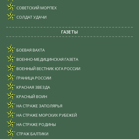
СОВЕТСКИЙ МОРПЕХ
СОЛДАТ УДАЧИ
ГАЗЕТЫ
БОЕВАЯ ВАХТА
ВОЕННО-МЕДИЦИНСКАЯ ГАЗЕТА
ВОЕННЫЙ ВЕСТНИК ЮГА РОССИИ
ГРАНИЦА РОССИИ
КРАСНАЯ ЗВЕЗДА
КРАСНЫЙ ВОИН
НА СТРАЖЕ ЗАПОЛЯРЬЯ
НА СТРАЖЕ МОРСКИХ РУБЕЖЕЙ
НА СТРАЖЕ РОДИНЫ
СТРАЖ БАЛТИКИ