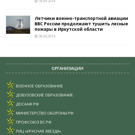
18.09.2014
Летчики военно-транспортной авиации
ВВС России продолжают тушить лесные
пожары в Иркутской области
30.06.2014
ОРГАНИЗАЦИИ
ВОЕННОЕ ОБРАЗОВАНИЕ
ДОВУЗОВСКИЕ ОБРАЗОВАНИЕ
ДОСААФ РФ
МИНИСТЕРСТВО ОБОРОНЫ РФ
ПРОФСОЮЗ ВС РФ
РИЦ «КРАСНАЯ ЗВЕЗДА»