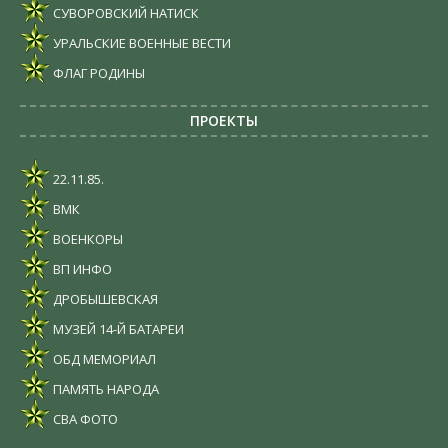
СУВОРОВСКИЙ НАТИСК
УРАЛЬСКИЕ ВОЕННЫЕ ВЕСТИ
ФЛАГ РОДИНЫ
ПРОЕКТЫ
22.11.85.
ВМК
ВОЕНКОРЫ
ВП ИНФО
ДРОБЫШЕВСКАЯ
МУЗЕЙ 14-Й БАТАРЕИ
ОБД МЕМОРИАЛ
ПАМЯТЬ НАРОДА
СВА ФОТО