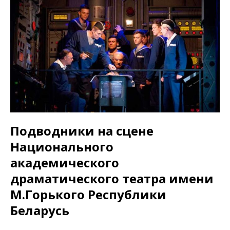
Подводники на сцене
Национального
академического
драматического театра имени
М.Горького Республики
Беларусь