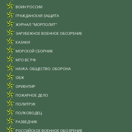
ВОИН РОССИИ
ГРАЖДАНСКАЯ ЗАЩИТА
ЖУРНАЛ "МОРПОЛИТ"
ЗАРУБЕЖНОЕ ВОЕННОЕ ОБОЗРЕНИЕ
КАЗАКИ
МОРСКОЙ СБОРНИК
МТО ВС РФ
НАУКА. ОБЩЕСТВО. ОБОРОНА
ОБЖ
ОРИЕНТИР
ПОЖАРНОЕ ДЕЛО
ПОЛИТРУК
ПОЛКОВОДЕЦ
РАЗВЕДЧИК
РОССИЙСКОЕ ВОЕННОЕ ОБОЗРЕНИЕ