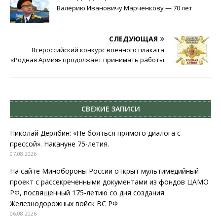
Валерию Ивановичу Марченкову — 70 лет
СЛЕДУЮЩАЯ
Всероссийский конкурс военного плаката
«Родная Армия» продолжает принимать работы
СВЕЖИЕ ЗАПИСИ
Николай Дерябин: «Не бояться прямого диалога с
прессой». Накануне 75-летия.
07.08.2026
На сайте Минобороны России открыт мультимедийный
проект с рассекреченными документами из фондов ЦАМО
РФ, посвященный 175-летию со дня создания
Железнодорожных войск ВС РФ
06.08.2026