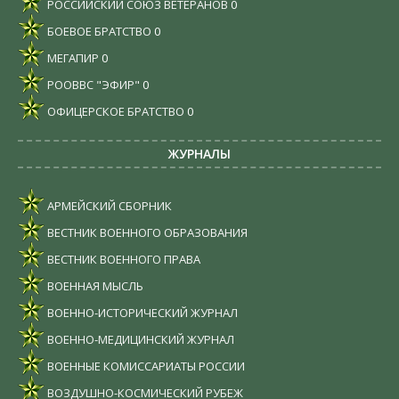
РОССИЙСКИЙ СОЮЗ ВЕТЕРАНОВ
0
БОЕВОЕ БРАТСТВО
0
МЕГАПИР
0
РООВВС "ЭФИР"
0
ОФИЦЕРСКОЕ БРАТСТВО
0
ЖУРНАЛЫ
АРМЕЙСКИЙ СБОРНИК
ВЕСТНИК ВОЕННОГО ОБРАЗОВАНИЯ
ВЕСТНИК ВОЕННОГО ПРАВА
ВОЕННАЯ МЫСЛЬ
ВОЕННО-ИСТОРИЧЕСКИЙ ЖУРНАЛ
ВОЕННО-МЕДИЦИНСКИЙ ЖУРНАЛ
ВОЕННЫЕ КОМИССАРИАТЫ РОССИИ
ВОЗДУШНО-КОСМИЧЕСКИЙ РУБЕЖ