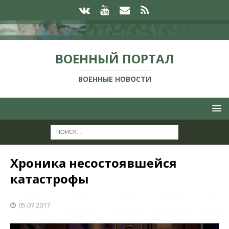
ВОЕННЫЙ ПОРТАЛ
ВОЕННЫЕ НОВОСТИ
Хроника несостоявшейся
катастрофы
05.07.2017