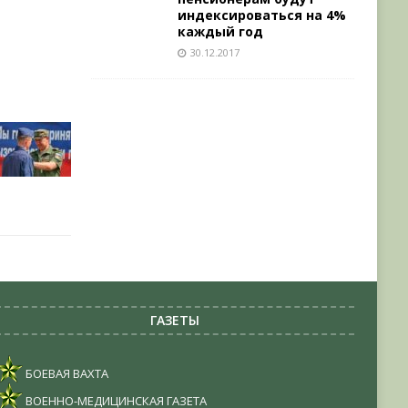
индексироваться на 4%
каждый год
30.12.2017
ГАЗЕТЫ
БОЕВАЯ ВАХТА
ВОЕННО-МЕДИЦИНСКАЯ ГАЗЕТА