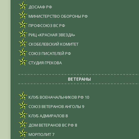
ДОСААФ РФ
МИНИСТЕРСТВО ОБОРОНЫ РФ
ПРОФСОЮЗ ВС РФ
РИЦ «КРАСНАЯ ЗВЕЗДА»
СКОБЕЛЕВСКИЙ КОМИТЕТ
СОЮЗ ПИСАТЕЛЕЙ РФ
СТУДИЯ ГРЕКОВА
ВЕТЕРАНЫ
КЛУБ ВОЕНАЧАЛЬНИКОВ РФ
10
СОЮЗ ВЕТЕРАНОВ АНГОЛЫ
9
КЛУБ АДМИРАЛОВ
8
ДОМ ВЕТЕРАНОВ ВС РФ
8
МОРПОЛИТ
7