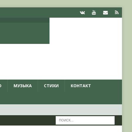
О
МУЗЫКА
СТИХИ
КОНТАКТ