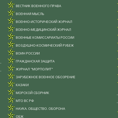
ВЕСТНИК ВОЕННОГО ПРАВА
ВОЕННАЯ МЫСЛЬ
ВОЕННО-ИСТОРИЧЕСКИЙ ЖУРНАЛ
ВОЕННО-МЕДИЦИНСКИЙ ЖУРНАЛ
ВОЕННЫЕ КОМИССАРИАТЫ РОССИИ
ВОЗДУШНО-КОСМИЧЕСКИЙ РУБЕЖ
ВОИН РОССИИ
ГРАЖДАНСКАЯ ЗАЩИТА
ЖУРНАЛ "МОРПОЛИТ"
ЗАРУБЕЖНОЕ ВОЕННОЕ ОБОЗРЕНИЕ
КАЗАКИ
МОРСКОЙ СБОРНИК
МТО ВС РФ
НАУКА. ОБЩЕСТВО. ОБОРОНА
ОБЖ