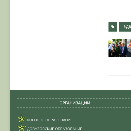
ВД
ОРГАНИЗАЦИИ
ВОЕННОЕ ОБРАЗОВАНИЕ
ДОВУЗОВСКИЕ ОБРАЗОВАНИЕ