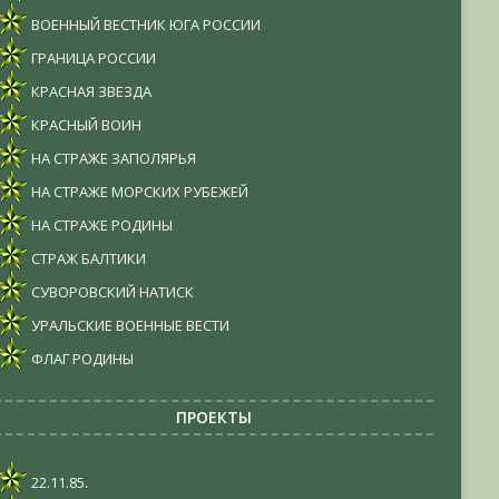
ВОЕННЫЙ ВЕСТНИК ЮГА РОССИИ
ГРАНИЦА РОССИИ
КРАСНАЯ ЗВЕЗДА
КРАСНЫЙ ВОИН
НА СТРАЖЕ ЗАПОЛЯРЬЯ
НА СТРАЖЕ МОРСКИХ РУБЕЖЕЙ
НА СТРАЖЕ РОДИНЫ
СТРАЖ БАЛТИКИ
СУВОРОВСКИЙ НАТИСК
УРАЛЬСКИЕ ВОЕННЫЕ ВЕСТИ
ФЛАГ РОДИНЫ
ПРОЕКТЫ
22.11.85.