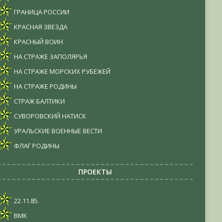
ГРАНИЦА РОССИИ
КРАСНАЯ ЗВЕЗДА
КРАСНЫЙ ВОИН
НА СТРАЖЕ ЗАПОЛЯРЬЯ
НА СТРАЖЕ МОРСКИХ РУБЕЖЕЙ
НА СТРАЖЕ РОДИНЫ
СТРАЖ БАЛТИКИ
СУВОРОВСКИЙ НАТИСК
УРАЛЬСКИЕ ВОЕННЫЕ ВЕСТИ
ФЛАГ РОДИНЫ
ПРОЕКТЫ
22.11.85.
ВМК