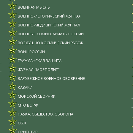
ВОЕННАЯ МЫСЛЬ
ВОЕННО-ИСТОРИЧЕСКИЙ ЖУРНАЛ
ВОЕННО-МЕДИЦИНСКИЙ ЖУРНАЛ
ВОЕННЫЕ КОМИССАРИАТЫ РОССИИ
ВОЗДУШНО-КОСМИЧЕСКИЙ РУБЕЖ
ВОИН РОССИИ
ГРАЖДАНСКАЯ ЗАЩИТА
ЖУРНАЛ "МОРПОЛИТ"
ЗАРУБЕЖНОЕ ВОЕННОЕ ОБОЗРЕНИЕ
КАЗАКИ
МОРСКОЙ СБОРНИК
МТО ВС РФ
НАУКА. ОБЩЕСТВО. ОБОРОНА
ОБЖ
ОРИЕНТИР