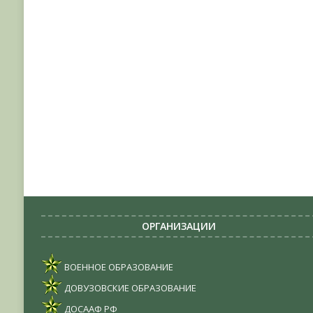
ОРГАНИЗАЦИИ
ВОЕННОЕ ОБРАЗОВАНИЕ
ДОВУЗОВСКИЕ ОБРАЗОВАНИЕ
ДОСААФ РФ