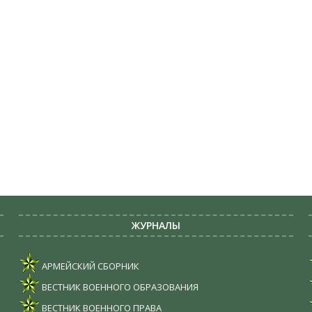
ЖУРНАЛЫ
АРМЕЙСКИЙ СБОРНИК
ВЕСТНИК ВОЕННОГО ОБРАЗОВАНИЯ
ВЕСТНИК ВОЕННОГО ПРАВА