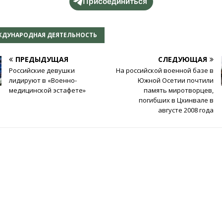
Присоединиться
ДУНАРОДНАЯ ДЕЯТЕЛЬНОСТЬ
ПРЕДЫДУЩАЯ
СЛЕДУЮЩАЯ
Российские девушки
На российской военной базе в
лидируют в «Военно-
Южной Осетии почтили
медицинской эстафете»
память миротворцев,
погибших в Цхинвале в
августе 2008 года