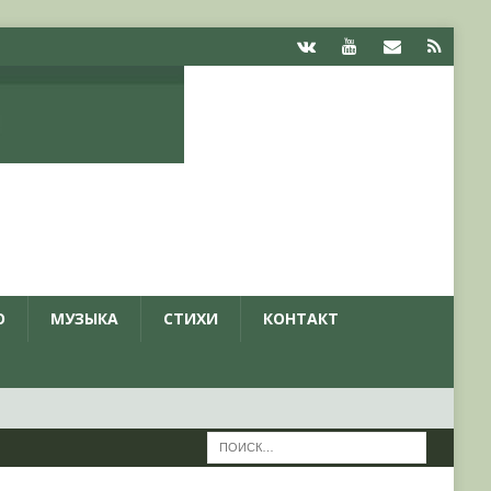
О
МУЗЫКА
СТИХИ
КОНТАКТ