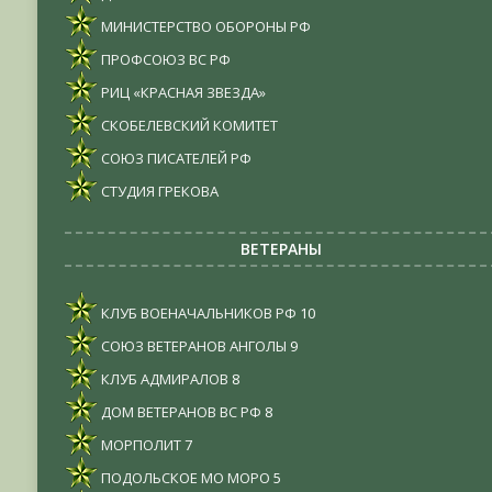
МИНИСТЕРСТВО ОБОРОНЫ РФ
ПРОФСОЮЗ ВС РФ
РИЦ «КРАСНАЯ ЗВЕЗДА»
СКОБЕЛЕВСКИЙ КОМИТЕТ
СОЮЗ ПИСАТЕЛЕЙ РФ
СТУДИЯ ГРЕКОВА
ВЕТЕРАНЫ
КЛУБ ВОЕНАЧАЛЬНИКОВ РФ
10
СОЮЗ ВЕТЕРАНОВ АНГОЛЫ
9
КЛУБ АДМИРАЛОВ
8
ДОМ ВЕТЕРАНОВ ВС РФ
8
МОРПОЛИТ
7
ПОДОЛЬСКОЕ МО МОРО
5