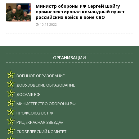
Министр обороны РФ Сергей Шойгу
проинспектировал командный пункт
российских войск в зоне СВО
10.11.2022
ОРГАНИЗАЦИИ
ВОЕННОЕ ОБРАЗОВАНИЕ
ДОВУЗОВСКИЕ ОБРАЗОВАНИЕ
ДОСААФ РФ
МИНИСТЕРСТВО ОБОРОНЫ РФ
ПРОФСОЮЗ ВС РФ
РИЦ «КРАСНАЯ ЗВЕЗДА»
СКОБЕЛЕВСКИЙ КОМИТЕТ