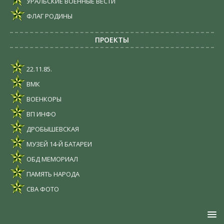
УРАЛЬСКИЕ ВОЕННЫЕ ВЕСТИ
ФЛАГ РОДИНЫ
ПРОЕКТЫ
22.11.85.
ВМК
ВОЕНКОРЫ
ВП ИНФО
ДРОБЫШЕВСКАЯ
МУЗЕЙ 14-Й БАТАРЕИ
ОБД МЕМОРИАЛ
ПАМЯТЬ НАРОДА
СВА ФОТО