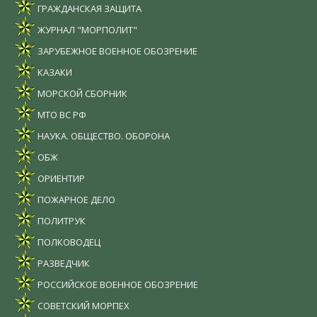
ГРАЖДАНСКАЯ ЗАЩИТА
ЖУРНАЛ "МОРПОЛИТ"
ЗАРУБЕЖНОЕ ВОЕННОЕ ОБОЗРЕНИЕ
КАЗАКИ
МОРСКОЙ СБОРНИК
МТО ВС РФ
НАУКА. ОБЩЕСТВО. ОБОРОНА
ОБЖ
ОРИЕНТИР
ПОЖАРНОЕ ДЕЛО
ПОЛИТРУК
ПОЛКОВОДЕЦ
РАЗВЕДЧИК
РОССИЙСКОЕ ВОЕННОЕ ОБОЗРЕНИЕ
СОВЕТСКИЙ МОРПЕХ