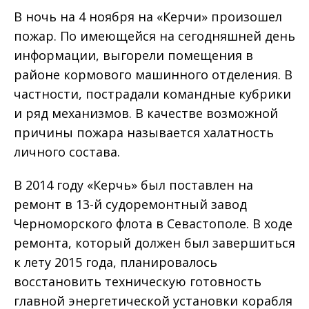
В ночь на 4 ноября на «Керчи» произошел
пожар. По имеющейся на сегодняшней день
информации, выгорели помещения в
районе кормового машинного отделения. В
частности, пострадали командные кубрики
и ряд механизмов. В качестве возможной
причины пожара называется халатность
личного состава.
В 2014 году «Керчь» был поставлен на
ремонт в 13-й судоремонтный завод
Черноморского флота в Севастополе. В ходе
ремонта, который должен был завершиться
к лету 2015 года, планировалось
восстановить техническую готовность
главной энергетической установки корабля