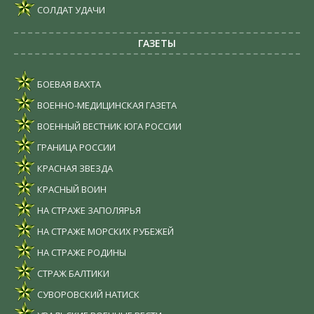
СОЛДАТ УДАЧИ
ГАЗЕТЫ
БОЕВАЯ ВАХТА
ВОЕННО-МЕДИЦИНСКАЯ ГАЗЕТА
ВОЕННЫЙ ВЕСТНИК ЮГА РОССИИ
ГРАНИЦА РОССИИ
КРАСНАЯ ЗВЕЗДА
КРАСНЫЙ ВОИН
НА СТРАЖЕ ЗАПОЛЯРЬЯ
НА СТРАЖЕ МОРСКИХ РУБЕЖЕЙ
НА СТРАЖЕ РОДИНЫ
СТРАЖ БАЛТИКИ
СУВОРОВСКИЙ НАТИСК