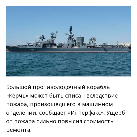
Большой противолодочный корабль
«Керчь» может быть списан вследствие
пожара, произошедшего в машинном
отделении, сообщает «Интерфакс». Ущерб
от пожара сильно повысил стоимость
ремонта.