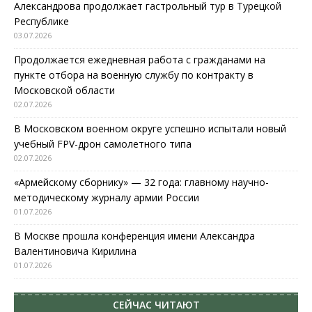
Александрова продолжает гастрольный тур в Турецкой
Республике
03.07.2026
Продолжается ежедневная работа с гражданами на
пункте отбора на военную службу по контракту в
Московской области
02.07.2026
В Московском военном округе успешно испытали новый
учебный FPV-дрон самолетного типа
02.07.2026
«Армейскому сборнику» — 32 года: главному научно-
методическому журналу армии России
01.07.2026
В Москве прошла конференция имени Александра
Валентиновича Кирилина
01.07.2026
СЕЙЧАС ЧИТАЮТ