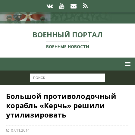
ВОЕННЫЙ ПОРТАЛ
ВОЕННЫЕ НОВОСТИ
Большой противолодочный
корабль «Керчь» решили
утилизировать
07.11.2014