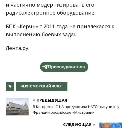
и частично модернизировать его
радиоэлектронное оборудование.
БПК «Керчь» с 2011 года не привлекался к
выполнению боевых задач.
Лента.ру.
Присоединиться
ЧЕРНОМОРСКИЙ ФЛОТ
ПРЕДЫДУЩАЯ
В Конгрессе США предложили НАТО выкупить у
Франции российские «Мистрали»
СЛЕДУЮЩАЯ