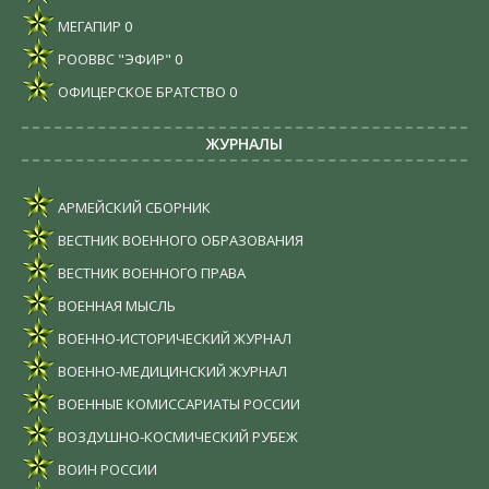
МЕГАПИР
0
РООВВС "ЭФИР"
0
ОФИЦЕРСКОЕ БРАТСТВО
0
ЖУРНАЛЫ
АРМЕЙСКИЙ СБОРНИК
ВЕСТНИК ВОЕННОГО ОБРАЗОВАНИЯ
ВЕСТНИК ВОЕННОГО ПРАВА
ВОЕННАЯ МЫСЛЬ
ВОЕННО-ИСТОРИЧЕСКИЙ ЖУРНАЛ
ВОЕННО-МЕДИЦИНСКИЙ ЖУРНАЛ
ВОЕННЫЕ КОМИССАРИАТЫ РОССИИ
ВОЗДУШНО-КОСМИЧЕСКИЙ РУБЕЖ
ВОИН РОССИИ