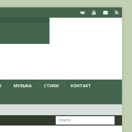
О
МУЗЫКА
СТИХИ
КОНТАКТ