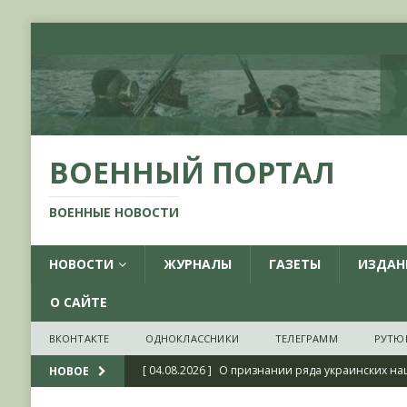
ВОЕННЫЙ ПОРТАЛ
ВОЕННЫЕ НОВОСТИ
НОВОСТИ
ЖУРНАЛЫ
ГАЗЕТЫ
ИЗДАН
О САЙТЕ
ВКОНТАКТЕ
ОДНОКЛАССНИКИ
ТЕЛЕГРАММ
РУТЮ
[ 04.08.2026 ]
О признании ряда украинских на
НОВОЕ
НОВОСТИ