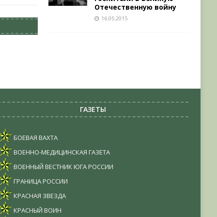
Отечественную войну
16.05.2015
ГАЗЕТЫ
БОЕВАЯ ВАХТА
ВОЕННО-МЕДИЦИНСКАЯ ГАЗЕТА
ВОЕННЫЙ ВЕСТНИК ЮГА РОССИИ
ГРАНИЦА РОССИИ
КРАСНАЯ ЗВЕЗДА
КРАСНЫЙ ВОИН