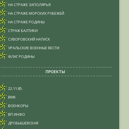
НА СТРАЖЕ ЗАПОЛЯРЬЯ
НА СТРАЖЕ МОРСКИХ РУБЕЖЕЙ
НА СТРАЖЕ РОДИНЫ
СТРАЖ БАЛТИКИ
СУВОРОВСКИЙ НАТИСК
УРАЛЬСКИЕ ВОЕННЫЕ ВЕСТИ
ФЛАГ РОДИНЫ
ПРОЕКТЫ
22.11.85.
ВМК
ВОЕНКОРЫ
ВП ИНФО
ДРОБЫШЕВСКАЯ