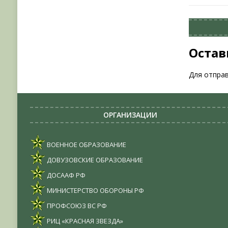
Остав
Для отпра
ОРГАНИЗАЦИИ
ВОЕННОЕ ОБРАЗОВАНИЕ
ДОВУЗОВСКИЕ ОБРАЗОВАНИЕ
ДОСААФ РФ
МИНИСТЕРСТВО ОБОРОНЫ РФ
ПРОФСОЮЗ ВС РФ
РИЦ «КРАСНАЯ ЗВЕЗДА»