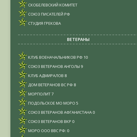
СКОБЕЛЕВСКИЙ КОМИТЕТ
СОЮЗ ПИСАТЕЛЕЙ РФ
СТУДИЯ ГРЕКОВА
ВЕТЕРАНЫ
КЛУБ ВОЕНАЧАЛЬНИКОВ РФ
10
СОЮЗ ВЕТЕРАНОВ АНГОЛЫ
9
КЛУБ АДМИРАЛОВ
8
ДОМ ВЕТЕРАНОВ ВС РФ
8
МОРПОЛИТ
7
ПОДОЛЬСКОЕ МО МОРО
5
СОЮЗ ВЕТЕРАНОВ АФГАНИСТАНА
0
СОЮЗ ВЕТЕРАНОВ ВКР
0
МОРО ООО ВВС РФ:
0