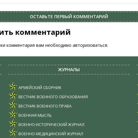
ОСТАВЬТЕ ПЕРВЫЙ КОММЕНТАРИЙ
ить комментарий
вки комментария вам необходимо
авторизоваться
.
ЖУРНАЛЫ
АРМЕЙСКИЙ СБОРНИК
ВЕСТНИК ВОЕННОГО ОБРАЗОВАНИЯ
ВЕСТНИК ВОЕННОГО ПРАВА
ВОЕННАЯ МЫСЛЬ
ВОЕННО-ИСТОРИЧЕСКИЙ ЖУРНАЛ
ВОЕННО-МЕДИЦИНСКИЙ ЖУРНАЛ