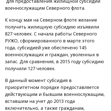
для предоставления жилищной субсидии
военнослужащим Северного флота.
К концу мая на Северном флоте желание
получить жилищную субсидию изъявили
827 человек. С начала работы Северного
РУЖО, сформированного в марте этого
года, субсидией уже обеспечено 145
военнослужащих и граждан, уволенных в
запас. Для сравнения, в 2015 году субсидию
получили 127 человек.
В данный момент субсидия в
приоритетном порядке предоставляется
действующим и бывшим военнослужащим,
вставшим на учет до 2013 года
включительно, а также гражданам,