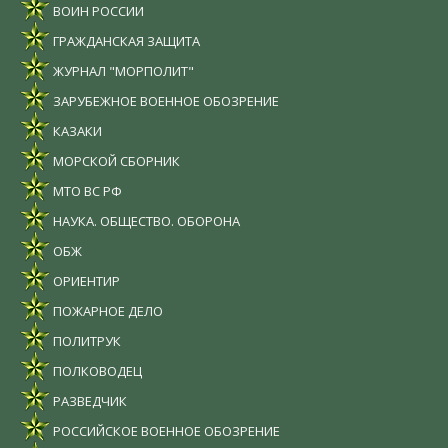
ВОИН РОССИИ
ГРАЖДАНСКАЯ ЗАЩИТА
ЖУРНАЛ "МОРПОЛИТ"
ЗАРУБЕЖНОЕ ВОЕННОЕ ОБОЗРЕНИЕ
КАЗАКИ
МОРСКОЙ СБОРНИК
МТО ВС РФ
НАУКА. ОБЩЕСТВО. ОБОРОНА
ОБЖ
ОРИЕНТИР
ПОЖАРНОЕ ДЕЛО
ПОЛИТРУК
ПОЛКОВОДЕЦ
РАЗВЕДЧИК
РОССИЙСКОЕ ВОЕННОЕ ОБОЗРЕНИЕ