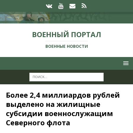
ВОЕННЫЙ ПОРТАЛ
ВОЕННЫЕ НОВОСТИ
Более 2,4 миллиардов рублей
выделено на жилищные
субсидии военнослужащим
Северного флота