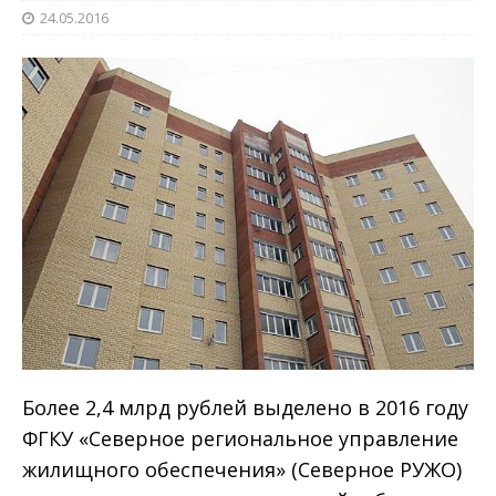
24.05.2016
Более 2,4 млрд рублей выделено в 2016 году
ФГКУ «Северное региональное управление
жилищного обеспечения» (Северное РУЖО)