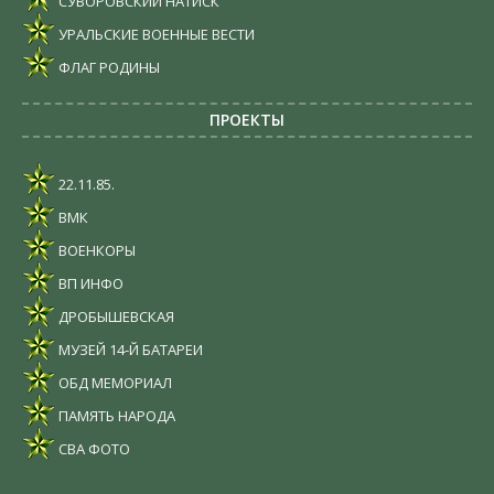
СУВОРОВСКИЙ НАТИСК
УРАЛЬСКИЕ ВОЕННЫЕ ВЕСТИ
ФЛАГ РОДИНЫ
ПРОЕКТЫ
22.11.85.
ВМК
ВОЕНКОРЫ
ВП ИНФО
ДРОБЫШЕВСКАЯ
МУЗЕЙ 14-Й БАТАРЕИ
ОБД МЕМОРИАЛ
ПАМЯТЬ НАРОДА
СВА ФОТО