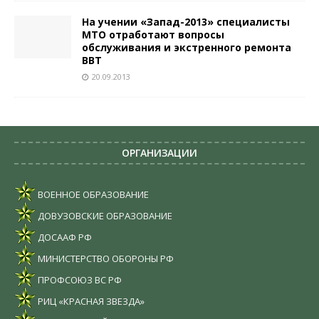
На учении «Запад-2013» специалисты
МТО отработают вопросы
обслуживания и экстренного ремонта
ВВТ
20.09.2013
ОРГАНИЗАЦИИ
ВОЕННОЕ ОБРАЗОВАНИЕ
ДОВУЗОВСКИЕ ОБРАЗОВАНИЕ
ДОСААФ РФ
МИНИСТЕРСТВО ОБОРОНЫ РФ
ПРОФСОЮЗ ВС РФ
РИЦ «КРАСНАЯ ЗВЕЗДА»