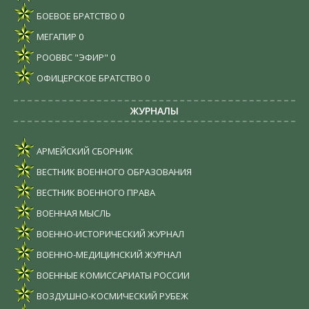
БОЕВОЕ БРАТСТВО
0
МЕГАПИР
0
РООВВС "ЭФИР"
0
ОФИЦЕРСКОЕ БРАТСТВО
0
ЖУРНАЛЫ
АРМЕЙСКИЙ СБОРНИК
ВЕСТНИК ВОЕННОГО ОБРАЗОВАНИЯ
ВЕСТНИК ВОЕННОГО ПРАВА
ВОЕННАЯ МЫСЛЬ
ВОЕННО-ИСТОРИЧЕСКИЙ ЖУРНАЛ
ВОЕННО-МЕДИЦИНСКИЙ ЖУРНАЛ
ВОЕННЫЕ КОМИССАРИАТЫ РОССИИ
ВОЗДУШНО-КОСМИЧЕСКИЙ РУБЕЖ