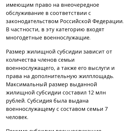
имеющим право на внеочередное
обслуживание в соответствии с
законодательством Российской Федерации.
В частности, в эту категорию входят
многодетные военнослужащие.
Размер жилищной субсидии зависит от
количества членов семьи
военнослужащего, а также его выслуги и
права на дополнительную жилплощадь.
Максимальный размер выданной
жилищной субсидии составил 12 млн
рублей. Субсидия была выдана
военнослужащему с составом семьи 7
человек.