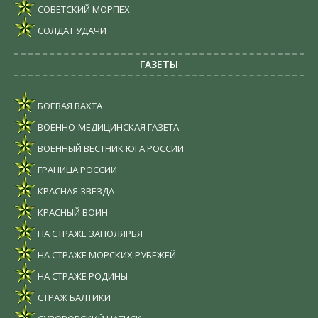
СОВЕТСКИЙ МОРПЕХ
СОЛДАТ УДАЧИ
ГАЗЕТЫ
БОЕВАЯ ВАХТА
ВОЕННО-МЕДИЦИНСКАЯ ГАЗЕТА
ВОЕННЫЙ ВЕСТНИК ЮГА РОССИИ
ГРАНИЦА РОССИИ
КРАСНАЯ ЗВЕЗДА
КРАСНЫЙ ВОИН
НА СТРАЖЕ ЗАПОЛЯРЬЯ
НА СТРАЖЕ МОРСКИХ РУБЕЖЕЙ
НА СТРАЖЕ РОДИНЫ
СТРАЖ БАЛТИКИ