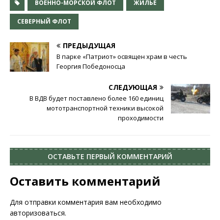
ВОЕННО-МОРСКОЙ ФЛОТ
ЖИЛЬЕ
СЕВЕРНЫЙ ФЛОТ
ПРЕДЫДУЩАЯ
В парке «Патриот» освящен храм в честь
Георгия Победоносца
СЛЕДУЮЩАЯ
В ВДВ будет поставлено более 160 единиц
мототранспортной техники высокой
проходимости
ОСТАВЬТЕ ПЕРВЫЙ КОММЕНТАРИЙ
Оставить комментарий
Для отправки комментария вам необходимо
авторизоваться
.