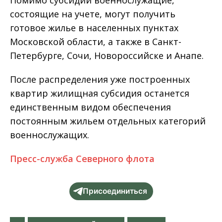
Помимо субсидии военнослужащие,
состоящие на учете, могут получить
готовое жилье в населенных пунктах
Московской области, а также в Санкт-
Петербурге, Сочи, Новороссийске и Анапе.
После распределения уже построенных
квартир жилищная субсидия останется
единственным видом обеспечения
постоянным жильем отдельных категорий
военнослужащих.
Пресс-служба Северного флота
Присоединиться