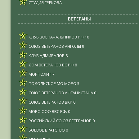
СТУДИЯ ГРЕКОВА
ВЕТЕРАНЫ
КЛУБ ВОЕНАЧАЛЬНИКОВ РФ
10
СОЮЗ ВЕТЕРАНОВ АНГОЛЫ
9
КЛУБ АДМИРАЛОВ
8
ДОМ ВЕТЕРАНОВ ВС РФ
8
МОРПОЛИТ
7
ПОДОЛЬСКОЕ МО МОРО
5
СОЮЗ ВЕТЕРАНОВ АФГАНИСТАНА
0
СОЮЗ ВЕТЕРАНОВ ВКР
0
МОРО ООО ВВС РФ:
0
РОССИЙСКИЙ СОЮЗ ВЕТЕРАНОВ
0
БОЕВОЕ БРАТСТВО
0