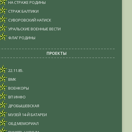
НА СТРАЖЕ РОДИНЫ
СТРАЖ БАЛТИКИ
СУВОРОВСКИЙ НАТИСК
УРАЛЬСКИЕ ВОЕННЫЕ ВЕСТИ
ФЛАГ РОДИНЫ
ПРОЕКТЫ
22.11.85.
ВМК
ВОЕНКОРЫ
ВП ИНФО
ДРОБЫШЕВСКАЯ
МУЗЕЙ 14-Й БАТАРЕИ
ОБД МЕМОРИАЛ