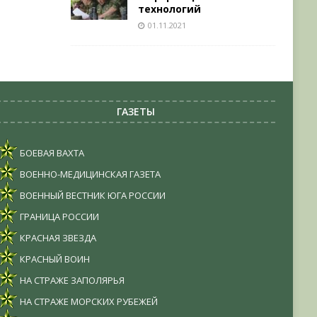
технологий
01.11.2021
ГАЗЕТЫ
БОЕВАЯ ВАХТА
ВОЕННО-МЕДИЦИНСКАЯ ГАЗЕТА
ВОЕННЫЙ ВЕСТНИК ЮГА РОССИИ
ГРАНИЦА РОССИИ
КРАСНАЯ ЗВЕЗДА
КРАСНЫЙ ВОИН
НА СТРАЖЕ ЗАПОЛЯРЬЯ
НА СТРАЖЕ МОРСКИХ РУБЕЖЕЙ