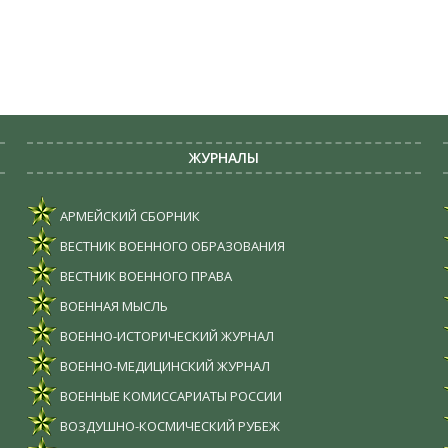
ЖУРНАЛЫ
АРМЕЙСКИЙ СБОРНИК
ВЕСТНИК ВОЕННОГО ОБРАЗОВАНИЯ
ВЕСТНИК ВОЕННОГО ПРАВА
ВОЕННАЯ МЫСЛЬ
ВОЕННО-ИСТОРИЧЕСКИЙ ЖУРНАЛ
ВОЕННО-МЕДИЦИНСКИЙ ЖУРНАЛ
ВОЕННЫЕ КОМИССАРИАТЫ РОССИИ
ВОЗДУШНО-КОСМИЧЕСКИЙ РУБЕЖ