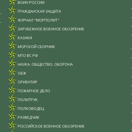
ВОИН РОССИИ
ГРАЖДАНСКАЯ ЗАЩИТА
ЖУРНАЛ "МОРПОЛИТ"
ЗАРУБЕЖНОЕ ВОЕННОЕ ОБОЗРЕНИЕ
КАЗАКИ
МОРСКОЙ СБОРНИК
МТО ВС РФ
НАУКА. ОБЩЕСТВО. ОБОРОНА
ОБЖ
ОРИЕНТИР
ПОЖАРНОЕ ДЕЛО
ПОЛИТРУК
ПОЛКОВОДЕЦ
РАЗВЕДЧИК
РОССИЙСКОЕ ВОЕННОЕ ОБОЗРЕНИЕ