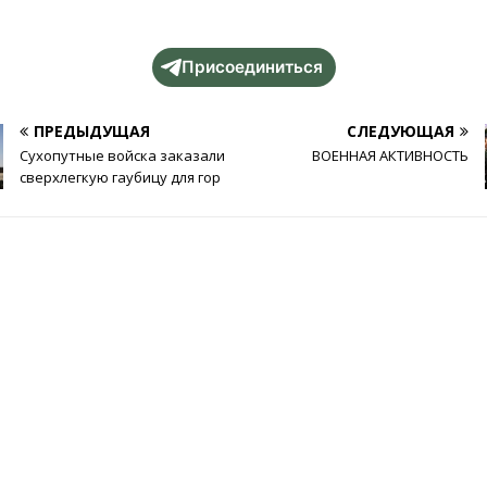
Присоединиться
ПРЕДЫДУЩАЯ
СЛЕДУЮЩАЯ
Сухопутные войска заказали
ВОЕННАЯ АКТИВНОСТЬ
сверхлегкую гаубицу для гор