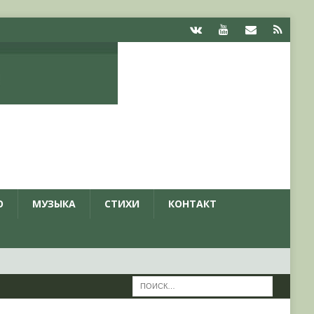
О
МУЗЫКА
СТИХИ
КОНТАКТ