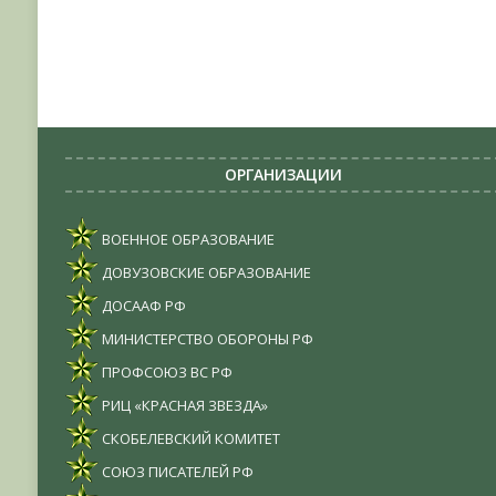
ОРГАНИЗАЦИИ
ВОЕННОЕ ОБРАЗОВАНИЕ
ДОВУЗОВСКИЕ ОБРАЗОВАНИЕ
ДОСААФ РФ
МИНИСТЕРСТВО ОБОРОНЫ РФ
ПРОФСОЮЗ ВС РФ
РИЦ «КРАСНАЯ ЗВЕЗДА»
СКОБЕЛЕВСКИЙ КОМИТЕТ
СОЮЗ ПИСАТЕЛЕЙ РФ