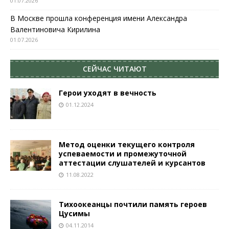
01.07.2026
В Москве прошла конференция имени Александра
Валентиновича Кирилина
01.07.2026
СЕЙЧАС ЧИТАЮТ
Герои уходят в вечность
01.12.2024
Метод оценки текущего контроля
успеваемости и промежуточной
аттестации слушателей и курсантов
11.08.2022
Тихоокеанцы почтили память героев
Цусимы
04.11.2014