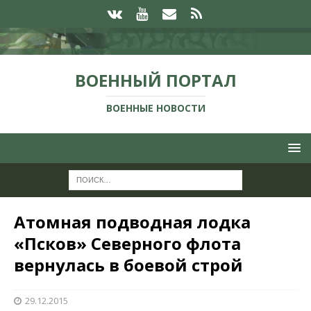
ВОЕННЫЙ ПОРТАЛ
ВОЕННЫЕ НОВОСТИ
Атомная подводная лодка
«Псков» Северного флота
вернулась в боевой строй
29.12.2015