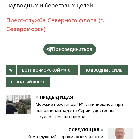
надводных и береговых целей.
Пресс-служба Северного флота (г.
Североморск)
Присоединиться
ВОЕННО-МОРСКОЙ ФЛОТ
ПОДВОДНЫЕ СИЛЫ
СЕВЕРНЫЙ ФЛОТ
ПРЕДЫДУЩАЯ
Морские пехотинцы ЧФ, отличившиеся при
выполнении задач в Сирии, удостоены
государственных наград
СЛЕДУЮЩАЯ
Командующий Черноморским флотом