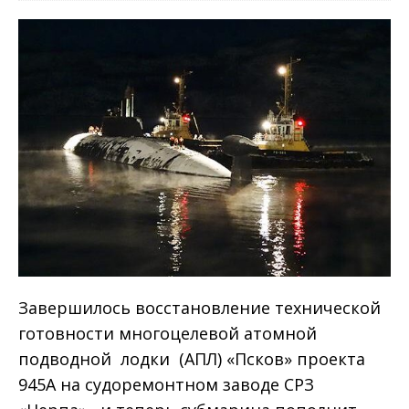
Завершилось восстановление технической
готовности многоцелевой атомной
подводной лодки (АПЛ) «Псков» проекта
945А на судоремонтном заводе СРЗ