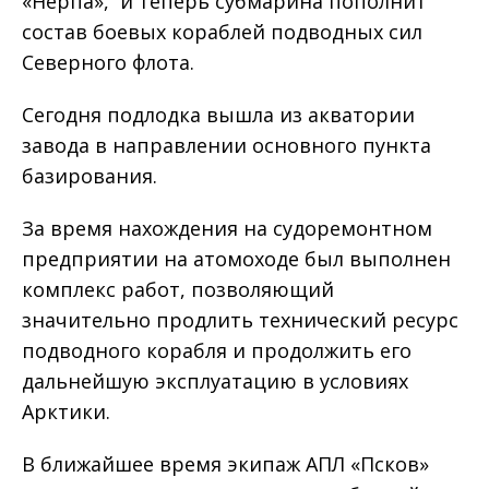
«Нерпа», и теперь субмарина пополнит
состав боевых кораблей подводных сил
Северного флота.
Сегодня подлодка вышла из акватории
завода в направлении основного пункта
базирования.
За время нахождения на судоремонтном
предприятии на атомоходе был выполнен
комплекс работ, позволяющий
значительно продлить технический ресурс
подводного корабля и продолжить его
дальнейшую эксплуатацию в условиях
Арктики.
В ближайшее время экипаж АПЛ «Псков»