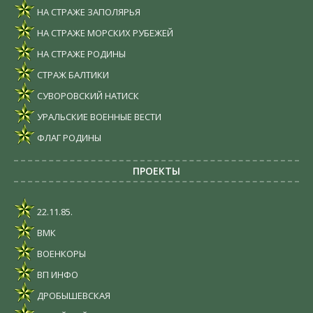
НА СТРАЖЕ ЗАПОЛЯРЬЯ
НА СТРАЖЕ МОРСКИХ РУБЕЖЕЙ
НА СТРАЖЕ РОДИНЫ
СТРАЖ БАЛТИКИ
СУВОРОВСКИЙ НАТИСК
УРАЛЬСКИЕ ВОЕННЫЕ ВЕСТИ
ФЛАГ РОДИНЫ
ПРОЕКТЫ
22.11.85.
ВМК
ВОЕНКОРЫ
ВП ИНФО
ДРОБЫШЕВСКАЯ