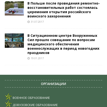
В Польше после проведения ремонтно-
восстановительных работ состоялась
церемония открытия российского
воинского захоронения
31.07.2017
В Ситуационном центре Вооруженных
Сил прошло совещание по вопросам
медицинского обеспечения
военнослужащих в период новогодних
праздников
19.01.2017
ОРГАНИЗАЦИИ
ВОЕННОЕ ОБРАЗОВАНИЕ
ДОВУЗОВСКИЕ ОБРАЗОВАНИЕ