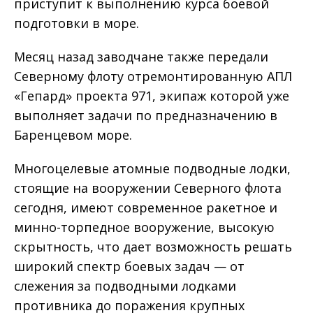
приступит к выполнению курса боевой
подготовки в море.
Месяц назад заводчане также передали
Северному флоту отремонтированную АПЛ
«Гепард» проекта 971, экипаж которой уже
выполняет задачи по предназначению в
Баренцевом море.
Многоцелевые атомные подводные лодки,
стоящие на вооружении Северного флота
сегодня, имеют современное ракетное и
минно-торпедное вооружение, высокую
скрытность, что дает возможность решать
широкий спектр боевых задач — от
слежения за подводными лодками
противника до поражения крупных