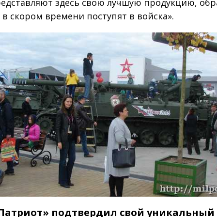
едставляют здесь свою лучшую продукцию, об
 в скором времени поступят в войска».
Патриот» подтвердил свой уникальный 