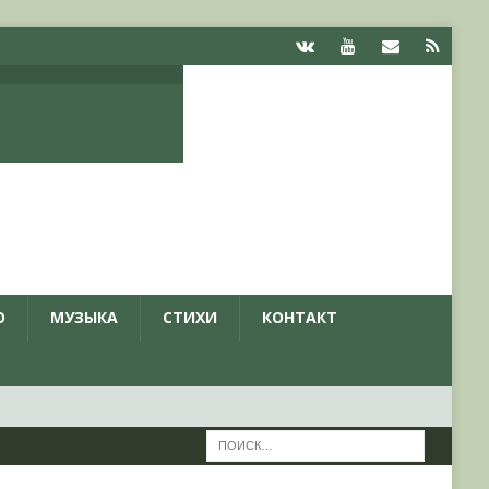
О
МУЗЫКА
СТИХИ
КОНТАКТ