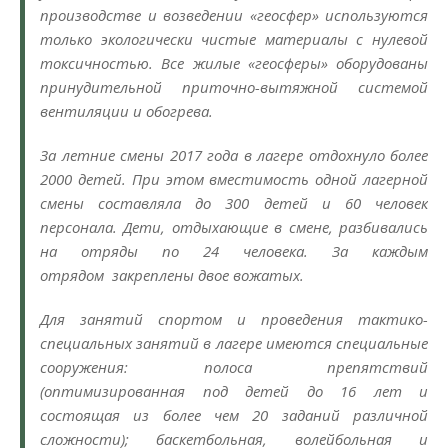
производстве и возведении «геосфер» используются
только экологически чистые материалы с нулевой
токсичностью. Все жилые «геосферы» оборудованы
принудительной приточно-вытяжной системой
вентиляции и обогрева.
За летние смены 2017 года в лагере отдохнуло более
2000 детей. При этом вместимость одной лагерной
смены составляла до 300 детей и 60 человек
персонала. Дети, отдыхающие в смене, разбивались
на отряды по 24 человека. За каждым
отрядом закреплены двое вожатых.
Для занятий спортом и проведения тактико-
специальных занятий в лагере имеются специальные
сооружения: полоса препятствий
(оптимизированная под детей до 16 лет и
состоящая из более чем 20 заданий различной
сложности); баскетбольная, волейбольная и