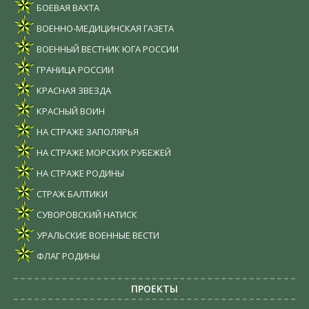
БОЕВАЯ ВАХТА
ВОЕННО-МЕДИЦИНСКАЯ ГАЗЕТА
ВОЕННЫЙ ВЕСТНИК ЮГА РОССИИ
ГРАНИЦА РОССИИ
КРАСНАЯ ЗВЕЗДА
КРАСНЫЙ ВОИН
НА СТРАЖЕ ЗАПОЛЯРЬЯ
НА СТРАЖЕ МОРСКИХ РУБЕЖЕЙ
НА СТРАЖЕ РОДИНЫ
СТРАЖ БАЛТИКИ
СУВОРОВСКИЙ НАТИСК
УРАЛЬСКИЕ ВОЕННЫЕ ВЕСТИ
ФЛАГ РОДИНЫ
ПРОЕКТЫ