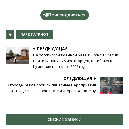
Присоединиться
ПАРК ПАТРИОТ
ПРЕДЫДУЩАЯ
На российской военной базе в Южной Осетии
почтили память миротворцев, погибших в
Цхинвале в августе 2008 года
СЛЕДУЮЩАЯ
В городе Ревда прошли памятные мероприятия
посвященные Герою России Игорю Ржавитину
СВЕЖИЕ ЗАПИСИ