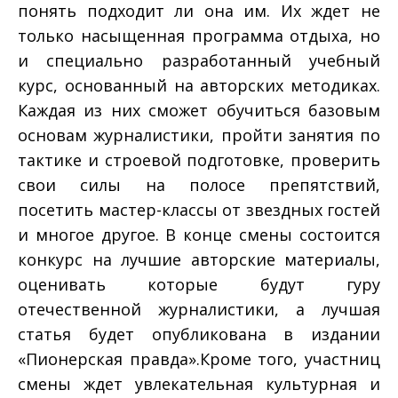
понять подходит ли она им. Их ждет не
только насыщенная программа отдыха, но
и специально разработанный учебный
курс, основанный на авторских методиках.
Каждая из них сможет обучиться базовым
основам журналистики, пройти занятия по
тактике и строевой подготовке, проверить
свои силы на полосе препятствий,
посетить мастер-классы от звездных гостей
и многое другое. В конце смены состоится
конкурс на лучшие авторские материалы,
оценивать которые будут гуру
отечественной журналистики,
а лучшая
статья будет опубликована в издании
«Пионерская правда».
Кроме того, участниц
смены ждет увлекательная культурная и