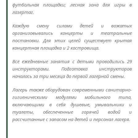
футбольная площадки; лесная зона для игры в
лазертаг.
Каждую смену силами детей и вожатых
организовывались концерты и театральные
постановки. Для этих целей существует крытая
концертная площадка и 2 костровища.
Все ежедневные занятия с детьми проводились 29
инструкторами. Подготовка инструкторов
началась за три месяца до первой лагерной смены.
Лагерь также оборудован современными санитарно-
гигиеническими модулями мобильного типа,
включающими в себя душевые, умывальники и
туалеты, обеспеченные горячей водой и
рассчитанные с запасом на детей и персонал лагеря.