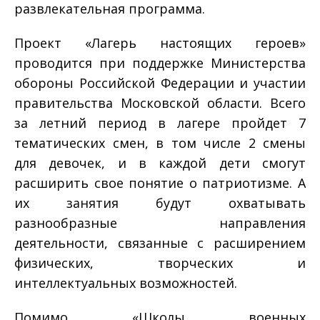
развлекательная программа.
Проект «Лагерь настоящих героев»
проводится при поддержке Министерства
обороны Российской Федерации и участии
правительства Московской области. Всего
за летний период в лагере
пройдет 7
тематических смен, в том числе 2 смены
для девочек, и в каждой дети смогут
расширить свое понятие о патриотизме. А
их занятия будут охватывать
разнообразные направления
деятельности, связанные с расширением
физических, творческих и
интеллектуальных возможностей.
Помимо «Школы военных