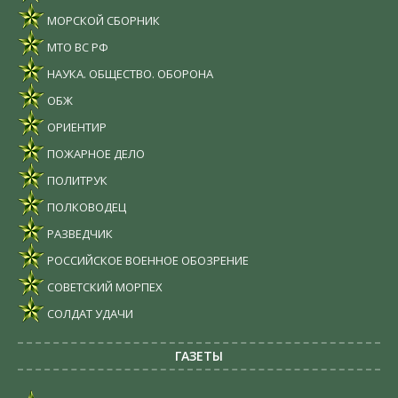
МОРСКОЙ СБОРНИК
МТО ВС РФ
НАУКА. ОБЩЕСТВО. ОБОРОНА
ОБЖ
ОРИЕНТИР
ПОЖАРНОЕ ДЕЛО
ПОЛИТРУК
ПОЛКОВОДЕЦ
РАЗВЕДЧИК
РОССИЙСКОЕ ВОЕННОЕ ОБОЗРЕНИЕ
СОВЕТСКИЙ МОРПЕХ
СОЛДАТ УДАЧИ
ГАЗЕТЫ