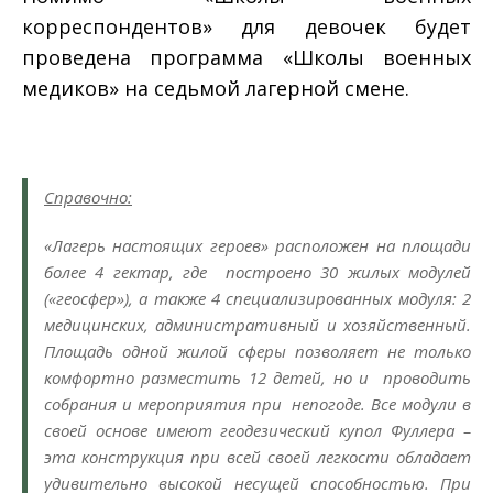
корреспондентов» для девочек будет
проведена программа «Школы военных
медиков» на седьмой лагерной смене.
Справочно:
«Лагерь настоящих героев» расположен на площади
более 4 гектар, где построено 30 жилых модулей
(«геосфер»), а также 4 специализированных модуля: 2
медицинских, административный и хозяйственный.
Площадь одной жилой сферы позволяет не только
комфортно разместить 12 детей, но и проводить
собрания и мероприятия при непогоде. Все модули в
своей основе имеют геодезический купол Фуллера –
эта конструкция при всей своей легкости обладает
удивительно высокой несущей способностью. При