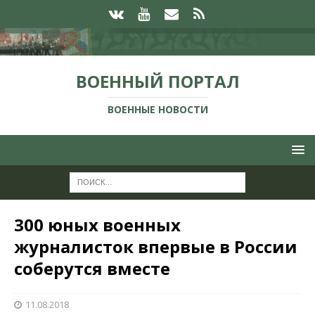
ВОЕННЫЙ ПОРТАЛ
ВОЕННЫЕ НОВОСТИ
300 юных военных
журналисток впервые в России
соберутся вместе
11.08.2018