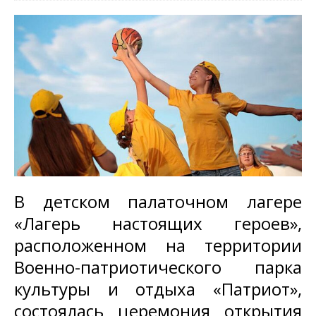
В детском палаточном лагере
«Лагерь настоящих героев»,
расположенном на территории
Военно-патриотического парка
культуры и отдыха «Патриот»,
состоялась церемония открытия