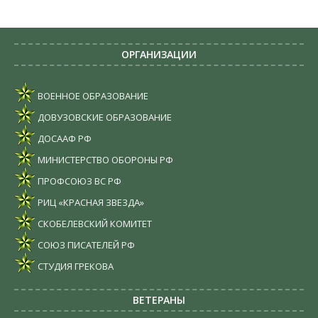
ОРГАНИЗАЦИИ
ВОЕННОЕ ОБРАЗОВАНИЕ
ДОВУЗОВСКИЕ ОБРАЗОВАНИЕ
ДОСААФ РФ
МИНИСТЕРСТВО ОБОРОНЫ РФ
ПРОФСОЮЗ ВС РФ
РИЦ «КРАСНАЯ ЗВЕЗДА»
СКОБЕЛЕВСКИЙ КОМИТЕТ
СОЮЗ ПИСАТЕЛЕЙ РФ
СТУДИЯ ГРЕКОВА
ВЕТЕРАНЫ