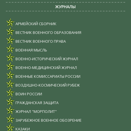
ЖУРНАЛЫ
АРМЕЙСКИЙ СБОРНИК
ВЕСТНИК ВОЕННОГО ОБРАЗОВАНИЯ
ВЕСТНИК ВОЕННОГО ПРАВА
ВОЕННАЯ МЫСЛЬ
ВОЕННО-ИСТОРИЧЕСКИЙ ЖУРНАЛ
ВОЕННО-МЕДИЦИНСКИЙ ЖУРНАЛ
ВОЕННЫЕ КОМИССАРИАТЫ РОССИИ
ВОЗДУШНО-КОСМИЧЕСКИЙ РУБЕЖ
ВОИН РОССИИ
ГРАЖДАНСКАЯ ЗАЩИТА
ЖУРНАЛ "МОРПОЛИТ"
ЗАРУБЕЖНОЕ ВОЕННОЕ ОБОЗРЕНИЕ
КАЗАКИ