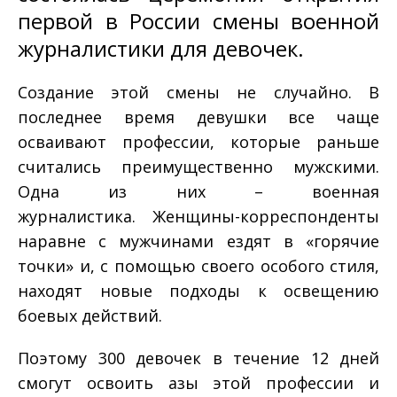
первой в России смены военной
журналистики для девочек.
Создание этой смены не случайно. В
последнее время девушки все чаще
осваивают профессии, которые раньше
считались преимущественно мужскими.
Одна из них – военная
журналистика.
Женщины-корреспонденты
наравне с мужчинами ездят в «горячие
точки» и, с помощью своего особого стиля,
находят новые подходы к освещению
боевых действий.
Поэтому
300 девочек в течение 12 дней
смогут освоить азы этой профессии и