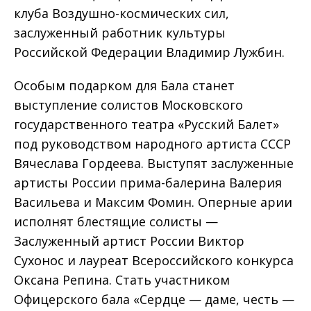
клуба Воздушно-космических сил,
заслуженный работник культуры
Российской Федерации Владимир Лужбин.
Особым подарком для Бала станет
выступление солистов Московского
государственного театра «Русский Балет»
под руководством народного артиста СССР
Вячеслава Гордеева. Выступят заслуженные
артисты России прима-балерина Валерия
Васильева и Максим Фомин. Оперные арии
исполнят блестящие солисты —
Заслуженный артист России Виктор
Сухонос и лауреат Всероссийского конкурса
Оксана Репина. Стать участником
Офицерского бала «Сердце — даме, честь —