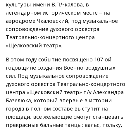
культуры имени В.П.Чкалова, в
легендарном историческом месте – на
аэродроме Чкаловский, под музыкальное
сопровождение духового оркестра
Театрально-концертного центра
«Щелковский театр».
В этом году событие посвящено 107-ой
годовщине создания Военно-воздушных
сил. Под музыкальное сопровождение
духового оркестра Театрально-концертного
центра «Щелковский театр» п/у Александра
Базелюка, который впервые в истории
города в полном составе выступит на
площади, все желающие смогут станцевать
прекрасные бальные танцы: вальс, польку,