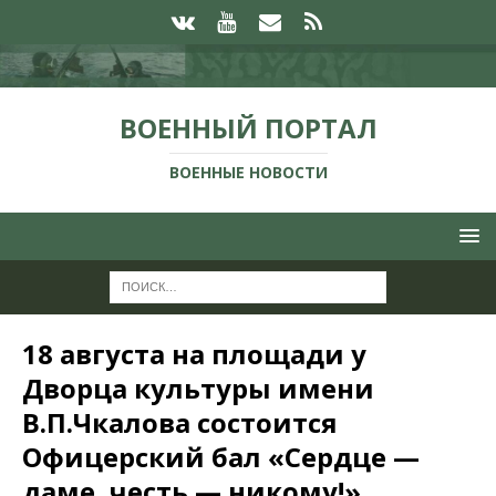
ВОЕННЫЙ ПОРТАЛ
ВОЕННЫЕ НОВОСТИ
18 августа на площади у
Дворца культуры имени
В.П.Чкалова состоится
Офицерский бал «Сердце —
даме, честь — никому!»