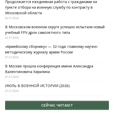
Продолжается ежедневная работа с гражданами на
пункте отбора на военную службу по контракту в
Московской области
02.07.2026
В Московском военном округе успешно испытали новый
учебный FPV-дрон самолетного типа
02.07.2026
«Армейскому сборнику» — 32 года: главному научно-
методическому журналу армии России
01.07.2026
В Москве прошла конференция имени Александра
Валентиновича Кирилина
01.07.2026
ИЮЛЬ В ВОЕННОЙ ИСТОРИИ (2026)
01.07.2026
СЕЙЧАС ЧИТАЮТ