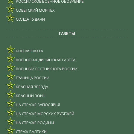
РОССИЙСКОЕ ВОЕННОЕ ОБОЗРЕНИЕ
СОВЕТСКИЙ МОРПЕХ
СОЛДАТ УДАЧИ
ГАЗЕТЫ
БОЕВАЯ ВАХТА
ВОЕННО-МЕДИЦИНСКАЯ ГАЗЕТА
ВОЕННЫЙ ВЕСТНИК ЮГА РОССИИ
ГРАНИЦА РОССИИ
КРАСНАЯ ЗВЕЗДА
КРАСНЫЙ ВОИН
НА СТРАЖЕ ЗАПОЛЯРЬЯ
НА СТРАЖЕ МОРСКИХ РУБЕЖЕЙ
НА СТРАЖЕ РОДИНЫ
СТРАЖ БАЛТИКИ