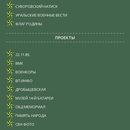
СУВОРОВСКИЙ НАТИСК
УРАЛЬСКИЕ ВОЕННЫЕ ВЕСТИ
ФЛАГ РОДИНЫ
ПРОЕКТЫ
22.11.85.
ВМК
ВОЕНКОРЫ
ВП ИНФО
ДРОБЫШЕВСКАЯ
МУЗЕЙ 14-Й БАТАРЕИ
ОБД МЕМОРИАЛ
ПАМЯТЬ НАРОДА
СВА ФОТО