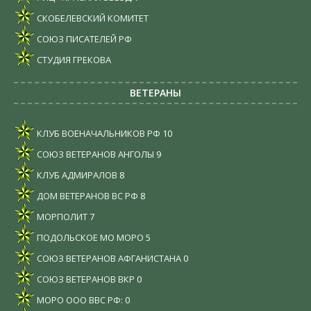
СКОБЕЛЕВСКИЙ КОМИТЕТ
СОЮЗ ПИСАТЕЛЕЙ РФ
СТУДИЯ ГРЕКОВА
ВЕТЕРАНЫ
КЛУБ ВОЕНАЧАЛЬНИКОВ РФ
10
СОЮЗ ВЕТЕРАНОВ АНГОЛЫ
9
КЛУБ АДМИРАЛОВ
8
ДОМ ВЕТЕРАНОВ ВС РФ
8
МОРПОЛИТ
7
ПОДОЛЬСКОЕ МО МОРО
5
СОЮЗ ВЕТЕРАНОВ АФГАНИСТАНА
0
СОЮЗ ВЕТЕРАНОВ ВКР
0
МОРО ООО ВВС РФ:
0