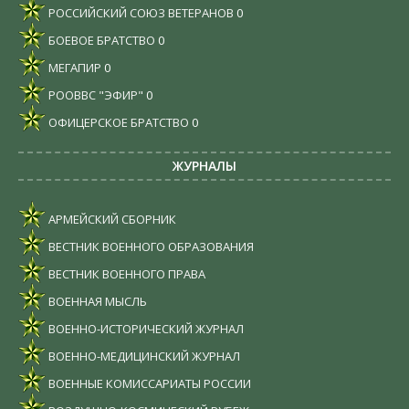
РОССИЙСКИЙ СОЮЗ ВЕТЕРАНОВ
0
БОЕВОЕ БРАТСТВО
0
МЕГАПИР
0
РООВВС "ЭФИР"
0
ОФИЦЕРСКОЕ БРАТСТВО
0
ЖУРНАЛЫ
АРМЕЙСКИЙ СБОРНИК
ВЕСТНИК ВОЕННОГО ОБРАЗОВАНИЯ
ВЕСТНИК ВОЕННОГО ПРАВА
ВОЕННАЯ МЫСЛЬ
ВОЕННО-ИСТОРИЧЕСКИЙ ЖУРНАЛ
ВОЕННО-МЕДИЦИНСКИЙ ЖУРНАЛ
ВОЕННЫЕ КОМИССАРИАТЫ РОССИИ