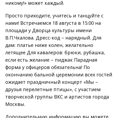
никому!» может каждый.
Просто приходите, учитесь и танцуйте с
нами! Встречаемся 18 августа в 15:00 на
площади у Дворца культуры имени
В.П.Чкалова. Дресс-код – нарядный. Для
дам: платье ниже колен, желательно
летящее Для кавалеров: брюки, рубашка,
если есть желание – пиджак Парадная
форма у офицеров обязательна! По
окончанию бальной церемонии всех гостей
ожидает праздничный концерт «Мы –
друзья перелетные птицы», с участием
творческой группы ВКС и артистов города
Москвы.
Дополнительную информацию вы можете