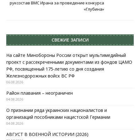
руксостав ВМС Ирана за проведение конкурса
«Глубина»
СВЕЖИЕ ЗАПИСИ
На сайте Минобороны России открыт мультимедийный
проект с рассекреченными документами из фондов ЦАМО
РФ, посвященный 175-летию со дня создания
Железнодорожных войск ВС РФ
06.08.2026
Район плавания – неограничен
04.08.2026
О признании ряда украинских националистов и
организаций пособниками нацистской Германии
04.08.2026
АВГУСТ В ВОЕННОЙ ИСТОРИИ (2026)