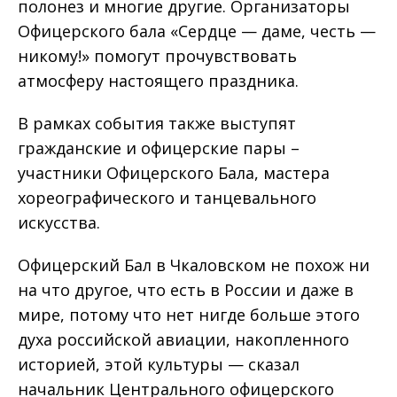
полонез и многие другие. Организаторы
Офицерского бала «Сердце — даме, честь —
никому!» помогут прочувствовать
атмосферу настоящего праздника.
В рамках события также выступят
гражданские и офицерские пары –
участники Офицерского Бала, мастера
хореографического и танцевального
искусства.
Офицерский Бал в Чкаловском не похож ни
на что другое, что есть в России и даже в
мире, потому что нет нигде больше этого
духа российской авиации, накопленного
историей, этой культуры — сказал
начальник Центрального офицерского