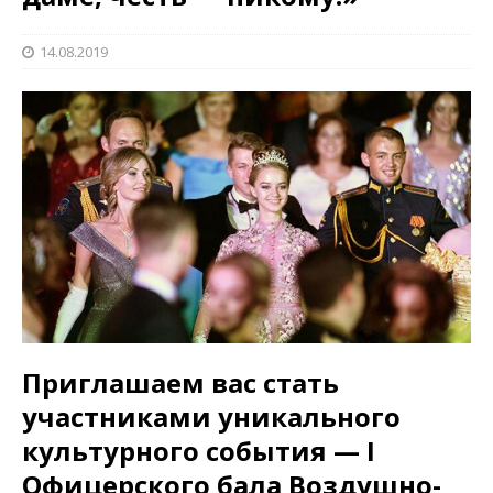
14.08.2019
Приглашаем вас стать
участниками уникального
культурного события — I
Офицерского бала Воздушно-