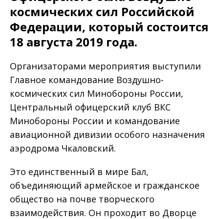
космических сил Российской
Федерации, который состоится
18 августа 2019 года.
Организаторами мероприятия выступили
Главное командование Воздушно-
космических сил Минобороны России,
Центральный офицерский клуб ВКС
Минобороны России и командование
авиационной дивизии особого назначения
аэродрома Чкаловский.
Это единственный в мире Бал,
объединяющий армейское и гражданское
общество на почве творческого
взаимодействия. Он проходит во Дворце