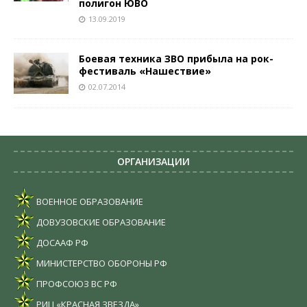
полигон ЮВО
13.09.2019
Боевая техника ЗВО прибыла на рок-
фестиваль «Нашествие»
02.07.2014
ОРГАНИЗАЦИИ
ВОЕННОЕ ОБРАЗОВАНИЕ
ДОВУЗОВСКИЕ ОБРАЗОВАНИЕ
ДОСААФ РФ
МИНИСТЕРСТВО ОБОРОНЫ РФ
ПРОФСОЮЗ ВС РФ
РИЦ «КРАСНАЯ ЗВЕЗДА»