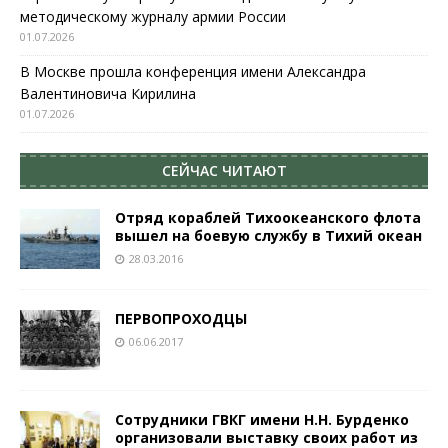
методическому журналу армии России
01.07.2026
В Москве прошла конференция имени Александра
Валентиновича Кирилина
01.07.2026
СЕЙЧАС ЧИТАЮТ
Отряд кораблей Тихоокеанского флота
вышел на боевую службу в Тихий океан
28.03.2016
ПЕРВОПРОХОДЦЫ
06.06.2017
Сотрудники ГВКГ имени Н.Н. Бурденко
организовали выставку своих работ из