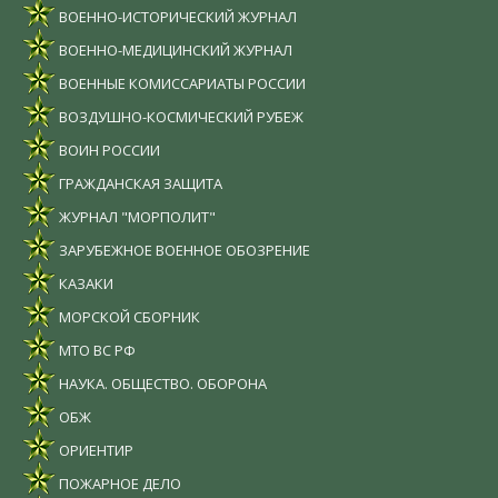
ВОЕННО-ИСТОРИЧЕСКИЙ ЖУРНАЛ
ВОЕННО-МЕДИЦИНСКИЙ ЖУРНАЛ
ВОЕННЫЕ КОМИССАРИАТЫ РОССИИ
ВОЗДУШНО-КОСМИЧЕСКИЙ РУБЕЖ
ВОИН РОССИИ
ГРАЖДАНСКАЯ ЗАЩИТА
ЖУРНАЛ "МОРПОЛИТ"
ЗАРУБЕЖНОЕ ВОЕННОЕ ОБОЗРЕНИЕ
КАЗАКИ
МОРСКОЙ СБОРНИК
МТО ВС РФ
НАУКА. ОБЩЕСТВО. ОБОРОНА
ОБЖ
ОРИЕНТИР
ПОЖАРНОЕ ДЕЛО