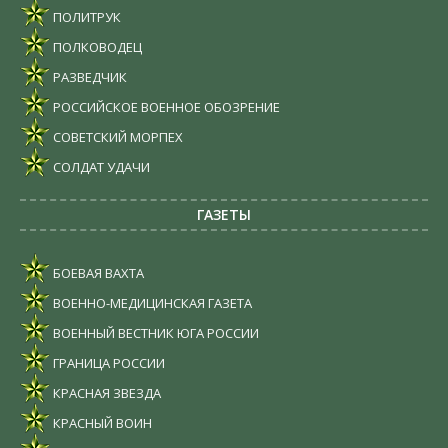
ПОЛИТРУК
ПОЛКОВОДЕЦ
РАЗВЕДЧИК
РОССИЙСКОЕ ВОЕННОЕ ОБОЗРЕНИЕ
СОВЕТСКИЙ МОРПЕХ
СОЛДАТ УДАЧИ
ГАЗЕТЫ
БОЕВАЯ ВАХТА
ВОЕННО-МЕДИЦИНСКАЯ ГАЗЕТА
ВОЕННЫЙ ВЕСТНИК ЮГА РОССИИ
ГРАНИЦА РОССИИ
КРАСНАЯ ЗВЕЗДА
КРАСНЫЙ ВОИН