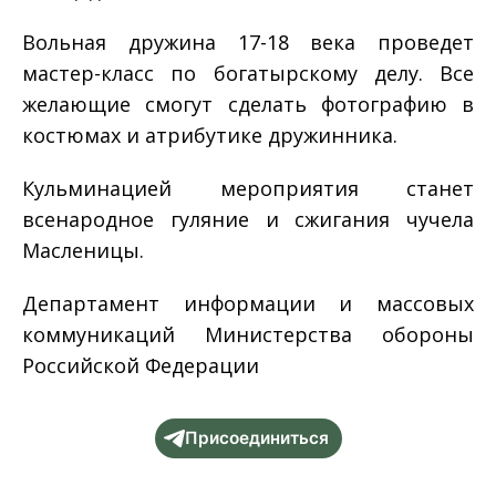
Вольная дружина 17-18 века проведет
мастер-класс по богатырскому делу. Все
желающие смогут сделать фотографию в
костюмах и атрибутике дружинника.
Кульминацией мероприятия станет
всенародное гуляние и сжигания чучела
Масленицы.
Департамент информации и массовых
коммуникаций Министерства обороны
Российской Федерации
Присоединиться