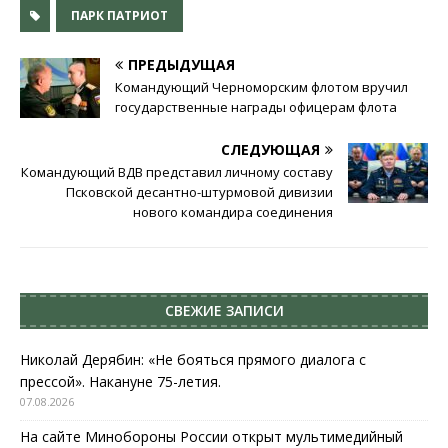
ПАРК ПАТРИОТ
ПРЕДЫДУЩАЯ
Командующий Черноморским флотом вручил
государственные награды офицерам флота
СЛЕДУЮЩАЯ
Командующий ВДВ представил личному составу
Псковской десантно-штурмовой дивизии
нового командира соединения
СВЕЖИЕ ЗАПИСИ
Николай Дерябин: «Не бояться прямого диалога с
прессой». Накануне 75-летия.
07.08.2026
На сайте Минобороны России открыт мультимедийный