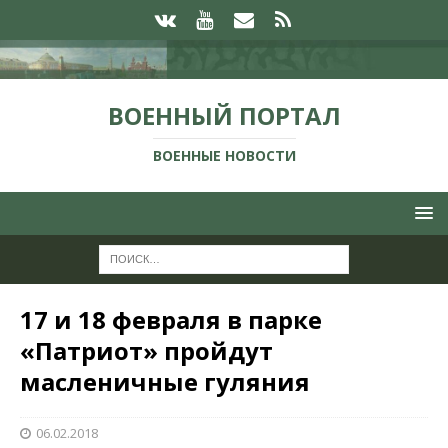
ВОЕННЫЙ ПОРТАЛ
ВОЕННЫЕ НОВОСТИ
17 и 18 февраля в парке
«Патриот» пройдут
масленичные гуляния
06.02.2018