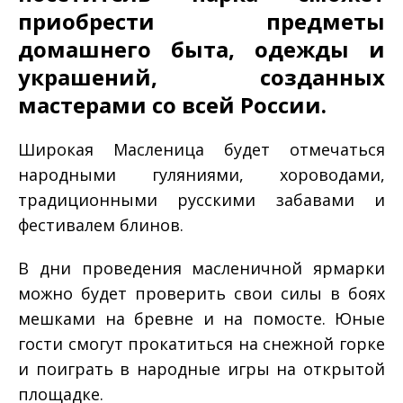
приобрести предметы
домашнего быта, одежды и
украшений, созданных
мастерами со всей России.
Широкая Масленица будет отмечаться
народными гуляниями, хороводами,
традиционными русскими забавами и
фестивалем блинов.
В дни проведения масленичной ярмарки
можно будет проверить свои силы в боях
мешками на бревне и на помосте. Юные
гости смогут прокатиться на снежной горке
и поиграть в народные игры на открытой
площадке.