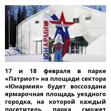
17 и 18 февраля в парке
«Патриот» на площади сектора
«Юнармия» будет воссоздана
ярмарочная площадь уездного
городка, на которой каждый
посетитель парка сможет