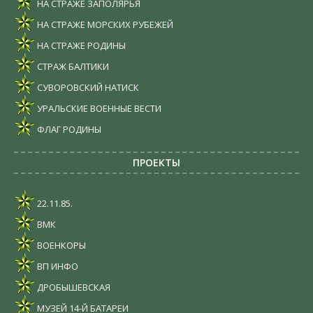
НА СТРАЖЕ ЗАПОЛЯРЬЯ
НА СТРАЖЕ МОРСКИХ РУБЕЖЕЙ
НА СТРАЖЕ РОДИНЫ
СТРАЖ БАЛТИКИ
СУВОРОВСКИЙ НАТИСК
УРАЛЬСКИЕ ВОЕННЫЕ ВЕСТИ
ФЛАГ РОДИНЫ
ПРОЕКТЫ
22.11.85.
ВМК
ВОЕНКОРЫ
ВП ИНФО
ДРОБЫШЕВСКАЯ
МУЗЕЙ 14-Й БАТАРЕИ