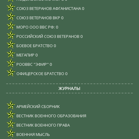
СОЮЗ ВЕТЕРАНОВ АФГАНИСТАНА
0
СОЮЗ ВЕТЕРАНОВ ВКР
0
МОРО ООО ВВС РФ:
0
РОССИЙСКИЙ СОЮЗ ВЕТЕРАНОВ
0
БОЕВОЕ БРАТСТВО
0
МЕГАПИР
0
РООВВС "ЭФИР"
0
ОФИЦЕРСКОЕ БРАТСТВО
0
ЖУРНАЛЫ
АРМЕЙСКИЙ СБОРНИК
ВЕСТНИК ВОЕННОГО ОБРАЗОВАНИЯ
ВЕСТНИК ВОЕННОГО ПРАВА
ВОЕННАЯ МЫСЛЬ