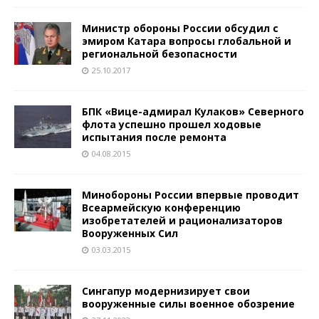
Министр обороны России обсудил с
эмиром Катара вопросы глобальной и
региональной безопасности
25.10.2017
БПК «Вице-адмирал Кулаков» Северного
флота успешно прошел ходовые
испытания после ремонта
04.08.2015
Минобороны России впервые проводит
Всеармейскую конференцию
изобретателей и рационализаторов
Вооруженных Сил
03.03.2015
Сингапур модернизирует свои
вооруженные силы военное обозрение