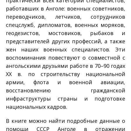
практически всех категорий специалистов,
работавших в Анголе: военных советников,
переводчиков, летчиков, сотрудников
спецслужб, дипломатов, военных моряков,
геодезистов, мостовиков, рыбаков и
представителей других профессий, а также
жен наших военных специалистов. Эти
воспоминания повествуют о совместной с
ангольскими друзьями работе в 70–90 годах
ХХ в. по строительству национальной
армии, флота и военной авиации,
восстановлению гражданской
инфраструктуры страны и подготовке
национальных кадров.
В книге можно найти подробные данные о
помощи СССР Анголе в отражении