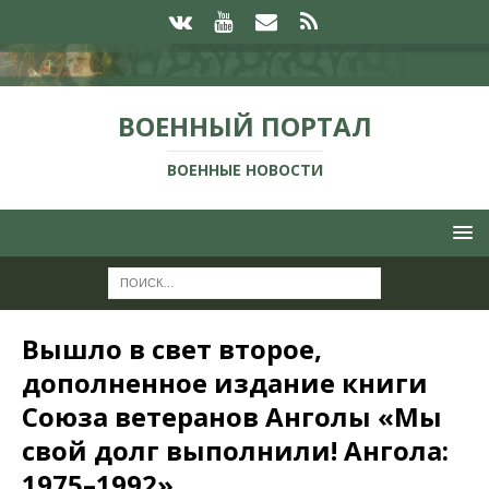
ВОЕННЫЙ ПОРТАЛ
ВОЕННЫЕ НОВОСТИ
Вышло в свет второе,
дополненное издание книги
Союза ветеранов Анголы «Мы
свой долг выполнили! Ангола:
1975–1992»