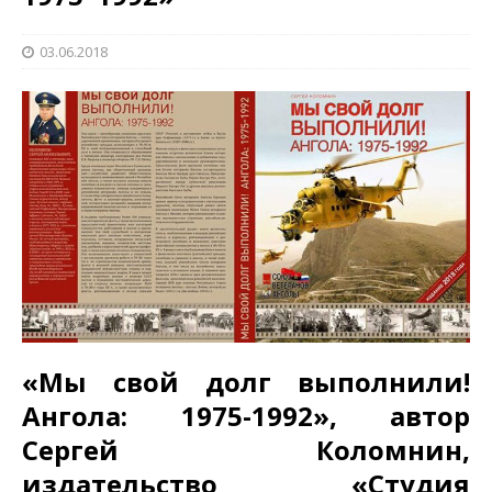
03.06.2018
«Мы свой долг выполнили!
Ангола: 1975-1992», автор
Сергей Коломнин,
издательство «Студия