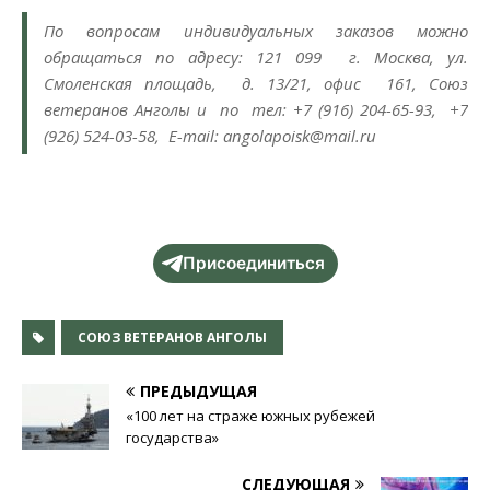
По вопросам индивидуальных заказов можно
обращаться по адресу: 121 099 г. Москва, ул.
Смоленская площадь, д. 13/21, офис 161, Союз
ветеранов Анголы и по тел: +7 (916) 204-65-93, +7
(926) 524-03-58, E-mail: angolapoisk@mail.ru
Присоединиться
СОЮЗ ВЕТЕРАНОВ АНГОЛЫ
ПРЕДЫДУЩАЯ
«100 лет на страже южных рубежей
государства»
СЛЕДУЮЩАЯ