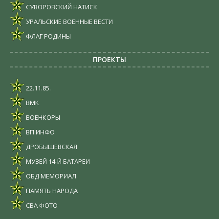
СУВОРОВСКИЙ НАТИСК
УРАЛЬСКИЕ ВОЕННЫЕ ВЕСТИ
ФЛАГ РОДИНЫ
ПРОЕКТЫ
22.11.85.
ВМК
ВОЕНКОРЫ
ВП ИНФО
ДРОБЫШЕВСКАЯ
МУЗЕЙ 14-Й БАТАРЕИ
ОБД МЕМОРИАЛ
ПАМЯТЬ НАРОДА
СВА ФОТО