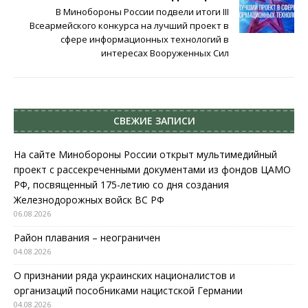
В Минобороны России подвели итоги III
Всеармейского конкурса на лучший проект в
сфере информационных технологий в
интересах Вооруженных Сил
СВЕЖИЕ ЗАПИСИ
На сайте Минобороны России открыт мультимедийный
проект с рассекреченными документами из фондов ЦАМО
РФ, посвященный 175-летию со дня создания
Железнодорожных войск ВС РФ
06.08.2026
Район плавания – неограничен
04.08.2026
О признании ряда украинских националистов и
организаций пособниками нацистской Германии
04.08.2026