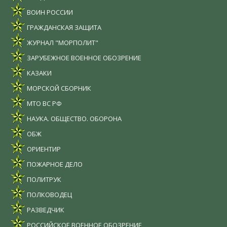
ВОИН РОССИИ
ГРАЖДАНСКАЯ ЗАЩИТА
ЖУРНАЛ "МОРПОЛИТ"
ЗАРУБЕЖНОЕ ВОЕННОЕ ОБОЗРЕНИЕ
КАЗАКИ
МОРСКОЙ СБОРНИК
МТО ВС РФ
НАУКА. ОБЩЕСТВО. ОБОРОНА
ОБЖ
ОРИЕНТИР
ПОЖАРНОЕ ДЕЛО
ПОЛИТРУК
ПОЛКОВОДЕЦ
РАЗВЕДЧИК
РОССИЙСКОЕ ВОЕННОЕ ОБОЗРЕНИЕ