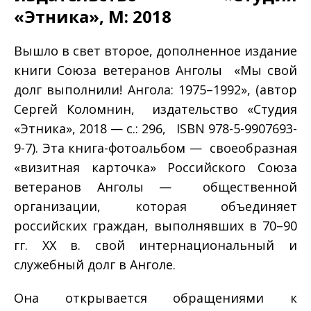
«Этника», М: 2018
Вышло в свет второе, дополненное издание
книги Союза ветеранов Анголы «Мы свой
долг выполнили! Ангола: 1975–1992», (автор
Сергей Коломнин, издательство «Студия
«Этника», 2018 — с.: 296, ISBN 978-5-9907693-
9-7). Эта книга-фотоальбом — своеобразная
«визитная карточка» Российского Союза
ветеранов Анголы — общественной
организации, которая объединяет
российских граждан, выполнявших в 70–90
гг. ХХ в. свой интернациональный и
служебный долг в Анголе.
Она открывается обращениями к