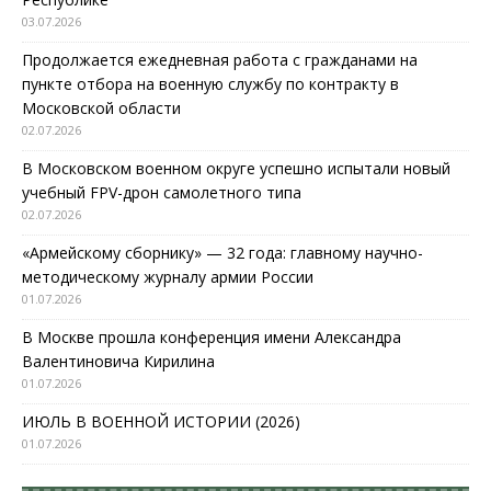
03.07.2026
Продолжается ежедневная работа с гражданами на
пункте отбора на военную службу по контракту в
Московской области
02.07.2026
В Московском военном округе успешно испытали новый
учебный FPV-дрон самолетного типа
02.07.2026
«Армейскому сборнику» — 32 года: главному научно-
методическому журналу армии России
01.07.2026
В Москве прошла конференция имени Александра
Валентиновича Кирилина
01.07.2026
ИЮЛЬ В ВОЕННОЙ ИСТОРИИ (2026)
01.07.2026