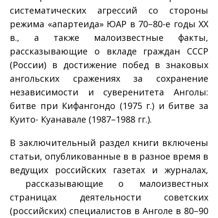
систематических агрессий со стороны
режима «апартеида» ЮАР в 70–80-е годы ХХ
в., а также малоизвестные факты,
рассказывающие о вкладе граждан СССР
(России) в достижение побед в знаковых
ангольских сражениях за сохранение
независимости и суверенитета Анголы:
битве при Кифангондо (1975 г.) и битве за
Куито- Куанавале (1987–1988 гг.).
В заключительный раздел книги включены
статьи, опубликованные в в разное время в
ведущих российских газетах и журналах,
рассказывающие о малоизвестных
страницах деятельности советских
(российских) специалистов в Анголе в 80–90