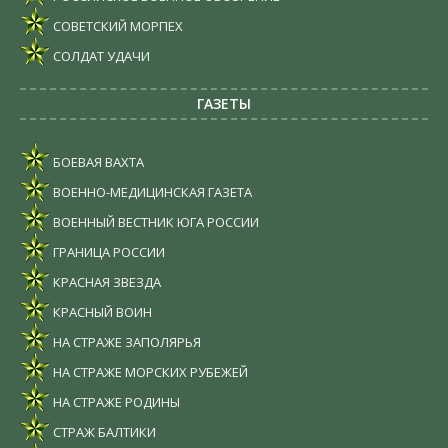
СОВЕТСКИЙ МОРПЕХ
СОЛДАТ УДАЧИ
ГАЗЕТЫ
БОЕВАЯ ВАХТА
ВОЕННО-МЕДИЦИНСКАЯ ГАЗЕТА
ВОЕННЫЙ ВЕСТНИК ЮГА РОССИИ
ГРАНИЦА РОССИИ
КРАСНАЯ ЗВЕЗДА
КРАСНЫЙ ВОИН
НА СТРАЖЕ ЗАПОЛЯРЬЯ
НА СТРАЖЕ МОРСКИХ РУБЕЖЕЙ
НА СТРАЖЕ РОДИНЫ
СТРАЖ БАЛТИКИ