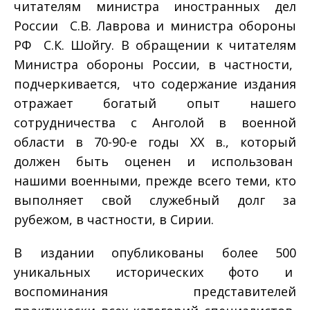
читателям министра иностранных дел
России С.В. Лаврова и министра обороны
РФ С.К. Шойгу. В обращении к читателям
Министра обороны России, в частности,
подчеркивается, что содержание издания
отражает богатый опыт нашего
сотрудничества с Анголой в военной
области в 70-90-е годы ХХ в., который
должен быть оценен и использован
нашими военными, прежде всего теми, кто
выполняет свой служебный долг за
рубежом, в частности, в Сирии.
В издании опубликованы более 500
уникальных исторических фото и
воспоминания представителей