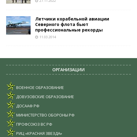
27.11.2022
Летчики корабельной авиации
Северного флота бьют
профессиональные рекорды
11.03.2014
ОРГАНИЗАЦИИ
ВОЕННОЕ ОБРАЗОВАНИЕ
ДОВУЗОВСКИЕ ОБРАЗОВАНИЕ
ДОСААФ РФ
МИНИСТЕРСТВО ОБОРОНЫ РФ
ПРОФСОЮЗ ВС РФ
РИЦ «КРАСНАЯ ЗВЕЗДА»