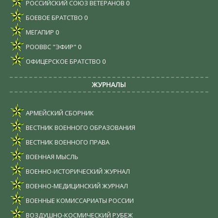
РОССИЙСКИЙ СОЮЗ ВЕТЕРАНОВ
0
БОЕВОЕ БРАТСТВО
0
МЕГАПИР
0
РООВВС "ЭФИР"
0
ОФИЦЕРСКОЕ БРАТСТВО
0
ЖУРНАЛЫ
АРМЕЙСКИЙ СБОРНИК
ВЕСТНИК ВОЕННОГО ОБРАЗОВАНИЯ
ВЕСТНИК ВОЕННОГО ПРАВА
ВОЕННАЯ МЫСЛЬ
ВОЕННО-ИСТОРИЧЕСКИЙ ЖУРНАЛ
ВОЕННО-МЕДИЦИНСКИЙ ЖУРНАЛ
ВОЕННЫЕ КОМИССАРИАТЫ РОССИИ
ВОЗДУШНО-КОСМИЧЕСКИЙ РУБЕЖ