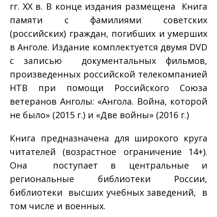
гг. ХХ в. В конце издания размещена Книга
памяти с фамилиями советских
(российских) граждан, погибших и умерших
в Анголе. Издание комплектуется двумя DVD
с записью документальных фильмов,
произведенных российской телекомпанией
НТВ при помощи Российского Союза
ветеранов Анголы: «Ангола. Война, которой
не было» (2015 г.) и «Две войны» (2016 г.)
Книга предназначена для широкого круга
читателей (возрастное ограничение 14+).
Она поступает в центральные и
региональные библиотеки России,
библиотеки высших учебных заведений, в
том числе и военных.