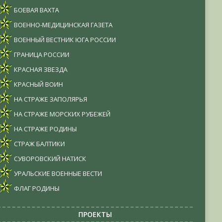
БОЕВАЯ ВАХТА
ВОЕННО-МЕДИЦИНСКАЯ ГАЗЕТА
ВОЕННЫЙ ВЕСТНИК ЮГА РОССИИ
ГРАНИЦА РОССИИ
КРАСНАЯ ЗВЕЗДА
КРАСНЫЙ ВОИН
НА СТРАЖЕ ЗАПОЛЯРЬЯ
НА СТРАЖЕ МОРСКИХ РУБЕЖЕЙ
НА СТРАЖЕ РОДИНЫ
СТРАЖ БАЛТИКИ
СУВОРОВСКИЙ НАТИСК
УРАЛЬСКИЕ ВОЕННЫЕ ВЕСТИ
ФЛАГ РОДИНЫ
ПРОЕКТЫ