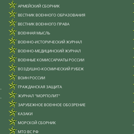
АРМЕЙСКИЙ СБОРНИК
ВЕСТНИК ВОЕННОГО ОБРАЗОВАНИЯ
ВЕСТНИК ВОЕННОГО ПРАВА
ВОЕННАЯ МЫСЛЬ
ВОЕННО-ИСТОРИЧЕСКИЙ ЖУРНАЛ
ВОЕННО-МЕДИЦИНСКИЙ ЖУРНАЛ
ВОЕННЫЕ КОМИССАРИАТЫ РОССИИ
ВОЗДУШНО-КОСМИЧЕСКИЙ РУБЕЖ
ВОИН РОССИИ
ГРАЖДАНСКАЯ ЗАЩИТА
ЖУРНАЛ "МОРПОЛИТ"
ЗАРУБЕЖНОЕ ВОЕННОЕ ОБОЗРЕНИЕ
КАЗАКИ
МОРСКОЙ СБОРНИК
МТО ВС РФ