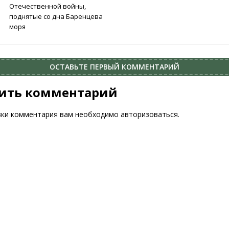
Отечественной войны,
поднятые со дна Баренцева
моря
ОСТАВЬТЕ ПЕРВЫЙ КОММЕНТАРИЙ
ить комментарий
вки комментария вам необходимо
авторизоваться
.