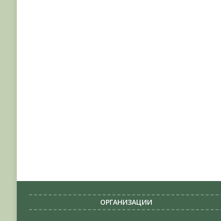
ОРГАНИЗАЦИИ