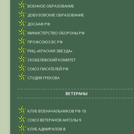
ВОЕННОЕ ОБРАЗОВАНИЕ
ДОВУЗОВСКИЕ ОБРАЗОВАНИЕ
ДОСААФ РФ
МИНИСТЕРСТВО ОБОРОНЫ РФ
ПРОФСОЮЗ ВС РФ
РИЦ «КРАСНАЯ ЗВЕЗДА»
СКОБЕЛЕВСКИЙ КОМИТЕТ
СОЮЗ ПИСАТЕЛЕЙ РФ
СТУДИЯ ГРЕКОВА
ВЕТЕРАНЫ
КЛУБ ВОЕНАЧАЛЬНИКОВ РФ
10
СОЮЗ ВЕТЕРАНОВ АНГОЛЫ
9
КЛУБ АДМИРАЛОВ
8