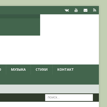
О
МУЗЫКА
СТИХИ
КОНТАКТ