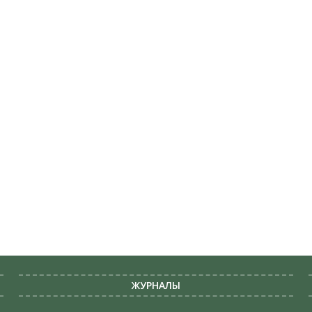
ЖУРНАЛЫ