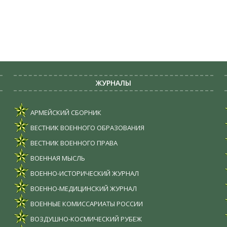
ЖУРНАЛЫ
АРМЕЙСКИЙ СБОРНИК
ВЕСТНИК ВОЕННОГО ОБРАЗОВАНИЯ
ВЕСТНИК ВОЕННОГО ПРАВА
ВОЕННАЯ МЫСЛЬ
ВОЕННО-ИСТОРИЧЕСКИЙ ЖУРНАЛ
ВОЕННО-МЕДИЦИНСКИЙ ЖУРНАЛ
ВОЕННЫЕ КОМИССАРИАТЫ РОССИИ
ВОЗДУШНО-КОСМИЧЕСКИЙ РУБЕЖ