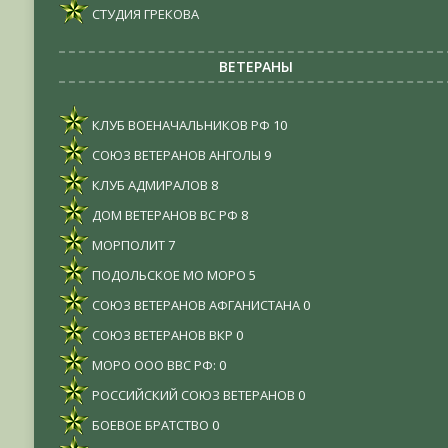
СТУДИЯ ГРЕКОВА
ВЕТЕРАНЫ
КЛУБ ВОЕНАЧАЛЬНИКОВ РФ
10
СОЮЗ ВЕТЕРАНОВ АНГОЛЫ
9
КЛУБ АДМИРАЛОВ
8
ДОМ ВЕТЕРАНОВ ВС РФ
8
МОРПОЛИТ
7
ПОДОЛЬСКОЕ МО МОРО
5
СОЮЗ ВЕТЕРАНОВ АФГАНИСТАНА
0
СОЮЗ ВЕТЕРАНОВ ВКР
0
МОРО ООО ВВС РФ:
0
РОССИЙСКИЙ СОЮЗ ВЕТЕРАНОВ
0
БОЕВОЕ БРАТСТВО
0