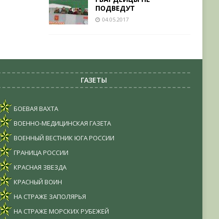
ПОДВЕДУТ
04.05.2017
ГАЗЕТЫ
БОЕВАЯ ВАХТА
ВОЕННО-МЕДИЦИНСКАЯ ГАЗЕТА
ВОЕННЫЙ ВЕСТНИК ЮГА РОССИИ
ГРАНИЦА РОССИИ
КРАСНАЯ ЗВЕЗДА
КРАСНЫЙ ВОИН
НА СТРАЖЕ ЗАПОЛЯРЬЯ
НА СТРАЖЕ МОРСКИХ РУБЕЖЕЙ