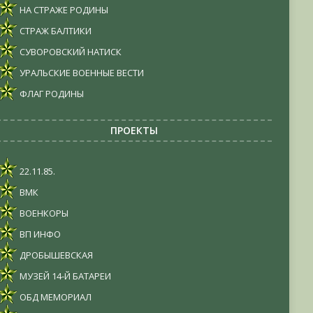
НА СТРАЖЕ РОДИНЫ
СТРАЖ БАЛТИКИ
СУВОРОВСКИЙ НАТИСК
УРАЛЬСКИЕ ВОЕННЫЕ ВЕСТИ
ФЛАГ РОДИНЫ
ПРОЕКТЫ
22.11.85.
ВМК
ВОЕНКОРЫ
ВП ИНФО
ДРОБЫШЕВСКАЯ
МУЗЕЙ 14-Й БАТАРЕИ
ОБД МЕМОРИАЛ