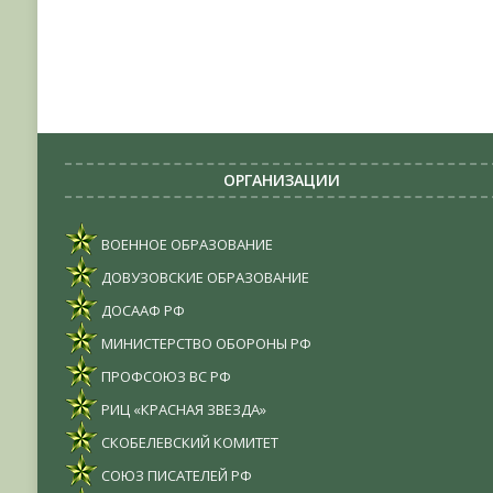
ОРГАНИЗАЦИИ
ВОЕННОЕ ОБРАЗОВАНИЕ
ДОВУЗОВСКИЕ ОБРАЗОВАНИЕ
ДОСААФ РФ
МИНИСТЕРСТВО ОБОРОНЫ РФ
ПРОФСОЮЗ ВС РФ
РИЦ «КРАСНАЯ ЗВЕЗДА»
СКОБЕЛЕВСКИЙ КОМИТЕТ
СОЮЗ ПИСАТЕЛЕЙ РФ