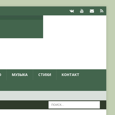
О
МУЗЫКА
СТИХИ
КОНТАКТ