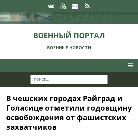
ВОЕННЫЙ ПОРТАЛ
ВОЕННЫЕ НОВОСТИ
В чешских городах Райград и
Голасице отметили годовщину
освобождения от фашистских
захватчиков