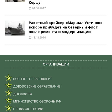
Корфу
01.10.2017
Ракетный крейсер «Маршал Устинов»
вскоре прибудет на Северный флот
после ремонта и модернизации
18.11.2016
ОРГАНИЗАЦИИ
ВОЕННОЕ ОБРАЗОВАНИЕ
ДОВУЗОВСКИЕ ОБРАЗОВАНИЕ
ДОСААФ РФ
МИНИСТЕРСТВО ОБОРОНЫ РФ
ПРОФСОЮЗ ВС РФ