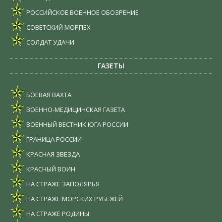
РОССИЙСКОЕ ВОЕННОЕ ОБОЗРЕНИЕ
СОВЕТСКИЙ МОРПЕХ
СОЛДАТ УДАЧИ
ГАЗЕТЫ
БОЕВАЯ ВАХТА
ВОЕННО-МЕДИЦИНСКАЯ ГАЗЕТА
ВОЕННЫЙ ВЕСТНИК ЮГА РОССИИ
ГРАНИЦА РОССИИ
КРАСНАЯ ЗВЕЗДА
КРАСНЫЙ ВОИН
НА СТРАЖЕ ЗАПОЛЯРЬЯ
НА СТРАЖЕ МОРСКИХ РУБЕЖЕЙ
НА СТРАЖЕ РОДИНЫ