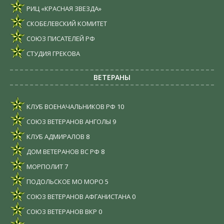
РИЦ «КРАСНАЯ ЗВЕЗДА»
СКОБЕЛЕВСКИЙ КОМИТЕТ
СОЮЗ ПИСАТЕЛЕЙ РФ
СТУДИЯ ГРЕКОВА
ВЕТЕРАНЫ
КЛУБ ВОЕНАЧАЛЬНИКОВ РФ
10
СОЮЗ ВЕТЕРАНОВ АНГОЛЫ
9
КЛУБ АДМИРАЛОВ
8
ДОМ ВЕТЕРАНОВ ВС РФ
8
МОРПОЛИТ
7
ПОДОЛЬСКОЕ МО МОРО
5
СОЮЗ ВЕТЕРАНОВ АФГАНИСТАНА
0
СОЮЗ ВЕТЕРАНОВ ВКР
0