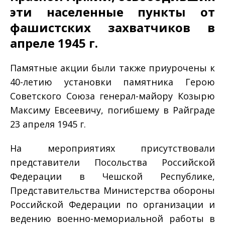
эти населенные пункты от
фашистских захватчиков в
апреле 1945 г.
Памятные акции были также приурочены к
40-летию установки памятника Герою
Советского Союза генерал-майору Козырю
Максиму Евсеевичу, погибшему в Райграде
23 апреля 1945 г.
На мероприятиях присутствовали
представители Посольства Российской
Федерации в Чешской Республике,
Представительства Министерства обороны
Российской Федерации по организации и
ведению военно-мемориальной работы в