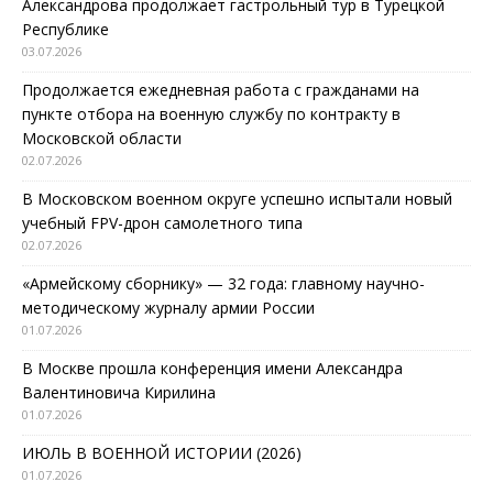
Александрова продолжает гастрольный тур в Турецкой
Республике
03.07.2026
Продолжается ежедневная работа с гражданами на
пункте отбора на военную службу по контракту в
Московской области
02.07.2026
В Московском военном округе успешно испытали новый
учебный FPV-дрон самолетного типа
02.07.2026
«Армейскому сборнику» — 32 года: главному научно-
методическому журналу армии России
01.07.2026
В Москве прошла конференция имени Александра
Валентиновича Кирилина
01.07.2026
ИЮЛЬ В ВОЕННОЙ ИСТОРИИ (2026)
01.07.2026