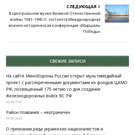
СЛЕДУЮЩАЯ
В Центральном музее Великой Отечественной
войны 1941–1945 гг. состоится Международная
военно-историческая конференция «Маршалы
Победы»
СВЕЖИЕ ЗАПИСИ
На сайте Минобороны России открыт мультимедийный
проект с рассекреченными документами из фондов ЦАМО
РФ, посвященный 175-летию со дня создания
Железнодорожных войск ВС РФ
06.08.2026
Район плавания – неограничен
04.08.2026
О признании ряда украинских националистов и