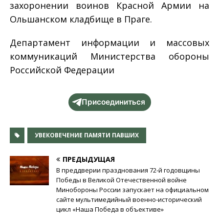
захоронении воинов Красной Армии на
Ольшанском кладбище в Праге.
Департамент информации и массовых
коммуникаций Министерства обороны
Российской Федерации
Присоединиться
УВЕКОВЕЧЕНИЕ ПАМЯТИ ПАВШИХ
ПРЕДЫДУЩАЯ
В преддверии празднования 72-й годовщины
Победы в Великой Отечественной войне
Минобороны России запускает на официальном
сайте мультимедийный военно-исторический
цикл «Наша Победа в объективе»