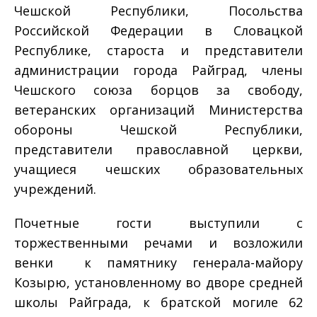
Чешской Республики, Посольства
Российской Федерации в Словацкой
Республике, староста и представители
администрации города Райград, члены
Чешского союза борцов за свободу,
ветеранских организаций Министерства
обороны Чешской Республики,
представители православной церкви,
учащиеся чешских образовательных
учреждений.
Почетные гости выступили с
торжественными речами и возложили
венки к памятнику генерала-майору
Козырю, установленному во дворе средней
школы Райграда, к братской могиле 62