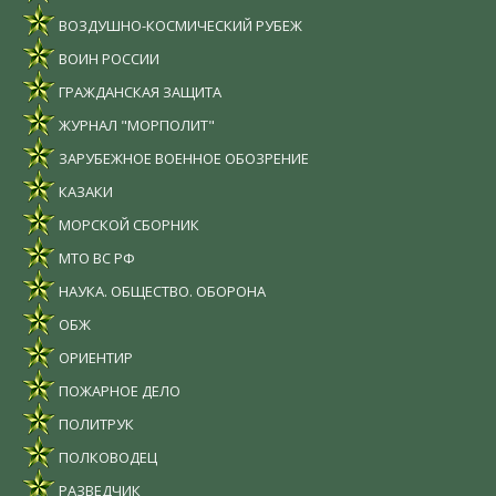
ВОЗДУШНО-КОСМИЧЕСКИЙ РУБЕЖ
ВОИН РОССИИ
ГРАЖДАНСКАЯ ЗАЩИТА
ЖУРНАЛ "МОРПОЛИТ"
ЗАРУБЕЖНОЕ ВОЕННОЕ ОБОЗРЕНИЕ
КАЗАКИ
МОРСКОЙ СБОРНИК
МТО ВС РФ
НАУКА. ОБЩЕСТВО. ОБОРОНА
ОБЖ
ОРИЕНТИР
ПОЖАРНОЕ ДЕЛО
ПОЛИТРУК
ПОЛКОВОДЕЦ
РАЗВЕДЧИК