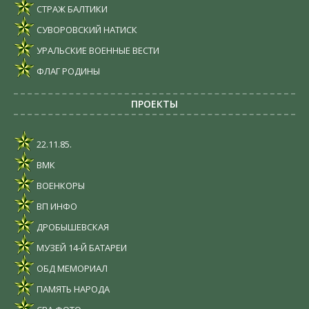
СТРАЖ БАЛТИКИ
СУВОРОВСКИЙ НАТИСК
УРАЛЬСКИЕ ВОЕННЫЕ ВЕСТИ
ФЛАГ РОДИНЫ
ПРОЕКТЫ
22.11.85.
ВМК
ВОЕНКОРЫ
ВП ИНФО
ДРОБЫШЕВСКАЯ
МУЗЕЙ 14-Й БАТАРЕИ
ОБД МЕМОРИАЛ
ПАМЯТЬ НАРОДА