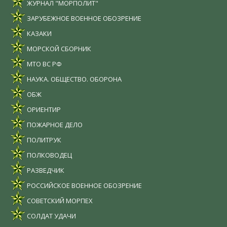
ЖУРНАЛ "МОРПОЛИТ"
ЗАРУБЕЖНОЕ ВОЕННОЕ ОБОЗРЕНИЕ
КАЗАКИ
МОРСКОЙ СБОРНИК
МТО ВС РФ
НАУКА. ОБЩЕСТВО. ОБОРОНА
ОБЖ
ОРИЕНТИР
ПОЖАРНОЕ ДЕЛО
ПОЛИТРУК
ПОЛКОВОДЕЦ
РАЗВЕДЧИК
РОССИЙСКОЕ ВОЕННОЕ ОБОЗРЕНИЕ
СОВЕТСКИЙ МОРПЕХ
СОЛДАТ УДАЧИ