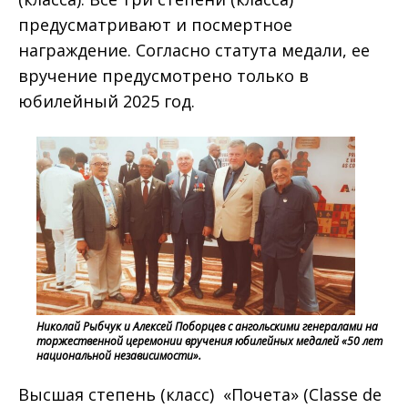
предусматривают и посмертное
награждение. Согласно статута медали, ее
вручение предусмотрено только в
юбилейный 2025 год.
Николай Рыбчук и Алексей Поборцев с ангольскими генералами на
торжественной церемонии вручения юбилейных медалей «50 лет
национальной независимости».
Высшая степень (класс) «Почета» (Classe de