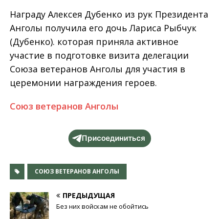
Награду Алексея Дубенко из рук Президента
Анголы получила его дочь Лариса Рыбчук
(Дубенко). которая приняла активное
участие в подготовке визита делегации
Союза ветеранов Анголы для участия в
церемонии награждения героев.
Союз ветеранов Анголы
Присоединиться
СОЮЗ ВЕТЕРАНОВ АНГОЛЫ
ПРЕДЫДУЩАЯ
Без них войскам не обойтись