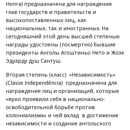
Honra) предназначена для награждения
глав государств и правительств и
высокопоставленных лиц, как
национальных, так и иностранных. На
сегодняшний этой день высшей степенью
награды удостоены (посмертно) бывшие
президенты Анголы Агоштиньо Нето и Жозе
Эдуарду душ Сантуш.
Вторая степень (класс) «Независимость»
(Classe Independência) предназначена для
награждения лиц и организаций, которые
«ярко проявили себя в национально-
освободительной борьбе против
колониализма» и чей вклад в достижение
независимости и создание ангольского