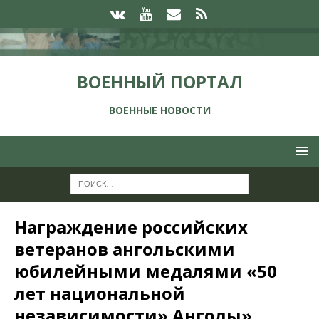
ВОЕННЫЙ ПОРТАЛ
ВОЕННЫЕ НОВОСТИ
Награждение российских
ветеранов ангольскими
юбилейными медалями «50
лет национальной
независимости» Анголы»