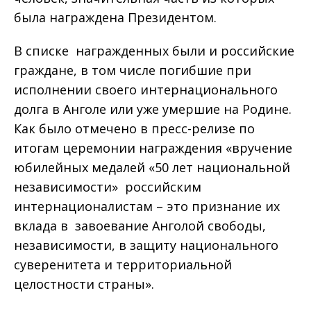
была награждена Президентом.
В списке награжденных были и российские
граждане, в том числе погибшие при
исполнении своего интернационального
долга в Анголе или уже умершие на Родине.
Как было отмечено в пресс-релизе по
итогам церемонии награждения «вручение
юбилейных медалей «50 лет национальной
независимости» российским
интернационалистам – это признание их
вклада в завоевание Анголой свободы,
независимости, в защиту национального
суверенитета и территориальной
целостности страны».