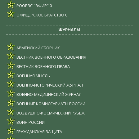
РООВВС "ЭФИР"
0
ОФИЦЕРСКОЕ БРАТСТВО
0
ЖУРНАЛЫ
АРМЕЙСКИЙ СБОРНИК
ВЕСТНИК ВОЕННОГО ОБРАЗОВАНИЯ
ВЕСТНИК ВОЕННОГО ПРАВА
ВОЕННАЯ МЫСЛЬ
ВОЕННО-ИСТОРИЧЕСКИЙ ЖУРНАЛ
ВОЕННО-МЕДИЦИНСКИЙ ЖУРНАЛ
ВОЕННЫЕ КОМИССАРИАТЫ РОССИИ
ВОЗДУШНО-КОСМИЧЕСКИЙ РУБЕЖ
ВОИН РОССИИ
ГРАЖДАНСКАЯ ЗАЩИТА