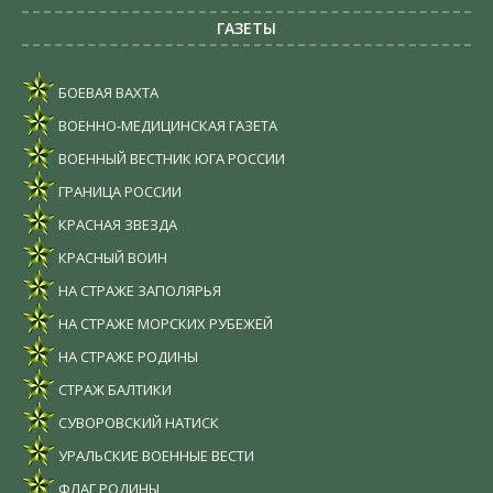
ГАЗЕТЫ
БОЕВАЯ ВАХТА
ВОЕННО-МЕДИЦИНСКАЯ ГАЗЕТА
ВОЕННЫЙ ВЕСТНИК ЮГА РОССИИ
ГРАНИЦА РОССИИ
КРАСНАЯ ЗВЕЗДА
КРАСНЫЙ ВОИН
НА СТРАЖЕ ЗАПОЛЯРЬЯ
НА СТРАЖЕ МОРСКИХ РУБЕЖЕЙ
НА СТРАЖЕ РОДИНЫ
СТРАЖ БАЛТИКИ
СУВОРОВСКИЙ НАТИСК
УРАЛЬСКИЕ ВОЕННЫЕ ВЕСТИ
ФЛАГ РОДИНЫ