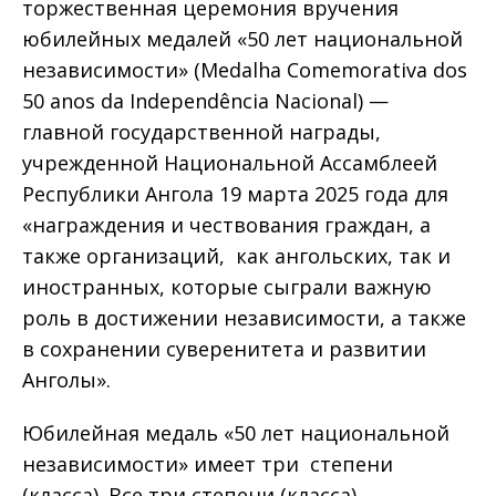
торжественная церемония вручения
юбилейных медалей «50 лет национальной
независимости» (Medalha Comemorativa dos
50 anos da Independência Nacional) —
главной государственной награды,
учрежденной Национальной Ассамблеей
Республики Ангола 19 марта 2025 года для
«награждения и чествования граждан, а
также организаций, как ангольских, так и
иностранных, которые сыграли важную
роль в достижении независимости, а также
в сохранении суверенитета и развитии
Анголы».
Юбилейная медаль «50 лет национальной
независимости» имеет три степени
(класса). Все три степени (класса)