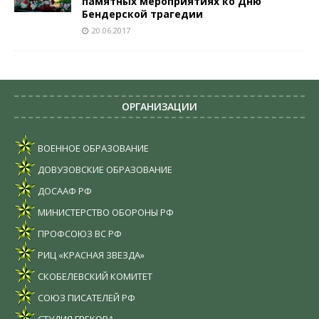
памятных мероприятиях ко Дню
Бендерской трагедии
20.06.2017
ОРГАНИЗАЦИИ
ВОЕННОЕ ОБРАЗОВАНИЕ
ДОВУЗОВСКИЕ ОБРАЗОВАНИЕ
ДОСААФ РФ
МИНИСТЕРСТВО ОБОРОНЫ РФ
ПРОФСОЮЗ ВС РФ
РИЦ «КРАСНАЯ ЗВЕЗДА»
СКОБЕЛЕВСКИЙ КОМИТЕТ
СОЮЗ ПИСАТЕЛЕЙ РФ