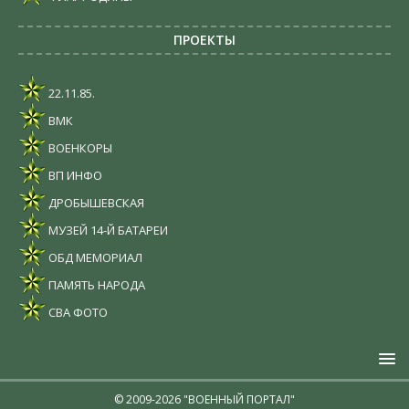
ПРОЕКТЫ
22.11.85.
ВМК
ВОЕНКОРЫ
ВП ИНФО
ДРОБЫШЕВСКАЯ
МУЗЕЙ 14-Й БАТАРЕИ
ОБД МЕМОРИАЛ
ПАМЯТЬ НАРОДА
СВА ФОТО
© 2009-2026 "ВОЕННЫЙ ПОРТАЛ"