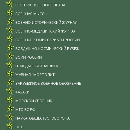
ВЕСТНИК ВОЕННОГО ПРАВА
ВОЕННАЯ МЫСЛЬ
ВОЕННО-ИСТОРИЧЕСКИЙ ЖУРНАЛ
ВОЕННО-МЕДИЦИНСКИЙ ЖУРНАЛ
ВОЕННЫЕ КОМИССАРИАТЫ РОССИИ
ВОЗДУШНО-КОСМИЧЕСКИЙ РУБЕЖ
ВОИН РОССИИ
ГРАЖДАНСКАЯ ЗАЩИТА
ЖУРНАЛ "МОРПОЛИТ"
ЗАРУБЕЖНОЕ ВОЕННОЕ ОБОЗРЕНИЕ
КАЗАКИ
МОРСКОЙ СБОРНИК
МТО ВС РФ
НАУКА. ОБЩЕСТВО. ОБОРОНА
ОБЖ