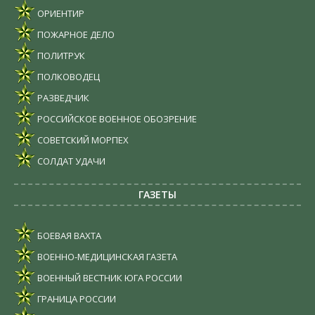
ОРИЕНТИР
ПОЖАРНОЕ ДЕЛО
ПОЛИТРУК
ПОЛКОВОДЕЦ
РАЗВЕДЧИК
РОССИЙСКОЕ ВОЕННОЕ ОБОЗРЕНИЕ
СОВЕТСКИЙ МОРПЕХ
СОЛДАТ УДАЧИ
ГАЗЕТЫ
БОЕВАЯ ВАХТА
ВОЕННО-МЕДИЦИНСКАЯ ГАЗЕТА
ВОЕННЫЙ ВЕСТНИК ЮГА РОССИИ
ГРАНИЦА РОССИИ