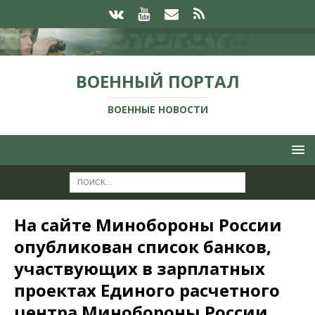
ВОЕННЫЙ ПОРТАЛ
ВОЕННЫЕ НОВОСТИ
На сайте Минобороны России
опубликован список банков,
участвующих в зарплатных
проектах Единого расчетного
центра Минобороны России