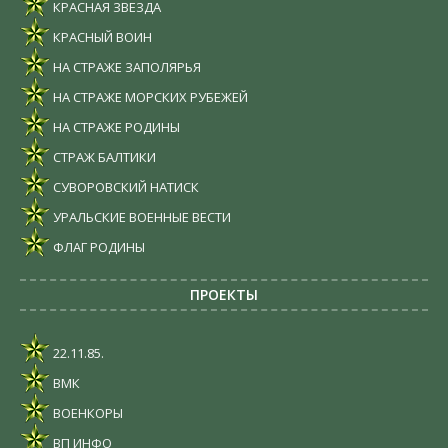
КРАСНАЯ ЗВЕЗДА
КРАСНЫЙ ВОИН
НА СТРАЖЕ ЗАПОЛЯРЬЯ
НА СТРАЖЕ МОРСКИХ РУБЕЖЕЙ
НА СТРАЖЕ РОДИНЫ
СТРАЖ БАЛТИКИ
СУВОРОВСКИЙ НАТИСК
УРАЛЬСКИЕ ВОЕННЫЕ ВЕСТИ
ФЛАГ РОДИНЫ
ПРОЕКТЫ
22.11.85.
ВМК
ВОЕНКОРЫ
ВП ИНФО