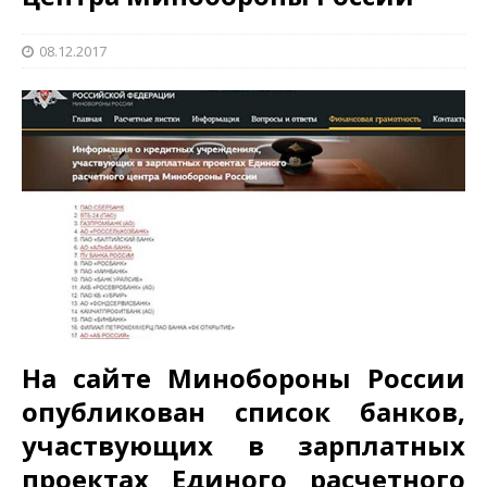
08.12.2017
На сайте Минобороны России
опубликован список банков,
участвующих в зарплатных
проектах Единого расчетного