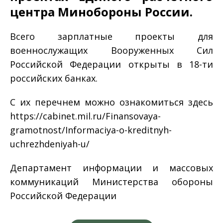
центра Минобороны России.
Всего зарплатные проекты для
военнослужащих Вооруженных Сил
Российской Федерации открыты в 18-ти
российских банках.
С их перечнем можно ознакомиться здесь
https://cabinet.mil.ru/Finansovaya-
gramotnost/Informaciya-o-kreditnyh-
uchrezhdeniyah-u/
Департамент информации и массовых
коммуникаций Министерства обороны
Российской Федерации