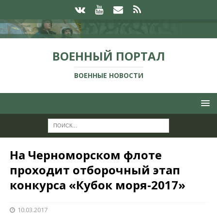
ВОЕННЫЙ ПОРТАЛ
ВОЕННЫЕ НОВОСТИ
На Черноморском флоте
проходит отборочный этап
конкурса «Кубок моря-2017»
10.03.2017