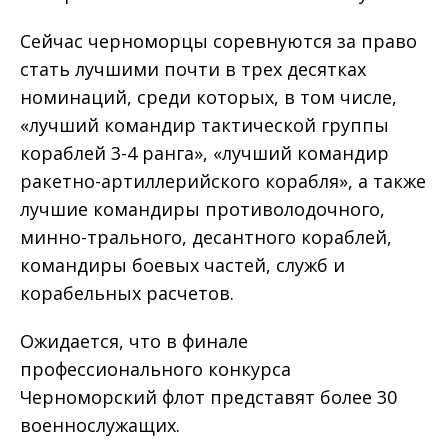
Сейчас черноморцы соревнуются за право
стать лучшими почти в трех десятках
номинаций, среди которых, в том числе,
«лучший командир тактической группы
кораблей 3-4 ранга», «лучший командир
ракетно-артиллерийского корабля», а также
лучшие командиры противолодочного,
минно-трального, десантного кораблей,
командиры боевых частей, служб и
корабельных расчетов.
Ожидается, что в финале
профессионального конкурса
Черноморский флот представят более 30
военнослужащих.