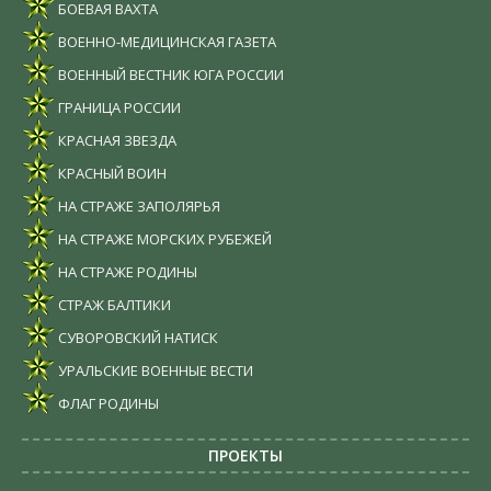
БОЕВАЯ ВАХТА
ВОЕННО-МЕДИЦИНСКАЯ ГАЗЕТА
ВОЕННЫЙ ВЕСТНИК ЮГА РОССИИ
ГРАНИЦА РОССИИ
КРАСНАЯ ЗВЕЗДА
КРАСНЫЙ ВОИН
НА СТРАЖЕ ЗАПОЛЯРЬЯ
НА СТРАЖЕ МОРСКИХ РУБЕЖЕЙ
НА СТРАЖЕ РОДИНЫ
СТРАЖ БАЛТИКИ
СУВОРОВСКИЙ НАТИСК
УРАЛЬСКИЕ ВОЕННЫЕ ВЕСТИ
ФЛАГ РОДИНЫ
ПРОЕКТЫ