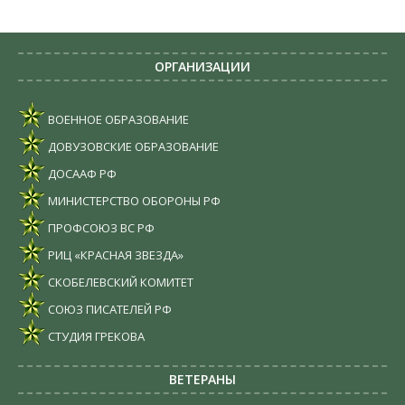
ОРГАНИЗАЦИИ
ВОЕННОЕ ОБРАЗОВАНИЕ
ДОВУЗОВСКИЕ ОБРАЗОВАНИЕ
ДОСААФ РФ
МИНИСТЕРСТВО ОБОРОНЫ РФ
ПРОФСОЮЗ ВС РФ
РИЦ «КРАСНАЯ ЗВЕЗДА»
СКОБЕЛЕВСКИЙ КОМИТЕТ
СОЮЗ ПИСАТЕЛЕЙ РФ
СТУДИЯ ГРЕКОВА
ВЕТЕРАНЫ