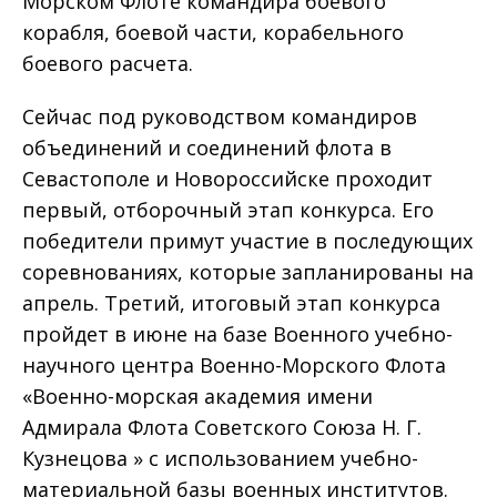
Морском Флоте командира боевого
корабля, боевой части, корабельного
боевого расчета.
Сейчас под руководством командиров
объединений и соединений флота в
Севастополе и Новороссийске проходит
первый, отборочный этап конкурса. Его
победители примут участие в последующих
соревнованиях, которые запланированы на
апрель. Третий, итоговый этап конкурса
пройдет в июне на базе Военного учебно-
научного центра Военно-Морского Флота
«Военно-морская академия имени
Адмирала Флота Советского Союза Н. Г.
Кузнецова » с использованием учебно-
материальной базы военных институтов.