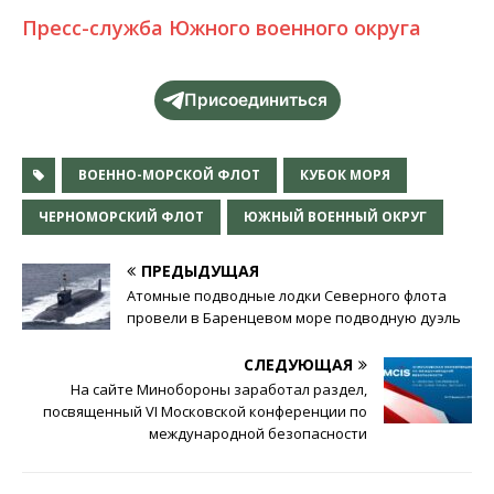
Пресс-служба Южного военного округа
Присоединиться
ВОЕННО-МОРСКОЙ ФЛОТ
КУБОК МОРЯ
ЧЕРНОМОРСКИЙ ФЛОТ
ЮЖНЫЙ ВОЕННЫЙ ОКРУГ
ПРЕДЫДУЩАЯ
Атомные подводные лодки Северного флота
провели в Баренцевом море подводную дуэль
СЛЕДУЮЩАЯ
На сайте Минобороны заработал раздел,
посвященный VI Московской конференции по
международной безопасности