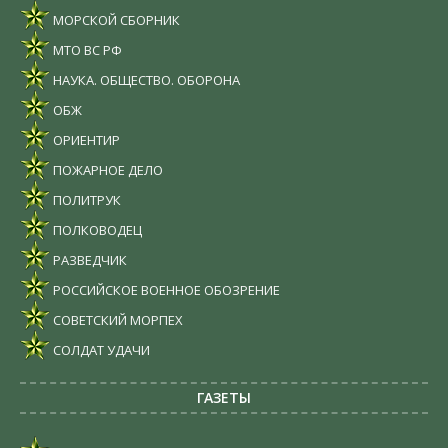
МОРСКОЙ СБОРНИК
МТО ВС РФ
НАУКА. ОБЩЕСТВО. ОБОРОНА
ОБЖ
ОРИЕНТИР
ПОЖАРНОЕ ДЕЛО
ПОЛИТРУК
ПОЛКОВОДЕЦ
РАЗВЕДЧИК
РОССИЙСКОЕ ВОЕННОЕ ОБОЗРЕНИЕ
СОВЕТСКИЙ МОРПЕХ
СОЛДАТ УДАЧИ
ГАЗЕТЫ