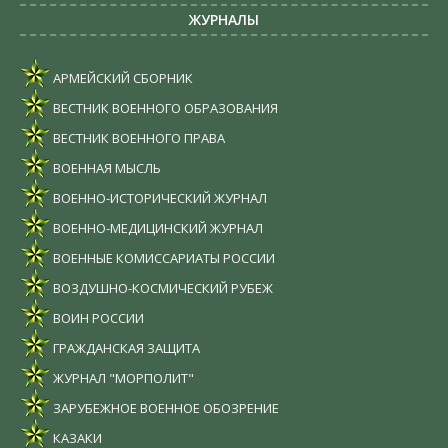
ЖУРНАЛЫ
АРМЕЙСКИЙ СБОРНИК
ВЕСТНИК ВОЕННОГО ОБРАЗОВАНИЯ
ВЕСТНИК ВОЕННОГО ПРАВА
ВОЕННАЯ МЫСЛЬ
ВОЕННО-ИСТОРИЧЕСКИЙ ЖУРНАЛ
ВОЕННО-МЕДИЦИНСКИЙ ЖУРНАЛ
ВОЕННЫЕ КОМИССАРИАТЫ РОССИИ
ВОЗДУШНО-КОСМИЧЕСКИЙ РУБЕЖ
ВОИН РОССИИ
ГРАЖДАНСКАЯ ЗАЩИТА
ЖУРНАЛ "МОРПОЛИТ"
ЗАРУБЕЖНОЕ ВОЕННОЕ ОБОЗРЕНИЕ
КАЗАКИ