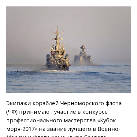
Экипажи кораблей Черноморского флота
(ЧФ) принимают участие в конкурсе
профессионального мастерства «Кубок
моря-2017» на звание лучшего в Военно-