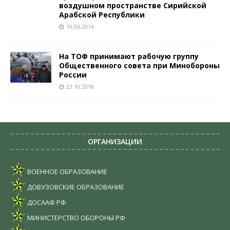
воздушном пространстве Сирийской
Арабской Республики
19.06.2016
На ТОФ принимают рабочую группу
Общественного совета при Минобороны
России
23.10.2018
ОРГАНИЗАЦИИ
ВОЕННОЕ ОБРАЗОВАНИЕ
ДОВУЗОВСКИЕ ОБРАЗОВАНИЕ
ДОСААФ РФ
МИНИСТЕРСТВО ОБОРОНЫ РФ