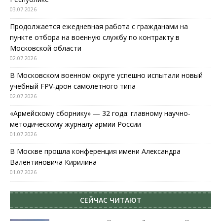
03.07.2026
Продолжается ежедневная работа с гражданами на
пункте отбора на военную службу по контракту в
Московской области
02.07.2026
В Московском военном округе успешно испытали новый
учебный FPV-дрон самолетного типа
02.07.2026
«Армейскому сборнику» — 32 года: главному научно-
методическому журналу армии России
01.07.2026
В Москве прошла конференция имени Александра
Валентиновича Кирилина
01.07.2026
СЕЙЧАС ЧИТАЮТ