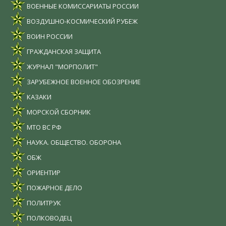
ВОЕННЫЕ КОМИССАРИАТЫ РОССИИ
ВОЗДУШНО-КОСМИЧЕСКИЙ РУБЕЖ
ВОИН РОССИИ
ГРАЖДАНСКАЯ ЗАЩИТА
ЖУРНАЛ "МОРПОЛИТ"
ЗАРУБЕЖНОЕ ВОЕННОЕ ОБОЗРЕНИЕ
КАЗАКИ
МОРСКОЙ СБОРНИК
МТО ВС РФ
НАУКА. ОБЩЕСТВО. ОБОРОНА
ОБЖ
ОРИЕНТИР
ПОЖАРНОЕ ДЕЛО
ПОЛИТРУК
ПОЛКОВОДЕЦ