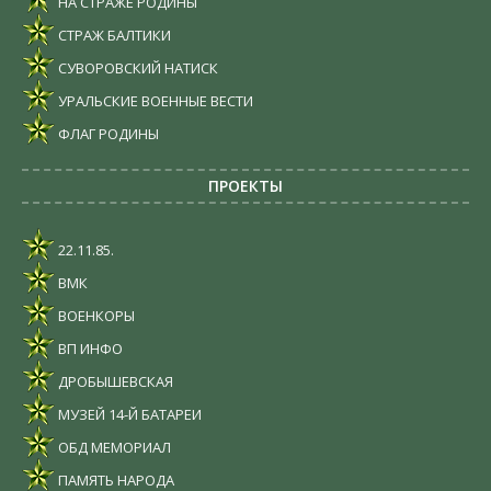
НА СТРАЖЕ РОДИНЫ
СТРАЖ БАЛТИКИ
СУВОРОВСКИЙ НАТИСК
УРАЛЬСКИЕ ВОЕННЫЕ ВЕСТИ
ФЛАГ РОДИНЫ
ПРОЕКТЫ
22.11.85.
ВМК
ВОЕНКОРЫ
ВП ИНФО
ДРОБЫШЕВСКАЯ
МУЗЕЙ 14-Й БАТАРЕИ
ОБД МЕМОРИАЛ
ПАМЯТЬ НАРОДА