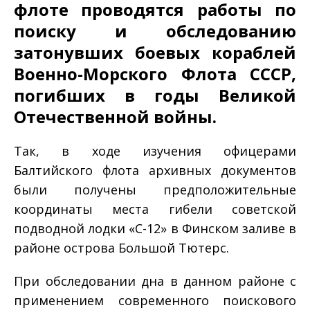
флоте проводятся работы по
поиску и обследованию
затонувших боевых кораблей
Военно-Морского Флота СССР,
погибших в годы Великой
Отечественной войны.
Так, в ходе изучения офицерами
Балтийского флота архивных документов
были получены предположительные
координаты места гибели советской
подводной лодки «С-12» в Финском заливе в
районе острова Большой Тютерс.
При обследовании дна в данном районе с
применением современного поискового