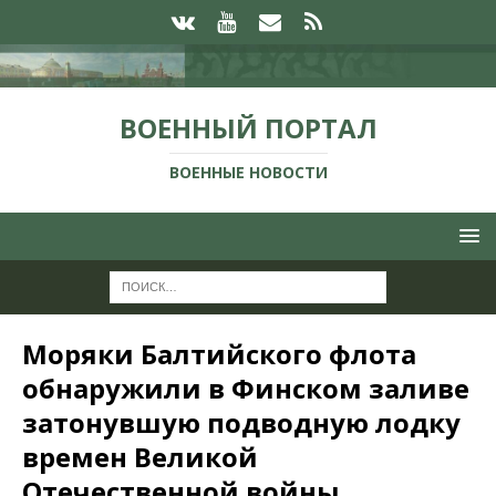
ВОЕННЫЙ ПОРТАЛ
ВОЕННЫЕ НОВОСТИ
Моряки Балтийского флота
обнаружили в Финском заливе
затонувшую подводную лодку
времен Великой
Отечественной войны