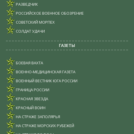
РАЗВЕДЧИК
РОССИЙСКОЕ ВОЕННОЕ ОБОЗРЕНИЕ
СОВЕТСКИЙ МОРПЕХ
СОЛДАТ УДАЧИ
ГАЗЕТЫ
БОЕВАЯ ВАХТА
ВОЕННО-МЕДИЦИНСКАЯ ГАЗЕТА
ВОЕННЫЙ ВЕСТНИК ЮГА РОССИИ
ГРАНИЦА РОССИИ
КРАСНАЯ ЗВЕЗДА
КРАСНЫЙ ВОИН
НА СТРАЖЕ ЗАПОЛЯРЬЯ
НА СТРАЖЕ МОРСКИХ РУБЕЖЕЙ