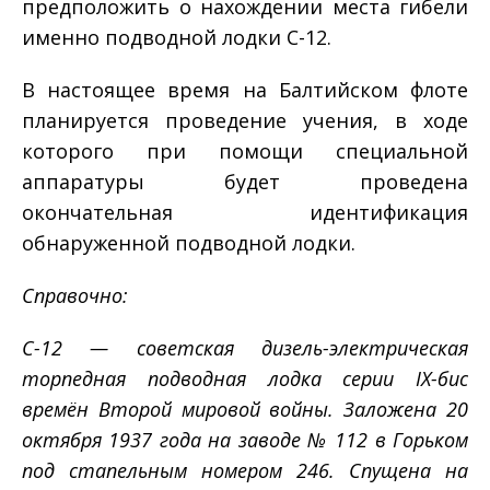
предположить о нахождении места гибели
именно подводной лодки С-12.
В настоящее время на Балтийском флоте
планируется проведение учения, в ходе
которого при помощи специальной
аппаратуры будет проведена
окончательная идентификация
обнаруженной подводной лодки.
Справочно:
С-12 — советская дизель-электрическая
торпедная подводная лодка серии IX-бис
времён Второй мировой войны. Заложена 20
октября 1937 года на заводе № 112 в Горьком
под стапельным номером 246. Спущена на