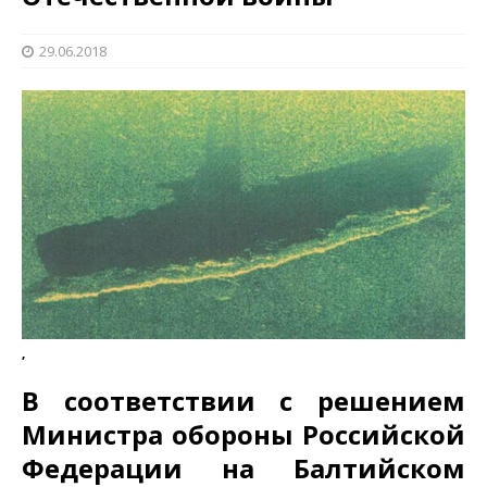
29.06.2018
,
В соответствии с решением
Министра обороны Российской
Федерации на Балтийском