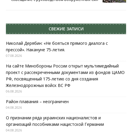
СВЕЖИЕ ЗАПИСИ
Николай Дерябин: «Не бояться прямого диалога с
прессой». Накануне 75-летия.
07.08.2026
На сайте Минобороны России открыт мультимедийный
проект с рассекреченными документами из фондов ЦАМО
РФ, посвященный 175-летию со дня создания
Железнодорожных войск ВС РФ
06.08.2026
Район плавания – неограничен
04.08.2026
О признании ряда украинских националистов и
организаций пособниками нацистской Германии
04.08.2026