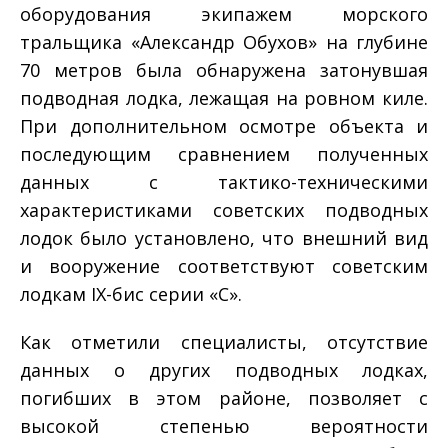
оборудования экипажем морского
тральщика «Александр Обухов» на глубине
70 метров была обнаружена затонувшая
подводная лодка, лежащая на ровном киле.
При дополнительном осмотре объекта и
последующим сравнением полученных
данных с тактико-техническими
характеристиками советских подводных
лодок было установлено, что внешний вид
и вооружение соответствуют советским
лодкам IX-бис серии «С».
Как отметили специалисты, отсутствие
данных о других подводных лодках,
погибших в этом районе, позволяет с
высокой степенью вероятности