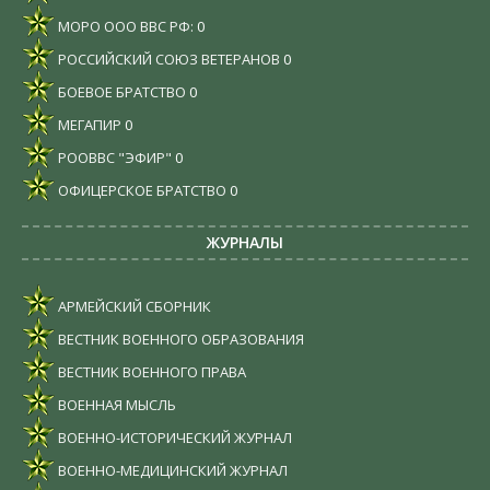
МОРО ООО ВВС РФ:
0
РОССИЙСКИЙ СОЮЗ ВЕТЕРАНОВ
0
БОЕВОЕ БРАТСТВО
0
МЕГАПИР
0
РООВВС "ЭФИР"
0
ОФИЦЕРСКОЕ БРАТСТВО
0
ЖУРНАЛЫ
АРМЕЙСКИЙ СБОРНИК
ВЕСТНИК ВОЕННОГО ОБРАЗОВАНИЯ
ВЕСТНИК ВОЕННОГО ПРАВА
ВОЕННАЯ МЫСЛЬ
ВОЕННО-ИСТОРИЧЕСКИЙ ЖУРНАЛ
ВОЕННО-МЕДИЦИНСКИЙ ЖУРНАЛ