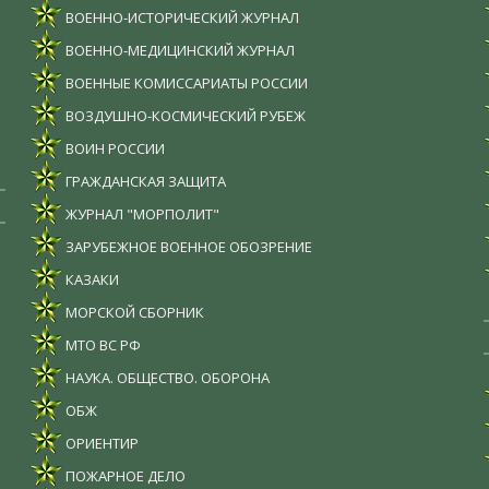
ВОЕННО-ИСТОРИЧЕСКИЙ ЖУРНАЛ
ВОЕННО-МЕДИЦИНСКИЙ ЖУРНАЛ
ВОЕННЫЕ КОМИССАРИАТЫ РОССИИ
ВОЗДУШНО-КОСМИЧЕСКИЙ РУБЕЖ
ВОИН РОССИИ
ГРАЖДАНСКАЯ ЗАЩИТА
ЖУРНАЛ "МОРПОЛИТ"
ЗАРУБЕЖНОЕ ВОЕННОЕ ОБОЗРЕНИЕ
КАЗАКИ
МОРСКОЙ СБОРНИК
МТО ВС РФ
НАУКА. ОБЩЕСТВО. ОБОРОНА
ОБЖ
ОРИЕНТИР
ПОЖАРНОЕ ДЕЛО