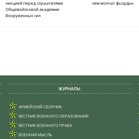
лекцией перед слушателями
чём молчат фьорды»
Общевойсковой академии
Вооруженных сил
ЖУРНАЛЫ
АРМЕЙСКИЙ СБОРНИК
ВЕСТНИК ВОЕННОГО ОБРАЗОВАНИЯ
ВЕСТНИК ВОЕННОГО ПРАВА
ВОЕННАЯ МЫСЛЬ