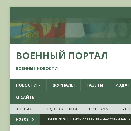
ВОЕННЫЙ ПОРТАЛ
ВОЕННЫЕ НОВОСТИ
НОВОСТИ
ЖУРНАЛЫ
ГАЗЕТЫ
ИЗДАН
О САЙТЕ
ВКОНТАКТЕ
ОДНОКЛАССНИКИ
ТЕЛЕГРАММ
РУТЮ
[ 04.08.2026 ]
Район плавания – неограничен
НОВОЕ
[ 04.08.2026 ]
О признании ряда украинских на