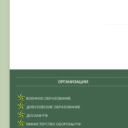
ОРГАНИЗАЦИИ
ВОЕННОЕ ОБРАЗОВАНИЕ
ДОВУЗОВСКИЕ ОБРАЗОВАНИЕ
ДОСААФ РФ
МИНИСТЕРСТВО ОБОРОНЫ РФ