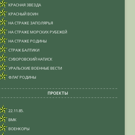
КРАСНАЯ ЗВЕЗДА
КРАСНЫЙ ВОИН
НА СТРАЖЕ ЗАПОЛЯРЬЯ
НА СТРАЖЕ МОРСКИХ РУБЕЖЕЙ
НА СТРАЖЕ РОДИНЫ
СТРАЖ БАЛТИКИ
СУВОРОВСКИЙ НАТИСК
УРАЛЬСКИЕ ВОЕННЫЕ ВЕСТИ
ФЛАГ РОДИНЫ
ПРОЕКТЫ
22.11.85.
ВМК
ВОЕНКОРЫ