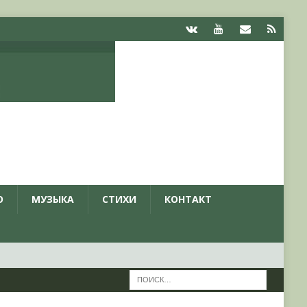
О
МУЗЫКА
СТИХИ
КОНТАКТ