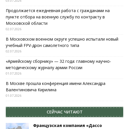
03.07.2026
Продолжается ежедневная работа с гражданами на
пункте отбора на военную службу по контракту в
Московской области
02.07.2026
В Московском военном округе успешно испытали новый
учебный FPV-дрон самолетного типа
02.07.2026
«Армейскому сборнику» — 32 года: главному научно-
методическому журналу армии России
01.07.2026
В Москве прошла конференция имени Александра
Валентиновича Кирилина
01.07.2026
СЕЙЧАС ЧИТАЮТ
Французская компания «Дассо