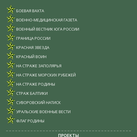
БОЕВАЯ ВАХТА
ВОЕННО-МЕДИЦИНСКАЯ ГАЗЕТА
ВОЕННЫЙ ВЕСТНИК ЮГА РОССИИ
ГРАНИЦА РОССИИ
КРАСНАЯ ЗВЕЗДА
КРАСНЫЙ ВОИН
НА СТРАЖЕ ЗАПОЛЯРЬЯ
НА СТРАЖЕ МОРСКИХ РУБЕЖЕЙ
НА СТРАЖЕ РОДИНЫ
СТРАЖ БАЛТИКИ
СУВОРОВСКИЙ НАТИСК
УРАЛЬСКИЕ ВОЕННЫЕ ВЕСТИ
ФЛАГ РОДИНЫ
ПРОЕКТЫ