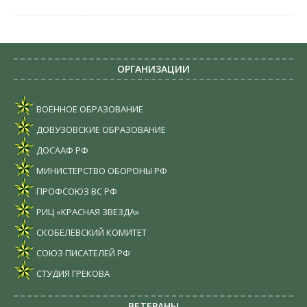
ОРГАНИЗАЦИИ
ВОЕННОЕ ОБРАЗОВАНИЕ
ДОВУЗОВСКИЕ ОБРАЗОВАНИЕ
ДОСААФ РФ
МИНИСТЕРСТВО ОБОРОНЫ РФ
ПРОФСОЮЗ ВС РФ
РИЦ «КРАСНАЯ ЗВЕЗДА»
СКОБЕЛЕВСКИЙ КОМИТЕТ
СОЮЗ ПИСАТЕЛЕЙ РФ
СТУДИЯ ГРЕКОВА
ВЕТЕРАНЫ