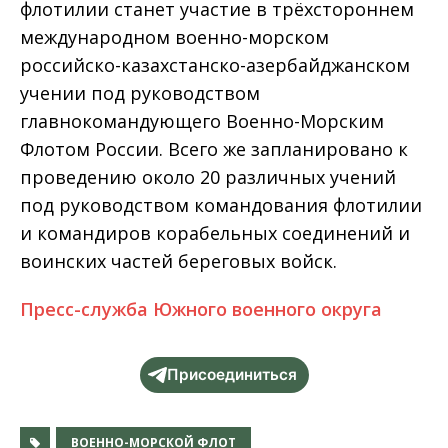
флотилии станет участие в трёхстороннем
международном военно-морском
российско-казахстанско-азербайджанском
учении под руководством
главнокомандующего Военно-Морским
Флотом России. Всего же запланировано к
проведению около 20 различных учений
под руководством командования флотилии
и командиров корабельных соединений и
воинских частей береговых войск.
Пресс-служба Южного военного округа
Присоединиться
ВОЕННО-МОРСКОЙ ФЛОТ