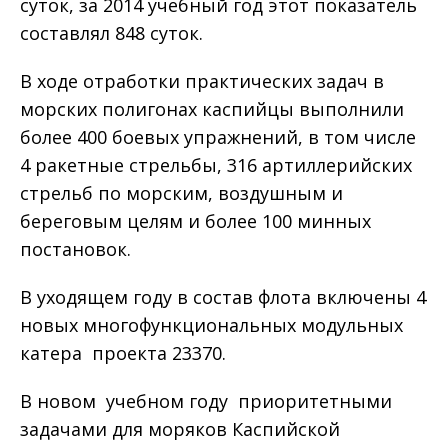
суток, за 2014 учебный год этот показатель
составлял 848 суток.
В ходе отработки практических задач в
морских полигонах каспийцы выполнили
более 400 боевых упражнений, в том числе
4 ракетные стрельбы, 316 артиллерийских
стрельб по морским, воздушным и
береговым целям и более 100 минных
постановок.
В уходящем году в состав флота включены 4
новых многофункциональных модульных
катера проекта 23370.
В новом учебном году приоритетными
задачами для моряков Каспийской