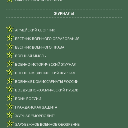
ЖУРНАЛЫ
АРМЕЙСКИЙ СБОРНИК
ВЕСТНИК ВОЕННОГО ОБРАЗОВАНИЯ
ВЕСТНИК ВОЕННОГО ПРАВА
ВОЕННАЯ МЫСЛЬ
ВОЕННО-ИСТОРИЧЕСКИЙ ЖУРНАЛ
ВОЕННО-МЕДИЦИНСКИЙ ЖУРНАЛ
ВОЕННЫЕ КОМИССАРИАТЫ РОССИИ
ВОЗДУШНО-КОСМИЧЕСКИЙ РУБЕЖ
ВОИН РОССИИ
ГРАЖДАНСКАЯ ЗАЩИТА
ЖУРНАЛ "МОРПОЛИТ"
ЗАРУБЕЖНОЕ ВОЕННОЕ ОБОЗРЕНИЕ