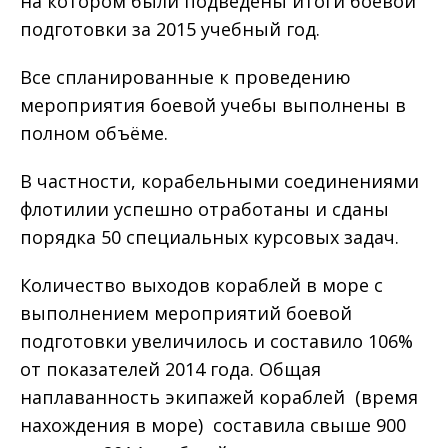
на котором были подведены итоги боевой
подготовки за 2015 учебный год.
Все спланированные к проведению
мероприятия боевой учебы выполнены в
полном объёме.
В частности, корабельными соединениями
флотилии успешно отработаны и сданы
порядка 50 специальных курсовых задач.
Количество выходов кораблей в море с
выполнением мероприятий боевой
подготовки увеличилось и составило 106%
от показателей 2014 года. Общая
наплаванность экипажей кораблей (время
нахождения в море) составила свыше 900