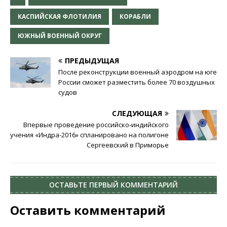
КАСПИЙСКАЯ ФЛОТИЛИЯ
КОРАБЛИ
ЮЖНЫЙ ВОЕННЫЙ ОКРУГ
ПРЕДЫДУЩАЯ
После реконструкции военный аэродром на юге
России сможет разместить более 70 воздушных
судов
СЛЕДУЮЩАЯ
Впервые проведение российско-индийского
учения «Индра-2016» спланировано на полигоне
Сергеевский в Приморье
ОСТАВЬТЕ ПЕРВЫЙ КОММЕНТАРИЙ
Оставить комментарий