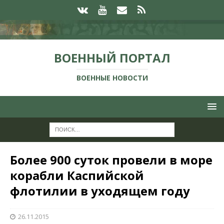
ВОЕННЫЙ ПОРТАЛ
ВОЕННЫЕ НОВОСТИ
Более 900 суток провели в море
корабли Каспийской
флотилии в уходящем году
26.11.2015