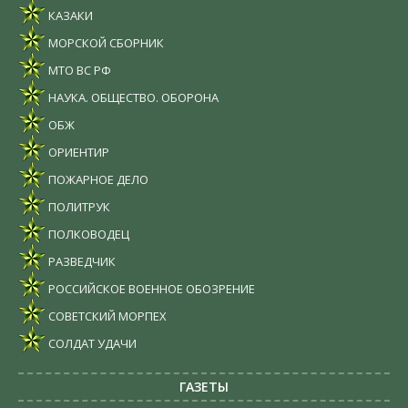
КАЗАКИ
МОРСКОЙ СБОРНИК
МТО ВС РФ
НАУКА. ОБЩЕСТВО. ОБОРОНА
ОБЖ
ОРИЕНТИР
ПОЖАРНОЕ ДЕЛО
ПОЛИТРУК
ПОЛКОВОДЕЦ
РАЗВЕДЧИК
РОССИЙСКОЕ ВОЕННОЕ ОБОЗРЕНИЕ
СОВЕТСКИЙ МОРПЕХ
СОЛДАТ УДАЧИ
ГАЗЕТЫ