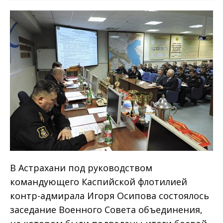
В Астрахани под руководством
командующего Каспийской флотилией
контр-адмирала Игоря Осипова состоялось
заседание Военного Совета объединения,