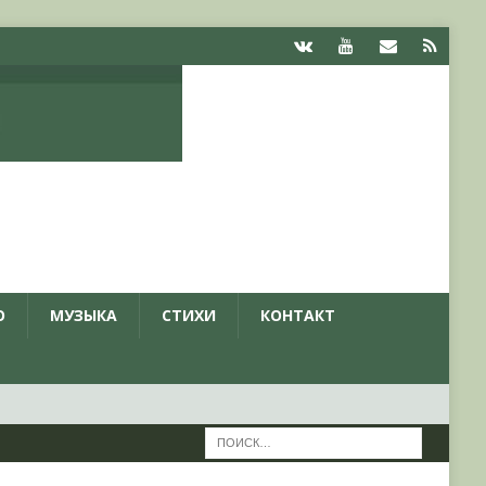
О
МУЗЫКА
СТИХИ
КОНТАКТ