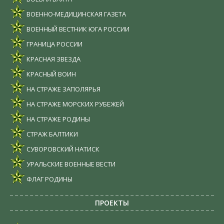
ВОЕННО-МЕДИЦИНСКАЯ ГАЗЕТА
ВОЕННЫЙ ВЕСТНИК ЮГА РОССИИ
ГРАНИЦА РОССИИ
КРАСНАЯ ЗВЕЗДА
КРАСНЫЙ ВОИН
НА СТРАЖЕ ЗАПОЛЯРЬЯ
НА СТРАЖЕ МОРСКИХ РУБЕЖЕЙ
НА СТРАЖЕ РОДИНЫ
СТРАЖ БАЛТИКИ
СУВОРОВСКИЙ НАТИСК
УРАЛЬСКИЕ ВОЕННЫЕ ВЕСТИ
ФЛАГ РОДИНЫ
ПРОЕКТЫ