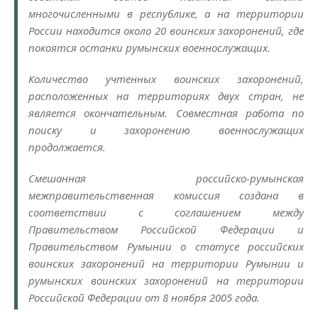
многочисленными в республике, а на территории
России находится около 20 воинских захоронений, где
покоятся останки румынских военнослужащих.
Количество учтенных воинских захоронений,
расположенных на территориях двух стран, не
является окончательным. Совместная работа по
поиску и захоронению военнослужащих
продолжается.
Смешанная российско-румынская
межправительственная комиссия создана в
соответствии с соглашением между
Правительством Российской Федерации и
Правительством Румынии о статусе российских
воинских захоронений на территории Румынии и
румынских воинских захоронений на территории
Российской Федерации от 8 ноября 2005 года.