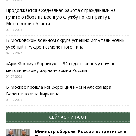
Продолжается ежедневная работа с гражданами на
пункте отбора на военную службу по контракту в
Московской области
02.07.2026
В Московском военном округе успешно испытали новый
учебный FPV-дрон самолетного типа
02.07.2026
«Армейскому сборнику» — 32 года: главному научно-
методическому журналу армии России
01.07.2026
В Москве прошла конференция имени Александра
Валентиновича Кирилина
01.07.2026
СЕЙЧАС ЧИТАЮТ
Министр обороны России встретился в