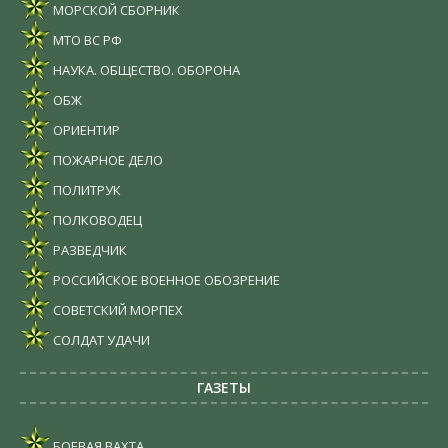
МОРСКОЙ СБОРНИК
МТО ВС РФ
НАУКА. ОБЩЕСТВО. ОБОРОНА
ОБЖ
ОРИЕНТИР
ПОЖАРНОЕ ДЕЛО
ПОЛИТРУК
ПОЛКОВОДЕЦ
РАЗВЕДЧИК
РОССИЙСКОЕ ВОЕННОЕ ОБОЗРЕНИЕ
СОВЕТСКИЙ МОРПЕХ
СОЛДАТ УДАЧИ
ГАЗЕТЫ
БОЕВАЯ ВАХТА