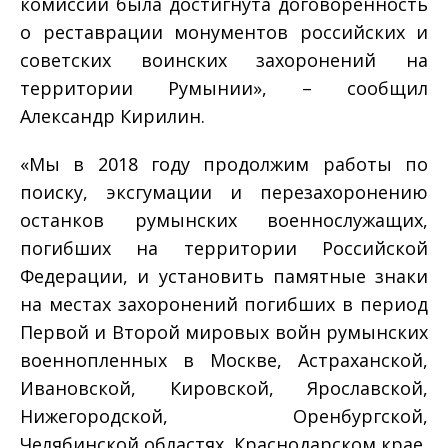
комиссии была достигнута договоренность
о реставрации монументов российских и
советских воинских захоронений на
территории Румынии», – сообщил
Александр Кирилин.
«Мы в 2018 году продолжим работы по
поиску, эксгумации и перезахоронению
останков румынских военнослужащих,
погибших на территории Российской
Федерации, и установить памятные знаки
на местах захоронений погибших в период
Первой и Второй мировых войн румынских
военнопленных в Москве, Астраханской,
Ивановской, Кировской, Ярославской,
Нижегородской, Оренбургской,
Челябинской областях, Краснодарском крае,