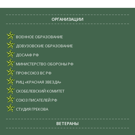
ОРГАНИЗАЦИИ
ВОЕННОЕ ОБРАЗОВАНИЕ
ДОВУЗОВСКИЕ ОБРАЗОВАНИЕ
ДОСААФ РФ
МИНИСТЕРСТВО ОБОРОНЫ РФ
ПРОФСОЮЗ ВС РФ
РИЦ «КРАСНАЯ ЗВЕЗДА»
СКОБЕЛЕВСКИЙ КОМИТЕТ
СОЮЗ ПИСАТЕЛЕЙ РФ
СТУДИЯ ГРЕКОВА
ВЕТЕРАНЫ