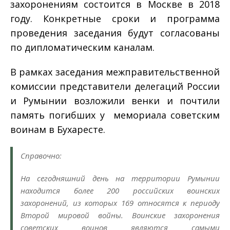
захоронениям состоится в Москве в 2018
году. Конкретные сроки и программа
проведения заседания будут согласованы
по дипломатическим каналам.
В рамках заседания межправительственной
комиссии представители делегаций России
и Румынии возложили венки и почтили
память погибших у мемориала советским
воинам в Бухаресте.
Справочно:
На сегодняшний день на территории Румынии
находится более 200 российских воинских
захоронений, из которых 169 относятся к периоду
Второй мировой войны. Воинские захоронения
советских воинов являются самыми