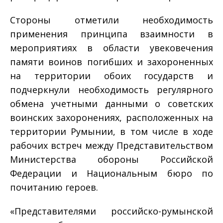
Стороны отметили необходимость
применения принципа взаимности в
мероприятиях в области увековечения
памяти воинов погибших и захороненных
на территории обоих государств и
подчеркнули необходимость регулярного
обмена учетными данными о советских
воинских захоронениях, расположенных на
территории Румынии, в том числе в ходе
рабочих встреч между Представительством
Министерства обороны Российской
Федерации и Национальным бюро по
почитанию героев.
«Представителями российско-румынской