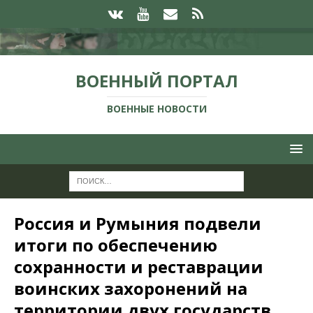
ВОЕННЫЙ ПОРТАЛ
ВОЕННЫЕ НОВОСТИ
Россия и Румыния подвели
итоги по обеспечению
сохранности и реставрации
воинских захоронений на
территории двух государств