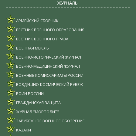
ЖУРНАЛЫ
АРМЕЙСКИЙ СБОРНИК
ВЕСТНИК ВОЕННОГО ОБРАЗОВАНИЯ
ВЕСТНИК ВОЕННОГО ПРАВА
ВОЕННАЯ МЫСЛЬ
ВОЕННО-ИСТОРИЧЕСКИЙ ЖУРНАЛ
ВОЕННО-МЕДИЦИНСКИЙ ЖУРНАЛ
ВОЕННЫЕ КОМИССАРИАТЫ РОССИИ
ВОЗДУШНО-КОСМИЧЕСКИЙ РУБЕЖ
ВОИН РОССИИ
ГРАЖДАНСКАЯ ЗАЩИТА
ЖУРНАЛ "МОРПОЛИТ"
ЗАРУБЕЖНОЕ ВОЕННОЕ ОБОЗРЕНИЕ
КАЗАКИ