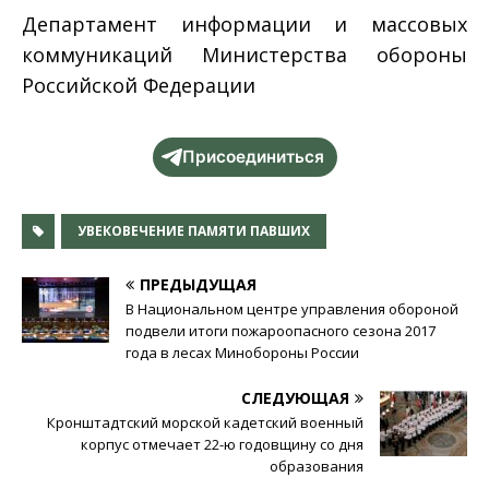
Департамент информации и массовых
коммуникаций Министерства обороны
Российской Федерации
Присоединиться
УВЕКОВЕЧЕНИЕ ПАМЯТИ ПАВШИХ
ПРЕДЫДУЩАЯ
В Национальном центре управления обороной
подвели итоги пожароопасного сезона 2017
года в лесах Минобороны России
СЛЕДУЮЩАЯ
Кронштадтский морской кадетский военный
корпус отмечает 22-ю годовщину со дня
образования