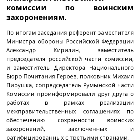
комиссии по воинским
захоронениям.
По итогам заседания референт заместителя
Министра обороны Российской Федерации
Александр Кирилин, заместитель
председателя российской части комиссии,
и заместитель Директора Национального
Бюро Почитания Героев, полковник Михаил
Пирушка, сопредседатель Румынской части
Комиссии проинформировали друг друга о
работах в рамках реализации
межправительственных соглашениях по
обеспечению сохранности воинских
захоронений, заключенных и
ратифицированных с третьими странами.