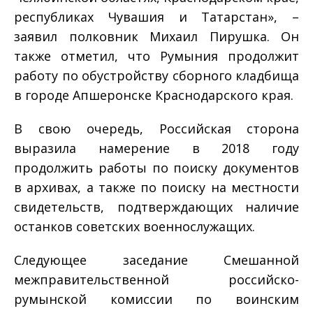
республиках Чувашия и Татарстан», –
заявил полковник Михаил Пирушка. Он
также отметил, что Румыния продолжит
работу по обустройству сборного кладбища
в городе Апшеронске Краснодарского края.
В свою очередь, Российская сторона
выразила намерение в 2018 году
продолжить работы по поиску документов
в архивах, а также по поиску на местности
свидетельств, подтверждающих наличие
останков советских военнослужащих.
Следующее заседание Смешанной
межправительственной российско-
румынской комиссии по воинским