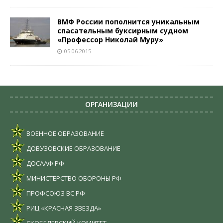
ВМФ России пополнится уникальным
спасательным буксирным судном
«Профессор Николай Муру»
05.06.2015
ОРГАНИЗАЦИИ
ВОЕННОЕ ОБРАЗОВАНИЕ
ДОВУЗОВСКИЕ ОБРАЗОВАНИЕ
ДОСААФ РФ
МИНИСТЕРСТВО ОБОРОНЫ РФ
ПРОФСОЮЗ ВС РФ
РИЦ «КРАСНАЯ ЗВЕЗДА»
СКОБЕЛЕВСКИЙ КОМИТЕТ