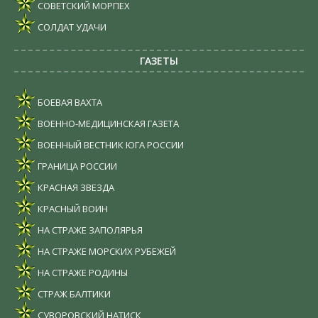
СОВЕТСКИЙ МОРПЕХ
СОЛДАТ УДАЧИ
ГАЗЕТЫ
БОЕВАЯ ВАХТА
ВОЕННО-МЕДИЦИНСКАЯ ГАЗЕТА
ВОЕННЫЙ ВЕСТНИК ЮГА РОССИИ
ГРАНИЦА РОССИИ
КРАСНАЯ ЗВЕЗДА
КРАСНЫЙ ВОИН
НА СТРАЖЕ ЗАПОЛЯРЬЯ
НА СТРАЖЕ МОРСКИХ РУБЕЖЕЙ
НА СТРАЖЕ РОДИНЫ
СТРАЖ БАЛТИКИ
СУВОРОВСКИЙ НАТИСК