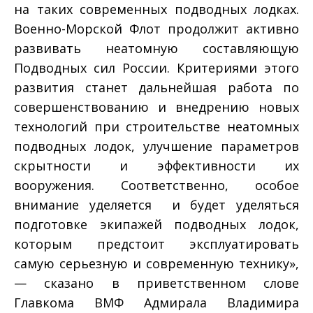
на таких современных подводных лодках.
Военно-Морской Флот продолжит активно
развивать неатомную составляющую
Подводных сил России. Критериями этого
развития станет дальнейшая работа по
совершенствованию и внедрению новых
технологий при строительстве неатомных
подводных лодок, улучшение параметров
скрытности и эффективности их
вооружения. Соответственно, особое
внимание уделяется и будет уделяться
подготовке экипажей подводных лодок,
которым предстоит эксплуатировать
самую серьезную и современную технику»,
— сказано в приветственном слове
Главкома ВМФ Адмирала Владимира