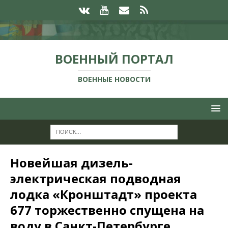
ВОЕННЫЙ ПОРТАЛ
ВОЕННЫЕ НОВОСТИ
Новейшая дизель-
электрическая подводная
лодка «Кронштадт» проекта
677 торжественно спущена на
воду в Санкт-Петербурге