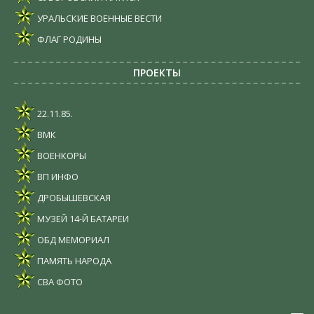
УРАЛЬСКИЕ ВОЕННЫЕ ВЕСТИ
ФЛАГ РОДИНЫ
ПРОЕКТЫ
22.11.85.
ВМК
ВОЕНКОРЫ
ВП ИНФО
ДРОБЫШЕВСКАЯ
МУЗЕЙ 14-Й БАТАРЕИ
ОБД МЕМОРИАЛ
ПАМЯТЬ НАРОДА
СВА ФОТО