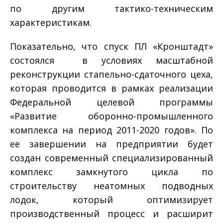
по другим тактико-техническим
характеристикам.
Показательно, что спуск ПЛ «Кронштадт»
состоялся в условиях масштабной
реконструкции стапельно-сдаточного цеха,
которая проводится в рамках реализации
Федеральной целевой программы
«Развитие оборонно-промышленного
комплекса на период 2011-2020 годов». По
ее завершении на предприятии будет
создан современный специализированный
комплекс замкнутого цикла по
строительству неатомных подводных
лодок, который оптимизирует
производственный процесс и расширит