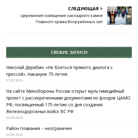
СЛЕДУЮЩАЯ
Церемония освящения закладного камня
Главного храма Вооружённых сил
СВЕЖИЕ ЗАПИСИ
Николай Дерябин: «Не бояться прямого диалога с
прессой». Накануне 75-летия.
07.08.2026
На сайте Минобороны России открыт мультимедийный
проект с рассекреченными документами из фондов ЦАМО
РФ, посвященный 175-летию со дня создания
Железнодорожных войск ВС РФ
06.08.2026
Район плавания – неограничен
04.08.2026