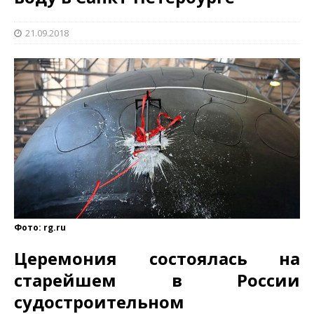
21.09.2018
Фото: rg.ru
Церемония состоялась на
старейшем в России
судостроительном