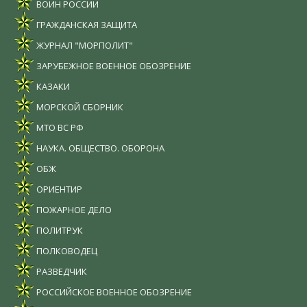
ВОИН РОССИИ
ГРАЖДАНСКАЯ ЗАЩИТА
ЖУРНАЛ "МОРПОЛИТ"
ЗАРУБЕЖНОЕ ВОЕННОЕ ОБОЗРЕНИЕ
КАЗАКИ
МОРСКОЙ СБОРНИК
МТО ВС РФ
НАУКА. ОБЩЕСТВО. ОБОРОНА
ОБЖ
ОРИЕНТИР
ПОЖАРНОЕ ДЕЛО
ПОЛИТРУК
ПОЛКОВОДЕЦ
РАЗВЕДЧИК
РОССИЙСКОЕ ВОЕННОЕ ОБОЗРЕНИЕ