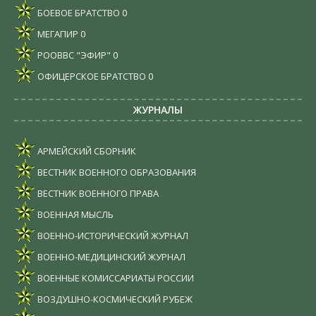
БОЕВОЕ БРАТСТВО
0
МЕГАПИР
0
РООВВС "ЭФИР"
0
ОФИЦЕРСКОЕ БРАТСТВО
0
ЖУРНАЛЫ
АРМЕЙСКИЙ СБОРНИК
ВЕСТНИК ВОЕННОГО ОБРАЗОВАНИЯ
ВЕСТНИК ВОЕННОГО ПРАВА
ВОЕННАЯ МЫСЛЬ
ВОЕННО-ИСТОРИЧЕСКИЙ ЖУРНАЛ
ВОЕННО-МЕДИЦИНСКИЙ ЖУРНАЛ
ВОЕННЫЕ КОМИССАРИАТЫ РОССИИ
ВОЗДУШНО-КОСМИЧЕСКИЙ РУБЕЖ