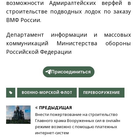
возможности Адмиралтейских верфей в
строительстве подводных лодок по заказу
ВМФ России.
Департамент информации и массовых
коммуникаций Министерства обороны
Российской Федерации
Присоединиться
ВОЕННО-МОРСКОЙ ФЛОТ
ПЕРЕВООРУЖЕНИЕ
ПРЕДЫДУЩАЯ
Внести пожертвование на строительство
Главного храма Вооруженных сил в онлайн
режиме возможно с помощью платежных
интернет-систем