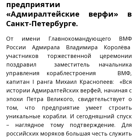
предприятии
«Адмиралтейские верфи» в
Санкт-Петербурге.
От имени Главнокомандующего ВМФ
России Адмирала Владимира Королёва
участников торжественной церемонии
поздравил заместитель начальника
управления кораблестроения ВМФ,
капитан I ранга Михаил Краснопеев: «Вся
истории Адмиралтейских верфей, начиная с
эпохи Петра Великого, свидетельствует о
том, что предприятие умеет строить
уникальные корабли. И сегодняшний спуск
– наглядное тому подтверждение. Для
российских моряков большая честь служить