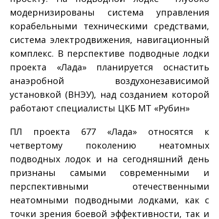
модернизированы система управления
корабельными техническими средствами,
система электродвижения, навигационный
комплекс. В перспективе подводные лодки
проекта «Лада» планируется оснастить
анаэробной воздухонезависимой
установкой (ВНЭУ), над созданием которой
работают специалисты ЦКБ МТ «Рубин»
ПЛ проекта 677 «Лада» относятся к
четвертому поколению неатомных
подводных лодок и на сегодняшний день
признаны самыми современными и
перспективными отечественными
неатомными подводными лодками, как с
точки зрения боевой эффективности, так и