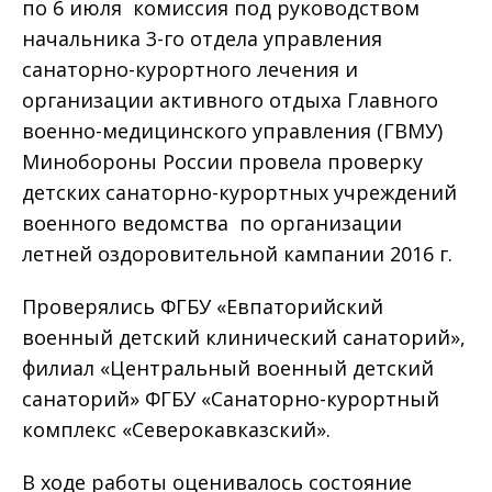
по 6 июля комиссия под руководством
начальника 3-го отдела управления
санаторно-курортного лечения и
организации активного отдыха Главного
военно-медицинского управления (ГВМУ)
Минобороны России провела проверку
детских санаторно-курортных учреждений
военного ведомства по организации
летней оздоровительной кампании 2016 г.
Проверялись ФГБУ «Евпаторийский
военный детский клинический санаторий»,
филиал «Центральный военный детский
санаторий» ФГБУ «Санаторно-курортный
комплекс «Северокавказский».
В ходе работы оценивалось состояние