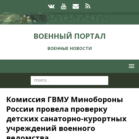
ВОЕННЫЙ ПОРТАЛ
ВОЕННЫЕ НОВОСТИ
Комиссия ГВМУ Минобороны
России провела проверку
детских санаторно-курортных
учреждений военного
ведомства