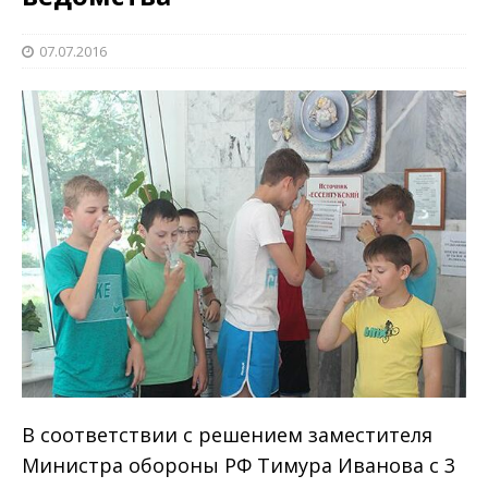
07.07.2016
В соответствии с решением заместителя
Министра обороны РФ Тимура Иванова с 3