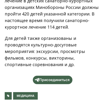
лечение в детских санаторно-курортных
организациях Минобороны России должны
пройти 420 детей указанной категории. В
настоящее время получили санаторно-
курортное лечение 114 детей.
Для детей также организованы и
проводятся культурно-досуговые
мероприятия: экскурсии, просмотры
фильмов, конкурсы, викторины,
спортивные соревнования и др.
Присоединиться
МЕДИЦИНА