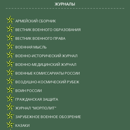
ЖУРНАЛЫ
АРМЕЙСКИЙ СБОРНИК
ВЕСТНИК ВОЕННОГО ОБРАЗОВАНИЯ
ВЕСТНИК ВОЕННОГО ПРАВА
ВОЕННАЯ МЫСЛЬ
ВОЕННО-ИСТОРИЧЕСКИЙ ЖУРНАЛ
ВОЕННО-МЕДИЦИНСКИЙ ЖУРНАЛ
ВОЕННЫЕ КОМИССАРИАТЫ РОССИИ
ВОЗДУШНО-КОСМИЧЕСКИЙ РУБЕЖ
ВОИН РОССИИ
ГРАЖДАНСКАЯ ЗАЩИТА
ЖУРНАЛ "МОРПОЛИТ"
ЗАРУБЕЖНОЕ ВОЕННОЕ ОБОЗРЕНИЕ
КАЗАКИ