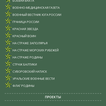
БОЕВАЯ ВАХТА
ВОЕННО-МЕДИЦИНСКАЯ ГАЗЕТА
ВОЕННЫЙ ВЕСТНИК ЮГА РОССИИ
ГРАНИЦА РОССИИ
КРАСНАЯ ЗВЕЗДА
КРАСНЫЙ ВОИН
НА СТРАЖЕ ЗАПОЛЯРЬЯ
НА СТРАЖЕ МОРСКИХ РУБЕЖЕЙ
НА СТРАЖЕ РОДИНЫ
СТРАЖ БАЛТИКИ
СУВОРОВСКИЙ НАТИСК
УРАЛЬСКИЕ ВОЕННЫЕ ВЕСТИ
ФЛАГ РОДИНЫ
ПРОЕКТЫ