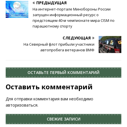
ПРЕДЫДУЩАЯ
На интернет-портале Минобороны России
запущен информационный ресурс о
предстоящем 40-м чемпионате мира CISM по
парашютному спорту
СЛЕДУЮЩАЯ
На Северный флот прибыли участники
автопробега ветеранов ВМФ
ОСТАВЬТЕ ПЕРВЫЙ КОММЕНТАРИЙ
Оставить комментарий
Для отправки комментария вам необходимо
авторизоваться
.
СВЕЖИЕ ЗАПИСИ