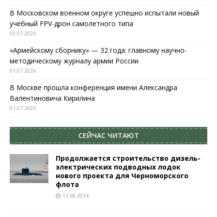
В Московском военном округе успешно испытали новый
учебный FPV-дрон самолетного типа
02.07.2026
«Армейскому сборнику» — 32 года: главному научно-
методическому журналу армии России
01.07.2026
В Москве прошла конференция имени Александра
Валентиновича Кирилина
01.07.2026
СЕЙЧАС ЧИТАЮТ
Продолжается строительство дизель-
электрических подводных лодок
нового проекта для Черноморского
флота
13.08.2014