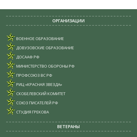
ОРГАНИЗАЦИИ
ВОЕННОЕ ОБРАЗОВАНИЕ
ДОВУЗОВСКИЕ ОБРАЗОВАНИЕ
ДОСААФ РФ
МИНИСТЕРСТВО ОБОРОНЫ РФ
ПРОФСОЮЗ ВС РФ
РИЦ «КРАСНАЯ ЗВЕЗДА»
СКОБЕЛЕВСКИЙ КОМИТЕТ
СОЮЗ ПИСАТЕЛЕЙ РФ
СТУДИЯ ГРЕКОВА
ВЕТЕРАНЫ