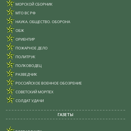
МОРСКОЙ СБОРНИК
МТО ВС РФ
НАУКА. ОБЩЕСТВО. ОБОРОНА
ОБЖ
ОРИЕНТИР
ПОЖАРНОЕ ДЕЛО
ПОЛИТРУК
ПОЛКОВОДЕЦ
РАЗВЕДЧИК
РОССИЙСКОЕ ВОЕННОЕ ОБОЗРЕНИЕ
СОВЕТСКИЙ МОРПЕХ
СОЛДАТ УДАЧИ
ГАЗЕТЫ