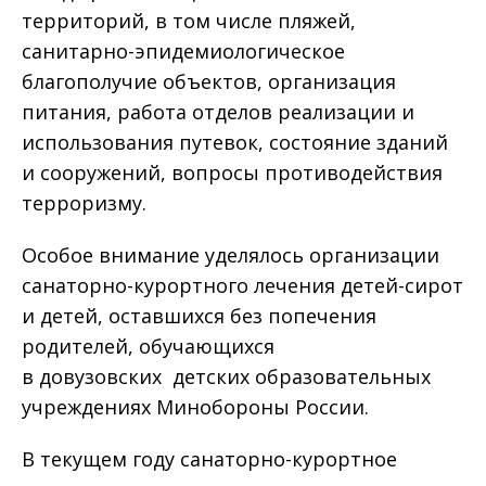
территорий, в том числе пляжей,
санитарно-эпидемиологическое
благополучие объектов, организация
питания, работа отделов реализации и
использования путевок, состояние зданий
и сооружений, вопросы противодействия
терроризму.
Особое внимание уделялось организации
санаторно-курортного лечения детей-сирот
и детей, оставшихся без попечения
родителей, обучающихся
в довузовских детских образовательных
учреждениях Минобороны России.
В текущем году санаторно-курортное