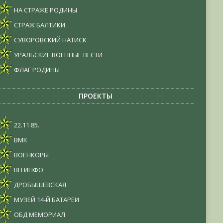
НА СТРАЖЕ РОДИНЫ
СТРАЖ БАЛТИКИ
СУВОРОВСКИЙ НАТИСК
УРАЛЬСКИЕ ВОЕННЫЕ ВЕСТИ
ФЛАГ РОДИНЫ
ПРОЕКТЫ
22.11.85.
ВМК
ВОЕНКОРЫ
ВП ИНФО
ДРОБЫШЕВСКАЯ
МУЗЕЙ 14-Й БАТАРЕИ
ОБД МЕМОРИАЛ