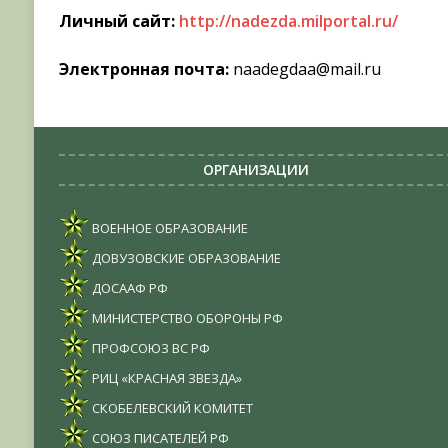
Личный сайт:
http://nadezda.milportal.ru/
Электронная почта:
naadegdaa@mail.ru
ОРГАНИЗАЦИИ
ВОЕННОЕ ОБРАЗОВАНИЕ
ДОВУЗОВСКИЕ ОБРАЗОВАНИЕ
ДОСААФ РФ
МИНИСТЕРСТВО ОБОРОНЫ РФ
ПРОФСОЮЗ ВС РФ
РИЦ «КРАСНАЯ ЗВЕЗДА»
СКОБЕЛЕВСКИЙ КОМИТЕТ
СОЮЗ ПИСАТЕЛЕЙ РФ