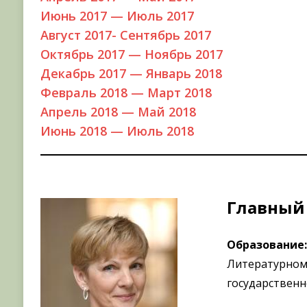
Июнь 2017 — Июль 2017
Август 2017- Сентябрь 2017
Октябрь 2017 — Ноябрь 2017
Декабрь 2017 — Январь 2018
Февраль 2018 — Март 2018
Апрель 2018 — Май 2018
Июнь 2018 — Июль 2018
Главный
Образование:
Литературном 
государственн