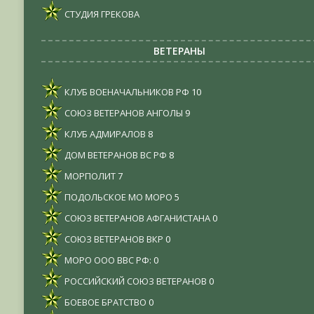
СТУДИЯ ГРЕКОВА
ВЕТЕРАНЫ
КЛУБ ВОЕНАЧАЛЬНИКОВ РФ
10
СОЮЗ ВЕТЕРАНОВ АНГОЛЫ
9
КЛУБ АДМИРАЛОВ
8
ДОМ ВЕТЕРАНОВ ВС РФ
8
МОРПОЛИТ
7
ПОДОЛЬСКОЕ МО МОРО
5
СОЮЗ ВЕТЕРАНОВ АФГАНИСТАНА
0
СОЮЗ ВЕТЕРАНОВ ВКР
0
МОРО ООО ВВС РФ:
0
РОССИЙСКИЙ СОЮЗ ВЕТЕРАНОВ
0
БОЕВОЕ БРАТСТВО
0