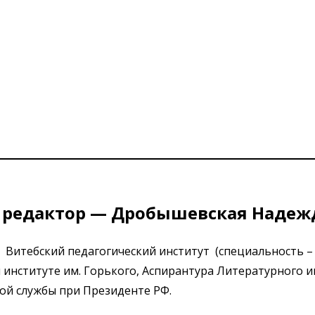
 редактор — Дробышевская Надеж
Витебский педагогический институт (специальность –
институте им. Горького, Аспирантура Литературного ин
ой службы при Президенте РФ.