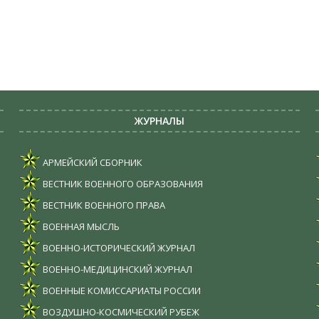
ЖУРНАЛЫ
АРМЕЙСКИЙ СБОРНИК
ВЕСТНИК ВОЕННОГО ОБРАЗОВАНИЯ
ВЕСТНИК ВОЕННОГО ПРАВА
ВОЕННАЯ МЫСЛЬ
ВОЕННО-ИСТОРИЧЕСКИЙ ЖУРНАЛ
ВОЕННО-МЕДИЦИНСКИЙ ЖУРНАЛ
ВОЕННЫЕ КОМИССАРИАТЫ РОССИИ
ВОЗДУШНО-КОСМИЧЕСКИЙ РУБЕЖ