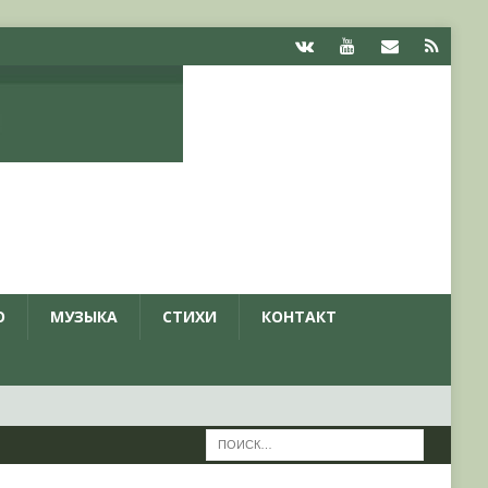
О
МУЗЫКА
СТИХИ
КОНТАКТ