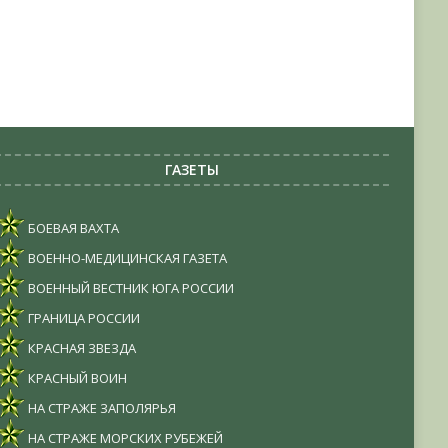
ГАЗЕТЫ
БОЕВАЯ ВАХТА
ВОЕННО-МЕДИЦИНСКАЯ ГАЗЕТА
ВОЕННЫЙ ВЕСТНИК ЮГА РОССИИ
ГРАНИЦА РОССИИ
КРАСНАЯ ЗВЕЗДА
КРАСНЫЙ ВОИН
НА СТРАЖЕ ЗАПОЛЯРЬЯ
НА СТРАЖЕ МОРСКИХ РУБЕЖЕЙ