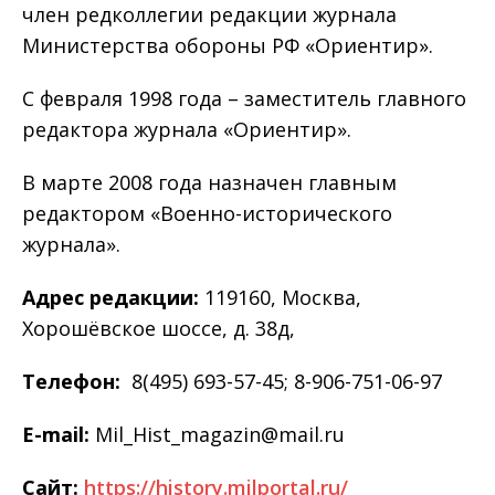
член редколлегии редакции журнала
Министерства обороны РФ «Ориентир».
С февраля 1998 года – заместитель главного
редактора журнала «Ориентир».
В марте 2008 года назначен главным
редактором «Военно-исторического
журнала».
Адрес редакции:
119160, Москва,
Хорошёвское шоссе, д. 38д,
Телефон:
8(495) 693-57-45; 8-906-751-06-97
E-mail:
Mil_Hist_magazin@mail.ru
Сайт:
https://history.milportal.ru/