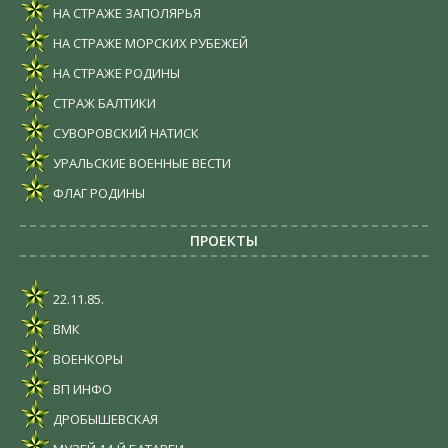
НА СТРАЖЕ ЗАПОЛЯРЬЯ
НА СТРАЖЕ МОРСКИХ РУБЕЖЕЙ
НА СТРАЖЕ РОДИНЫ
СТРАЖ БАЛТИКИ
СУВОРОВСКИЙ НАТИСК
УРАЛЬСКИЕ ВОЕННЫЕ ВЕСТИ
ФЛАГ РОДИНЫ
ПРОЕКТЫ
22.11.85.
ВМК
ВОЕНКОРЫ
ВП ИНФО
ДРОБЫШЕВСКАЯ