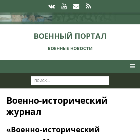
ВОЕННЫЙ ПОРТАЛ
ВОЕННЫЕ НОВОСТИ
Военно-исторический
журнал
«Военно-исторический