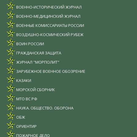
ВОЕННО-ИСТОРИЧЕСКИЙ ЖУРНАЛ
ВОЕННО-МЕДИЦИНСКИЙ ЖУРНАЛ
ВОЕННЫЕ КОМИССАРИАТЫ РОССИИ
ВОЗДУШНО-КОСМИЧЕСКИЙ РУБЕЖ
ВОИН РОССИИ
ГРАЖДАНСКАЯ ЗАЩИТА
ЖУРНАЛ "МОРПОЛИТ"
ЗАРУБЕЖНОЕ ВОЕННОЕ ОБОЗРЕНИЕ
КАЗАКИ
МОРСКОЙ СБОРНИК
МТО ВС РФ
НАУКА. ОБЩЕСТВО. ОБОРОНА
ОБЖ
ОРИЕНТИР
ПОЖАРНОЕ ДЕЛО