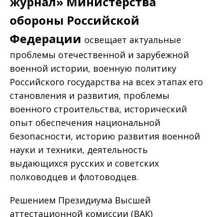
журнал» Министерства
обороны Российской
Федерации
освещает актуальные
проблемы отечественной и зарубежной
военной истории, военную политику
Российского государства на всех этапах его
становления и развития, проблемы
военного строительства, исторический
опыт обеспечения национальной
безопасности, историю развития военной
науки и техники, деятельность
выдающихся русских и советских
полководцев и флотоводцев.
Решением Президиума Высшей
аттестационной комиссии (ВАК)