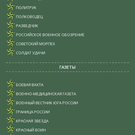
ПОЛИТРУК
ПОЛКОВОДЕЦ
РАЗВЕДЧИК
РОССИЙСКОЕ ВОЕННОЕ ОБОЗРЕНИЕ
СОВЕТСКИЙ МОРПЕХ
СОЛДАТ УДАЧИ
ГАЗЕТЫ
БОЕВАЯ ВАХТА
ВОЕННО-МЕДИЦИНСКАЯ ГАЗЕТА
ВОЕННЫЙ ВЕСТНИК ЮГА РОССИИ
ГРАНИЦА РОССИИ
КРАСНАЯ ЗВЕЗДА
КРАСНЫЙ ВОИН