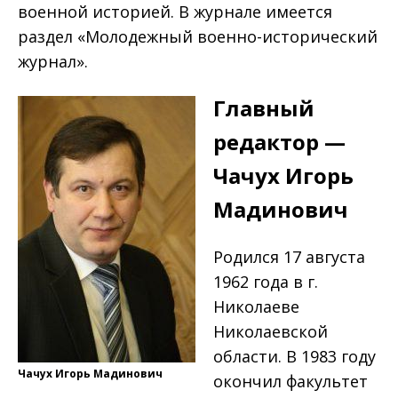
военной историей. В журнале имеется
раздел «Молодежный военно-исторический
журнал».
Главный
редактор —
Чачух Игорь
Мадинович
Родился 17 августа
1962 года в г.
Николаеве
Николаевской
области. В 1983 году
Чачух Игорь Мадинович
окончил факультет