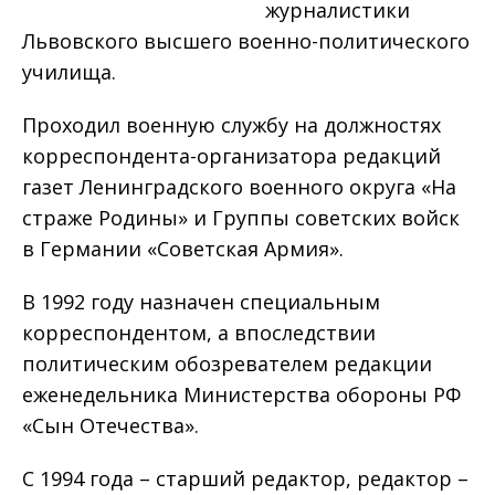
журналистики
Львовского высшего военно-политического
училища.
Проходил военную службу на должностях
корреспондента-организатора редакций
газет Ленинградского военного округа «На
страже Родины» и Группы советских войск
в Германии «Советская Армия».
В 1992 году назначен специальным
корреспондентом, а впоследствии
политическим обозревателем редакции
еженедельника Министерства обороны РФ
«Сын Отечества».
С 1994 года – старший редактор, редактор –