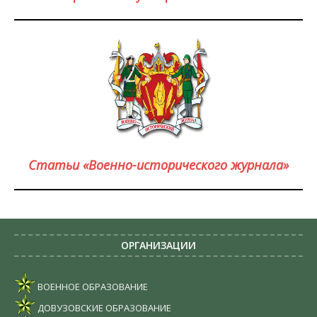
Статьи «Военно-исторического журнала»
ОРГАНИЗАЦИИ
ВОЕННОЕ ОБРАЗОВАНИЕ
ДОВУЗОВСКИЕ ОБРАЗОВАНИЕ