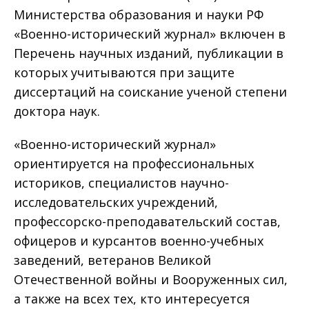
Министерства образования и науки РФ
«Военно-исторический журнал» включен в
Перечень научных изданий, публикации в
которых учитываются при защите
диссертаций на соискание ученой степени
доктора наук.
«Военно-исторический журнал»
ориентируется на профессиональных
историков, специалистов научно-
исследовательских учреждений,
профессорско-преподавательский состав,
офицеров и курсантов военно-учебных
заведений, ветеранов Великой
Отечественной войны и Вооруженных сил,
а также на всех тех, кто интересуется