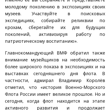
молодому поколению в экспозициях своих
музеев. Участвуйте в поисковых
экспедициях, собирайте реликвии по
крохам, сберегайте их для будущих
поколений, активизируя работу по
патриотическому воспитанию».
Главнокомандующий ВМФ обратил также
внимание музейщиков на необходимость
более широкого показа в экспозициях и на
выставках сегодняшнего дня флота. В
частности, адмирал Владимир Королёв
отметил, что «история Военно-Морского
Флота России имеет великое прошлое. Но и
сегодня, когда флот находится на этапе
активного развития и продолжает