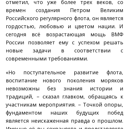
отметил, что уже более трех веков, со
времен создания Петром Великим
Российского регулярного флота, он является
гордостью, любовью и цветом нации. И
сегодня всё возрастающая мощь ВМФ
России позволяет ему с успехом решать
новые задачи в соответствии с
современными требованиями.
«Но поступательное развитие флота,
воспитание нового поколения моряков
невозможны без знания истории и
традиций, – сказал главком, обращаясь к
участникам мероприятия. – Точкой опоры,
фундаментом наших будущих побед
является неискаженная правда о прошлом.
Именно её вы сохраняете и представляете