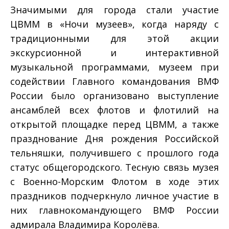
Значимыми для города стали участие
ЦВММ в «Ночи музеев», когда наряду с
традиционными для этой акции
экскурсионной и интерактивной
музыкальной программами, музеем при
содействии Главного командования ВМФ
России было организовано выступление
ансамблей всех флотов и флотилий на
открытой площадке перед ЦВММ, а также
празднование Дня рождения Российской
тельняшки, получившего с прошлого года
статус общегородского. Тесную связь музея
с Военно-Морским Флотом в ходе этих
праздников подчеркнуло личное участие в
них главнокомандующего ВМФ России
адмирала Владимира Королёва.