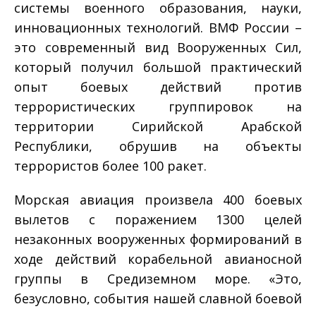
системы военного образования, науки,
инновационных технологий. ВМФ России –
это современный вид Вооруженных Сил,
который получил большой практический
опыт боевых действий против
террористических группировок на
территории Сирийской Арабской
Республики, обрушив на объекты
террористов более 100 ракет.
Морская авиация произвела 400 боевых
вылетов с поражением 1300 целей
незаконных вооруженных формирований в
ходе действий корабельной авианосной
группы в Средиземном море. «Это,
безусловно, события нашей славной боевой