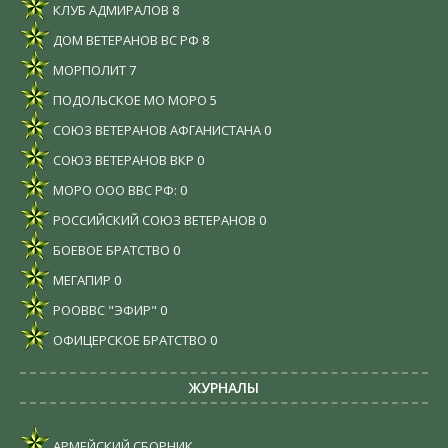
КЛУБ АДМИРАЛОВ
8
ДОМ ВЕТЕРАНОВ ВС РФ
8
МОРПОЛИТ
7
ПОДОЛЬСКОЕ МО МОРО
5
СОЮЗ ВЕТЕРАНОВ АФГАНИСТАНА
0
СОЮЗ ВЕТЕРАНОВ ВКР
0
МОРО ООО ВВС РФ:
0
РОССИЙСКИЙ СОЮЗ ВЕТЕРАНОВ
0
БОЕВОЕ БРАТСТВО
0
МЕГАПИР
0
РООВВС "ЭФИР"
0
ОФИЦЕРСКОЕ БРАТСТВО
0
ЖУРНАЛЫ
АРМЕЙСКИЙ СБОРНИК