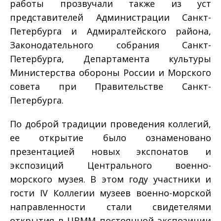
работы прозвучали также из уст
представителей Администрации Санкт-
Петербурга и Адмиралтейского района,
Законодательного собрания Санкт-
Петербурга, Департамента культуры
Министерства обороны России и Морского
совета при Правительстве Санкт-
Петербурга.
По доброй традиции проведения коллегий,
ее открытие было ознаменовано
презентацией новых экспонатов и
экспозиций Центрального военно-
морского музея. В этом году участники и
гости IV Коллегии музеев военно-морской
направленности стали свидетелями
открытия в ЦВММ постоянной экспозиции