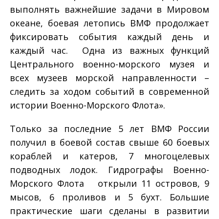
выполнять важнейшие задачи в Мировом
океане, боевая летопись ВМФ продолжает
фиксировать события каждый день и
каждый час. Одна из важных функций
Центрального военно-морского музея и
всех музеев морской направленности –
следить за ходом событий в современной
истории Военно-Морского Флота».
Только за последние 5 лет ВМФ России
получил в боевой состав свыше 60 боевых
кораблей и катеров, 7 многоцелевых
подводных лодок. Гидрографы Военно-
Морского Флота открыли 11 островов, 9
мысов, 6 проливов и 5 бухт. Большие
практические шаги сделаны в развитии