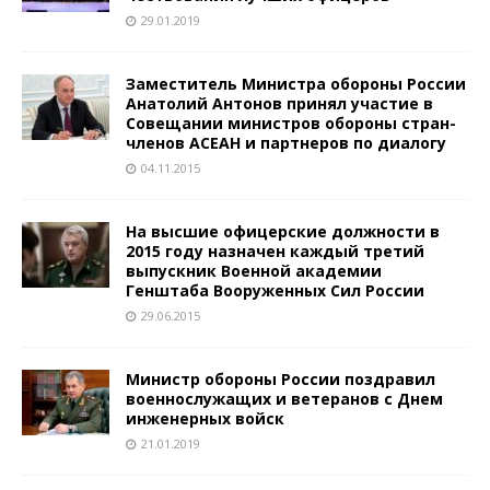
29.01.2019
Заместитель Министра обороны России
Анатолий Антонов принял участие в
Совещании министров обороны стран-
членов АСЕАН и партнеров по диалогу
04.11.2015
На высшие офицерские должности в
2015 году назначен каждый третий
выпускник Военной академии
Генштаба Вооруженных Сил России
29.06.2015
Министр обороны России поздравил
военнослужащих и ветеранов с Днем
инженерных войск
21.01.2019