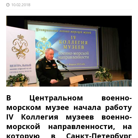
10.02.2018
В Центральном военно-
морском музее начала работу
IV Коллегия музеев военно-
морской направленности, на
которую в Санкт-Петербург