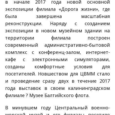
в начале 2017 года новой основной
экспозиции филиала «Дорога жизни», где
была завершена масштабная
реконструкции. Наряду с созданием
экспозиции в новом музейном здании на
территории филиала построен
современный административно-бытовой
комплекс с конференц-залом, интернет-
кафе с электронными симуляторами,
созданы комфортные условия для
посетителей. Новшеством для ЦВММ стало
и проведение сразу двух в течение 2017
года выставок в своем калининградском
филиале ? Музее Балтийского флота.
В минувшем году Центральный военно-
морской музей и его филиалы посетило