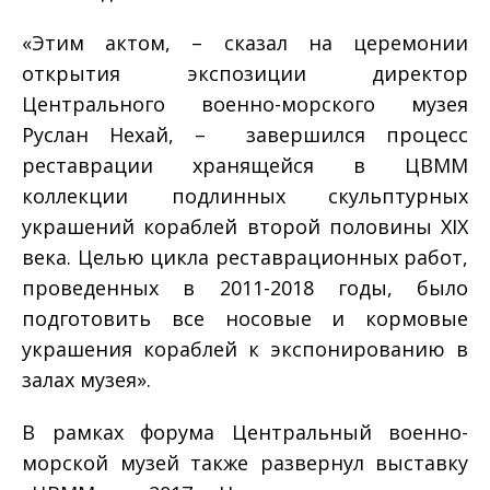
«Этим актом, – сказал на церемонии
открытия экспозиции директор
Центрального военно-морского музея
Руслан Нехай, – завершился процесс
реставрации хранящейся в ЦВММ
коллекции подлинных скульптурных
украшений кораблей второй половины XIX
века. Целью цикла реставрационных работ,
проведенных в 2011-2018 годы, было
подготовить все носовые и кормовые
украшения кораблей к экспонированию в
залах музея».
В рамках форума Центральный военно-
морской музей также развернул выставку