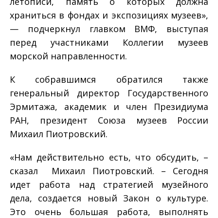
летописи, память о которых должна
храниться в фондах и экспозициях музеев»,
— подчеркнул главком ВМФ, выступая
перед участниками Коллегии музеев
морской направленности.
К собравшимся обратился также
генеральный директор Государственного
Эрмитажа, академик и член Президиума
РАН, президент Союза музеев России
Михаил Пиотровский.
«Нам действительно есть, что обсудить, –
сказал Михаил Пиотровский. – Сегодня
идет работа над стратегией музейного
дела, создается новый Закон о культуре.
Это очень большая работа, выполнять