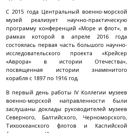
С 2015 года Центральный военно-морской
музей реализует научно-практическую
программу конференций «Море и флот», в
рамках которой в апреле 2016 года
состоялась первая часть большого научно-
исследовательского проекта «Крейсер
«Аврора» в истории Отечества»,
посвященная истории знаменитого
корабля с 1897 по 1916 год.
В первый день работы IV Коллегии музеев
военно-морской направленности были
заслушаны доклады руководителей музеев
Северного, Балтийского, Черноморского,
Тихоокеанского флотов и Каспийской