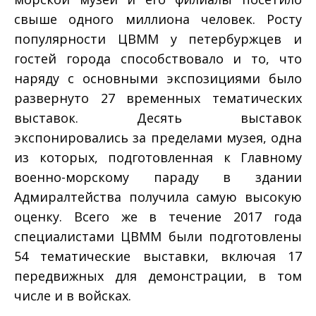
свыше одного миллиона человек. Росту
популярности ЦВММ у петербуржцев и
гостей города способствовало и то, что
наряду с основными экспозициями было
развернуто 27 временных тематических
выставок. Десять выставок
экспонировались за пределами музея, одна
из которых, подготовленная к Главному
военно-морскому параду в здании
Адмиралтейства получила самую высокую
оценку. Всего же в течение 2017 года
специалистами ЦВММ были подготовлены
54 тематические выставки, включая 17
передвижных для демонстрации, в том
числе и в войсках.