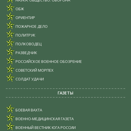
ОБЖ
ОРИЕНТИР
ПОЖАРНОЕ ДЕЛО
ПОЛИТРУК
ПОЛКОВОДЕЦ
РАЗВЕДЧИК
РОССИЙСКОЕ ВОЕННОЕ ОБОЗРЕНИЕ
СОВЕТСКИЙ МОРПЕХ
СОЛДАТ УДАЧИ
ГАЗЕТЫ
БОЕВАЯ ВАХТА
ВОЕННО-МЕДИЦИНСКАЯ ГАЗЕТА
ВОЕННЫЙ ВЕСТНИК ЮГА РОССИИ