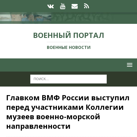
ВОЕННЫЙ ПОРТАЛ
ВОЕННЫЕ НОВОСТИ
Главком ВМФ России выступил
перед участниками Коллегии
музеев военно-морской
направленности