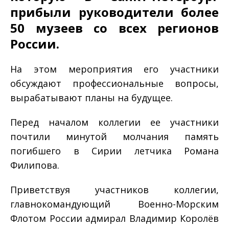
прибыли руководители более
50 музеев со всех регионов
России.
На этом мероприятия его участники
обсуждают профессиональные вопросы,
вырабатывают планы на будущее.
Перед началом коллегии ее участники
почтили минутой молчания память
погибшего в Сирии летчика Романа
Филипова.
Приветствуя участников коллегии,
главнокомандующий Военно-Морским
Флотом России адмирал Владимир Королёв