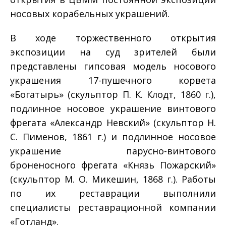
носовых корабельных украшений.
В ходе торжественного открытия
экспозиции на суд зрителей были
представлены гипсовая модель носового
украшения 17-пушечного корвета
«Богатырь» (скульптор П. К. Клодт, 1860 г.),
подлинное носовое украшение винтового
фрегата «Александр Невский» (скульптор Н.
С. Пименов, 1861 г.) и подлинное носовое
украшение парусно-винтового
броненосного фрегата «Князь Пожарский»
(скульптор М. О. Микешин, 1868 г.). Работы
по их реставрации выполнили
специалисты реставрационной компании
«Готланд».