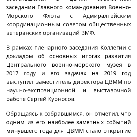
заседании Главного командования Военно-
Морского Флота с Адмиралтейским
координационным советом общественных
ветеранских организаций ВМФ.
В рамках пленарного заседания Коллегии с
докладом об основных итогах развития
Центрального военно-морского музея в
2017 году и его задачах на 2019 год
выступил заместитель директора ЦВММ по
научно-экспозиционной и выставочной
работе Сергей Курносов.
Обращаясь к собравшимся, он отметил, что
одним из его наиболее заметных событий
минувшего года для ЦВММ стало открытие