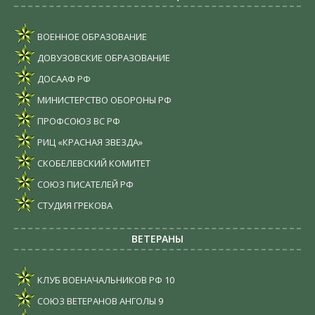
ВОЕННОЕ ОБРАЗОВАНИЕ
ДОВУЗОВСКИЕ ОБРАЗОВАНИЕ
ДОСААФ РФ
МИНИСТЕРСТВО ОБОРОНЫ РФ
ПРОФСОЮЗ ВС РФ
РИЦ «КРАСНАЯ ЗВЕЗДА»
СКОБЕЛЕВСКИЙ КОМИТЕТ
СОЮЗ ПИСАТЕЛЕЙ РФ
СТУДИЯ ГРЕКОВА
ВЕТЕРАНЫ
КЛУБ ВОЕНАЧАЛЬНИКОВ РФ
10
СОЮЗ ВЕТЕРАНОВ АНГОЛЫ
9