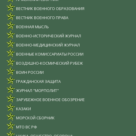
ВЕСТНИК ВОЕННОГО ОБРАЗОВАНИЯ
ВЕСТНИК ВОЕННОГО ПРАВА
ВОЕННАЯ МЫСЛЬ
ВОЕННО-ИСТОРИЧЕСКИЙ ЖУРНАЛ
ВОЕННО-МЕДИЦИНСКИЙ ЖУРНАЛ
ВОЕННЫЕ КОМИССАРИАТЫ РОССИИ
ВОЗДУШНО-КОСМИЧЕСКИЙ РУБЕЖ
ВОИН РОССИИ
ГРАЖДАНСКАЯ ЗАЩИТА
ЖУРНАЛ "МОРПОЛИТ"
ЗАРУБЕЖНОЕ ВОЕННОЕ ОБОЗРЕНИЕ
КАЗАКИ
МОРСКОЙ СБОРНИК
МТО ВС РФ
НАУКА. ОБЩЕСТВО. ОБОРОНА