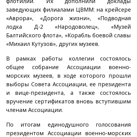
флотилии. Их дополнили доклады
заведующих филиалами ЦВММ: на крейсере
«Аврора», «Дорога жизни», «Подводная
лодка Д-2 «Народоволец», «Музей
Балтийского флота», «Корабль боевой славы
«Михаил Кутузов», других музеев.
В рамках работы коллегии состоялось
общее собрание Ассоциации военно-
морских музеев, в ходе которого прошли
выборы Совета Ассоциации, ее президента
и вице-президента, а также состоялось
вручение сертификатов вновь вступившим
членам Ассоциации.
По итогам единодушного голосования
президентом Ассоциации военно-морских