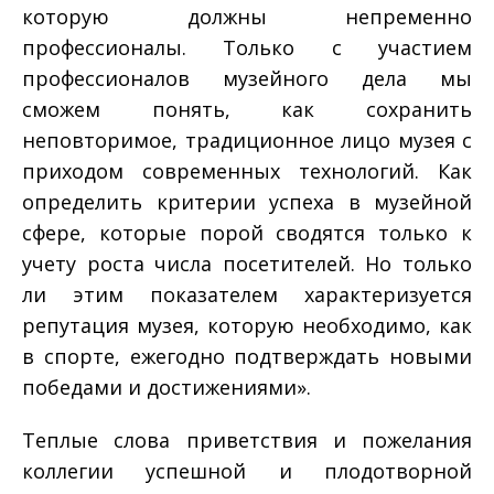
которую должны непременно
профессионалы. Только с участием
профессионалов музейного дела мы
сможем понять, как сохранить
неповторимое, традиционное лицо музея с
приходом современных технологий. Как
определить критерии успеха в музейной
сфере, которые порой сводятся только к
учету роста числа посетителей. Но только
ли этим показателем характеризуется
репутация музея, которую необходимо, как
в спорте, ежегодно подтверждать новыми
победами и достижениями».
Теплые слова приветствия и пожелания
коллегии успешной и плодотворной