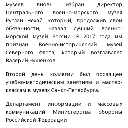
музеев вновь избран директор
Центрального военно-морского музея
Руслан Нехай, который, продолжив свои
обязанности, назвал лучший военно-
морской музей России. В 2017 года им
признан Военно-исторический музей
Северного флота, который возглавляет
Валерий Чушенков.
Второй день коллегии был посвящен
учебно-методическим занятиям и мастер-
классам в музеях Санкт-Петербурга.
Департамент информации и массовых
коммуникаций Министерства обороны
Российской Федерации