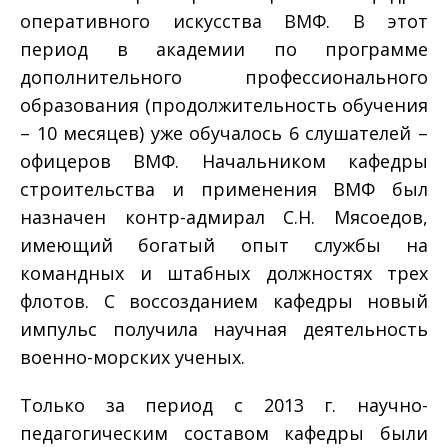
оперативного искусства ВМФ. В этот
период в академии по программе
дополнительного профессионального
образования (продолжительность обучения
– 10 месяцев) уже обучалось 6 слушателей –
офицеров ВМФ. Начальником кафедры
строительства и применения ВМФ был
назначен контр-адмирал С.Н. Мясоедов,
имеющий богатый опыт службы на
командных и штабных должностях трех
флотов. С воссозданием кафедры новый
импульс получила научная деятельность
военно-морских ученых.
Только за период с 2013 г. научно-
педагогическим составом кафедры были