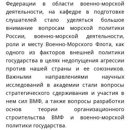
Федерации в области военно-морской
деятельности, на кафедре в подготовке
слушателей стало уделяться большое
внимание вопросам морской политики
России, военно-морской деятельности,
роли и месту Военно-Морского Флота, как
одного из факторов внешней политики
государства в целях недопущения агрессии
против нашей страны и ее союзников.
Важными направлениями научных
исследований в академии стали вопросы
стратегического сдерживания и участия в
нем сил ВМФ, а также вопросы разработки
основ теории организационного
строительства ВМФ и военно-морской
политики государства.