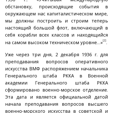
обстановку, происходящие события в
окружающем нас капиталистическом мире,
мы должны построить и строим теперь
настоящий большой флот, включающий в
себя корабли всех классов и находящийся
[2]
на самом высоком техническом уровне…»
.
Уже через три дня, 2 декабря 1936 г. для
преподавания вопросов оперативного
искусства ВМФ распоряжением начальника
Генерального штаба РККА в Военной
академии Генерального штаба РККА
сформировано военно-морское отделение.
Эта дата и является официальной датой
начала преподавания вопросов высшего
военно-морского искусства в советской и