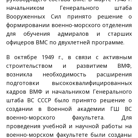
начальником Генерального штаба
Вооруженных Сил принято решение о
формировании военно-морского отделения
для обучения адмиралов и старших
офицеров ВМС по двухлетней программе.
В октябре 1949 г., в связи с активным
строительством и развитием ВМФ,
возникла необходимость расширения
подготовки высококвалифицированных
кадров ВМФ и начальником Генерального
штаба ВС СССР было принято решение о
создании в Военной академии ГШ ВС
военно-морского факультета. Для
проведения учебной и научной работы на
военно-морском факультете были созданы