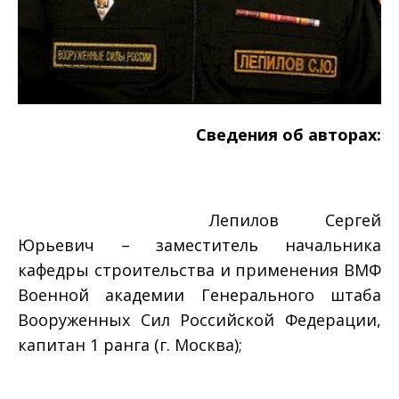
Сведения об авторах:
Лепилов Сергей
Юрьевич – заместитель начальника
кафедры строительства и применения ВМФ
Военной академии Генерального штаба
Вооруженных Сил Российской Федерации,
капитан 1 ранга (г. Москва);