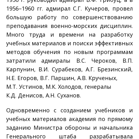
1956–1960 гг. адмирал С.Г. Кучеров, провел
большую работу по совершенствованию
преподавания военно-морских дисциплин.
Много труда и времени на разработку
учебных материалов и поиски эффективных
методов обучения по новым программам
затратили адмиралы В.С. Чероков, В.П.
Карпунин, В.И. Сурабеков, А.Г. Брезинский,
Н.Е. Егоров, В.Г. Паршин, А.В. Крученых,
М.Т. Устинов, М.К. Холодов, генералы
К.Д. Денисов, А.Н. Суханов.
Одновременно с созданием учебников и
учебных материалов академия по прямому
заданию Министра обороны и начальника
Генерального штаба разрабатывала