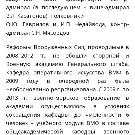
адмирал (в последующем – вице-адмирал
В.Л. Касатонов), полковники
О.Ю. Гаврилов и И.П. Недайвода, контр-
адмирал С.Н. Мясоедов.
Реформы Вооруженных Сил, проводимые в
2008–2012 гг., не обошли стороной и
Военную академию Генерального штаба.
Кафедра оперативного искусства ВМФ в
2009 году в очередной раз была
необоснованно реорганизована. С 2009 г. по
2013 г. военно-морское образование в
академии осуществлялось в условиях
сокращения кафедры до численности 6
человек – учебного модуля ВМФ в составе
общеакадемической кафедры военного