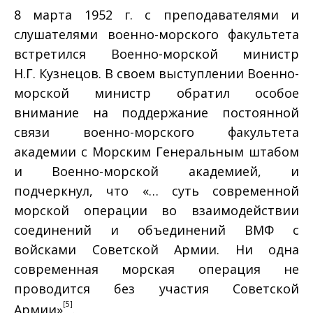
8 марта 1952 г. с преподавателями и
слушателями военно-морского факультета
встретился Военно-морской министр
Н.Г. Кузнецов. В своем выступлении Военно-
морской министр обратил особое
внимание на поддержание постоянной
связи военно-морского факультета
академии с Морским Генеральным штабом
и Военно-морской академией, и
подчеркнул, что «… суть современной
морской операции во взаимодействии
соединений и объединений ВМФ с
войсками Советской Армии. Ни одна
современная морская операция не
проводится без участия Советской
[5]
Армии»
.