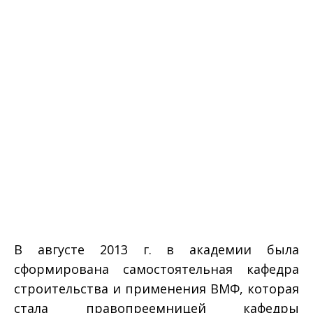
В августе 2013 г. в академии была
сформирована самостоятельная кафедра
строительства и применения ВМФ, которая
стала правопреемницей кафедры