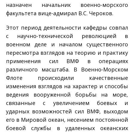
назначен начальник военно-морского
факультета вице-адмирал B.C. Чероков.
Этот период деятельности кафедры совпал
с научно-технической революцией в
военном деле и началом существенного
пересмотра взглядов на теорию и практику
применения сил ВМФ в операциях
различного масштаба. В Военно-Морском
Флоте происходили качественные
изменения взглядов на характер и способы
ведения вооруженной борьбы на море,
связанные с увеличением боевых и
ударных возможностей сил ВМФ, выходом
его в Мировой океан, несением постоянной
боевой службы в удаленных океанских