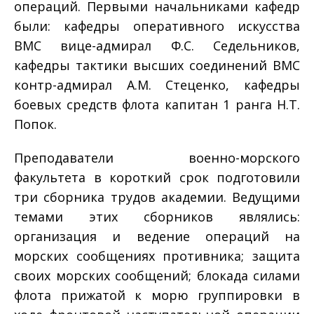
операций. Первыми начальниками кафедр
были: кафедры оперативного искусства
ВМС вице-адмирал Ф.С. Седельников,
кафедры тактики высших соединений ВМС
контр-адмирал A.M. Стеценко, кафедры
боевых средств флота капитан 1 ранга Н.Т.
Попок.
Преподаватели военно-морского
факультета в короткий срок подготовили
три сборника трудов академии. Ведущими
темами этих сборников являлись:
организация и ведение операций на
морских сообщениях противника; защита
своих морских сообщений; блокада силами
флота прижатой к морю группировки в