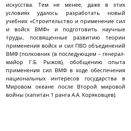
искусства. Тем не менее, даже в этих
условиях удалось разработать новый
учебник «Строительство и применение сил
и войск ВМФ» и подготовить научные
труды, посвященные развитию теории
применения войск и сил ПВО объединений
ВМФ (полковник (в последующем – генерал-
майор Г.Б. Рыжов), обобщению опыта
применения сил ВМФ в ходе обеспечения
национальных интересов государства в
Мировом океане после Второй мировой
войны (капитан 1 ранга А.А. Коряковцев).