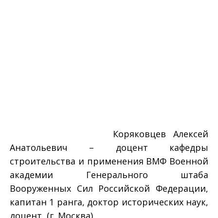
Коряковцев Алексей
Анатольевич – доцент кафедры
строительства и применения ВМФ Военной
академии Генерального штаба
Вооруженных Сил Российской Федерации,
капитан 1 ранга, доктор исторических наук,
доцент, (г. Москва).