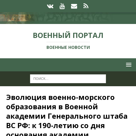
ВОЕННЫЙ ПОРТАЛ
ВОЕННЫЕ НОВОСТИ
Эволюция военно-морского
образования в Военной
академии Генерального штаба
ВС РФ: к 190-летию со дня
основания академии