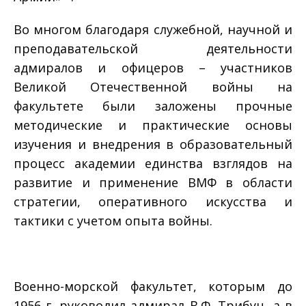
Во многом благодаря служебной, научной и
преподавательской деятельности
адмиралов и офицеров – участников
Великой Отечественной войны на
факультете были заложены прочные
методические и практические основы
изучения и внедрения в образовательный
процесс академии единства взглядов на
развитие и применение ВМФ в области
стратегии, оперативного искусства и
тактики с учетом опыта войны.
Военно-морской факультет, которым до
1956 г. руководил адмирал В.Ф. Трибуц, а в