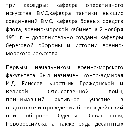
три кафедры: кафедра оперативного
искусства ВМС,кафедра тактики высших
соединений ВМС, кафедра боевых средств
флота, военно-морской кабинет, а 2 ноября
1951 г. – дополнительно созданы кафедры
береговой обороны и истории военно-
морского искусства.
Первым начальником военно-морского
факультета был назначен контр-адмирал
И.Д. Елисеев, участник Гражданской и
Великой Отечественной войн,
принимавший активное участие в
подготовке и проведении боевых действий
при обороне Одессы, Севастополя,
Новороссийска, а также ряда десантных