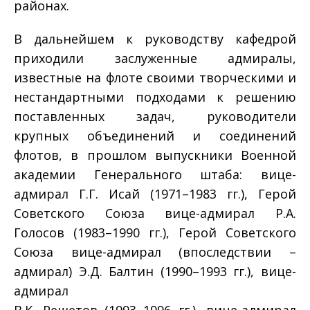
районах.
В дальнейшем к руководству кафедрой
приходили заслуженные адмиралы,
известные на флоте своими творческими и
нестандартными подходами к решению
поставленных задач, руководители
крупных объединений и соединений
флотов, в прошлом выпускники Военной
академии Генерального штаба: вице-
адмирал Г.Г. Исай (1971–1983 гг.), Герой
Советского Союза вице-адмирал Р.А.
Голосов (1983–1990 гг.), Герой Советского
Союза вице-адмирал (впоследствии –
адмирал) Э.Д. Балтин (1990–1993 гг.), вице-
адмирал