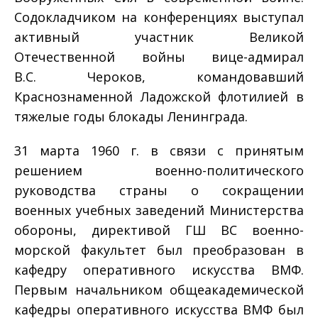
Содокладчиком на конференциях выступал
активный участник Великой
Отечественной войны вице-адмирал
В.С. Чероков, командовавший
Краснознаменной Ладожской флотилией в
тяжелые годы блокады Ленинграда.
31 марта 1960 г. в связи с принятым
решением военно-политического
руководства страны о сокращении
военных учебных заведений Министерства
обороны, директивой ГШ ВС военно-
морской факультет был преобразован в
кафедру оперативного искусства ВМФ.
Первым начальником общеакадемической
кафедры оперативного искусства ВМФ был