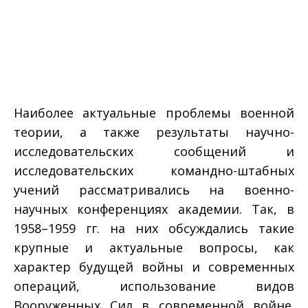
Наиболее актуальные проблемы военной
теории, а также результаты научно-
исследовательских сообщений и
исследовательских командно-штабных
учений рассматривались на военно-
научных конференциях академии. Так, в
1958–1959 гг. на них обсуждались такие
крупные и актуальные вопросы, как
характер будущей войны и современных
операций, использование видов
Вооруженных Сил в современной войне.