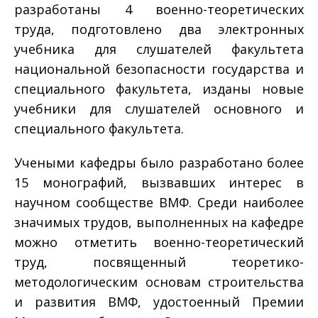
разработаны 4 военно-теоретических
труда, подготовлено два электронных
учебника для слушателей факультета
национальной безопасности государства и
специального факультета, изданы новые
учебники для слушателей основного и
специального факультета.
Учеными кафедры было разработано более
15 монографий, вызвавших интерес в
научном сообществе ВМФ. Среди наиболее
значимых трудов, выполненных на кафедре
можно отметить военно-теоретический
труд, посвященный теоретико-
методологическим основам строительства
и развития ВМФ, удостоенный Премии