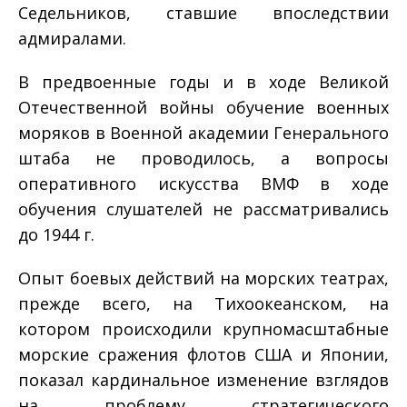
Седельников, ставшие впоследствии
адмиралами.
В предвоенные годы и в ходе Великой
Отечественной войны обучение военных
моряков в Военной академии Генерального
штаба не проводилось, а вопросы
оперативного искусства ВМФ в ходе
обучения слушателей не рассматривались
до 1944 г.
Опыт боевых действий на морских театрах,
прежде всего, на Тихоокеанском, на
котором происходили крупномасштабные
морские сражения флотов США и Японии,
показал кардинальное изменение взглядов
на проблему стратегического