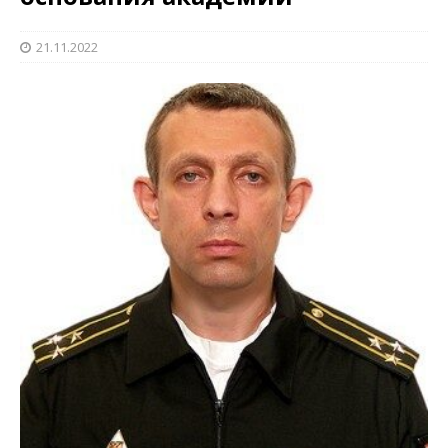
21.11.2022