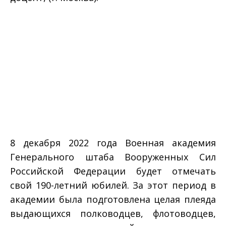
8 декабря 2022 года Военная академия
Генерального штаба Вооруженных Сил
Российской Федерации будет отмечать
свой 190-летний юбилей. За этот период в
академии была подготовлена целая плеяда
выдающихся полководцев, флотоводцев,