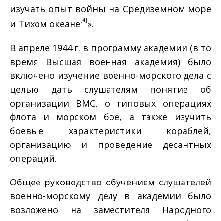
изучать опыт войны на Средиземном море
[4]
и Тихом океане
».
В апреле 1944 г. в программу академии (в то
время Высшая военная академия) было
включено изучение военно-морского дела с
целью дать слушателям понятие об
организации ВМС, о типовых операциях
флота и морском бое, а также изучить
боевые характеристики кораблей,
организацию и проведение десантных
операций.
Общее руководство обучением слушателей
военно-морскому делу в академии было
возложено на заместителя Народного