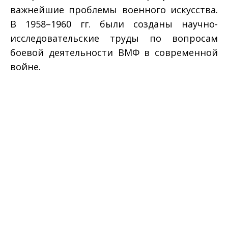
важнейшие проблемы военного искусства.
В 1958–1960 гг. были созданы научно-
исследовательские труды по вопросам
боевой деятельности ВМФ в современной
войне.